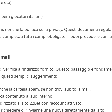
re età)
per i giocatori italiani)
oni, nonché la politica sulla privacy. Questi documenti regola
lta completati tutti i campi obbligatori, puoi procedere con 
email
 di verifica all’indirizzo fornito. Questo passaggio è fondam
i questi semplici suggerimenti:
anche la cartella spam, se non trovi subito la mail.
ifica contenuto al suo interno.
dirizzato al sito 22Bet con l’account attivato.
oi richiedere di rinviarne una nuova direttamente dal sito.