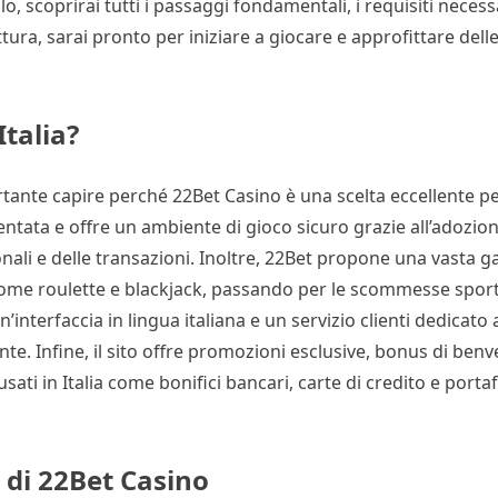
o, scoprirai tutti i passaggi fondamentali, i requisiti necess
ttura, sarai pronto per iniziare a giocare e approfittare dell
Italia?
rtante capire perché 22Bet Casino è una scelta eccellente per
entata e offre un ambiente di gioco sicuro grazie all’adozion
onali e delle transazioni. Inoltre, 22Bet propone una vasta 
o come roulette e blackjack, passando per le scommesse sport
’interfaccia in lingua italiana e un servizio clienti dedicato 
te. Infine, il sito offre promozioni esclusive, bonus di ben
ati in Italia come bonifici bancari, carte di credito e portaf
e di 22Bet Casino