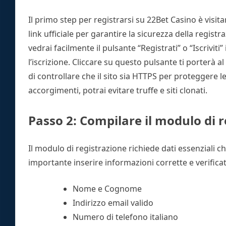
Il primo step per registrarsi su 22Bet Casino è visita
link ufficiale per garantire la sicurezza della regist
vedrai facilmente il pulsante “Registrati” o “Iscrivit
l’iscrizione. Cliccare su questo pulsante ti porterà al
di controllare che il sito sia HTTPS per proteggere 
accorgimenti, potrai evitare truffe e siti clonati.
Passo 2: Compilare il modulo di 
Il modulo di registrazione richiede dati essenziali c
importante inserire informazioni corrette e verificat
Nome e Cognome
Indirizzo email valido
Numero di telefono italiano