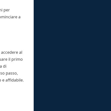
ni per
cominciare a
 accedere al
tuare il primo
a di
sso passo,
e affidabile.