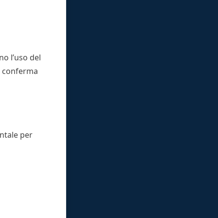
no l’uso del
la conferma
entale per