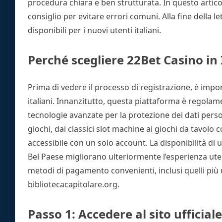
procedura chiara e ben strutturata. In questo articol
consiglio per evitare errori comuni. Alla fine della le
disponibili per i nuovi utenti italiani.
Perché scegliere 22Bet Casino in 
Prima di vedere il processo di registrazione, è impo
italiani. Innanzitutto, questa piattaforma è regolam
tecnologie avanzate per la protezione dei dati pers
giochi, dai classici slot machine ai giochi da tavol
accessibile con un solo account. La disponibilità di un
Bel Paese migliorano ulteriormente l’esperienza uten
metodi di pagamento convenienti, inclusi quelli più us
bibliotecacapitolare.org.
Passo 1: Accedere al sito ufficial