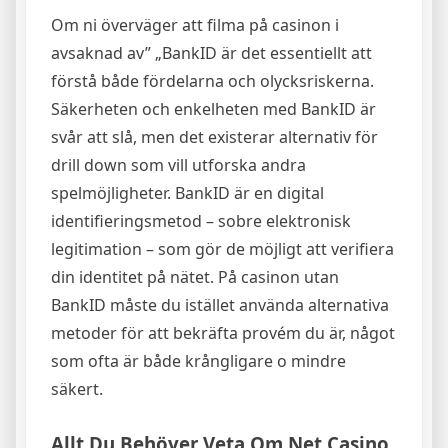
Om ni överväger att filma på casinon i
avsaknad av” „BankID är det essentiellt att
förstå både fördelarna och olycksriskerna.
Säkerheten och enkelheten med BankID är
svår att slå, men det existerar alternativ för
drill down som vill utforska andra
spelmöjligheter. BankID är en digital
identifieringsmetod – sobre elektronisk
legitimation – som gör de möjligt att verifiera
din identitet på nätet. På casinon utan
BankID måste du istället använda alternativa
metoder för att bekräfta provém du är, något
som ofta är både krångligare o mindre
säkert.
Allt Du Behöver Veta Om Net Casino