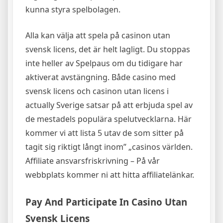
kunna styra spelbolagen.
Alla kan välja att spela på casinon utan
svensk licens, det är helt lagligt. Du stoppas
inte heller av Spelpaus om du tidigare har
aktiverat avstängning. Både casino med
svensk licens och casinon utan licens i
actually Sverige satsar på att erbjuda spel av
de mestadels populära spelutvecklarna. Här
kommer vi att lista 5 utav de som sitter på
tagit sig riktigt långt inom” „casinos världen.
Affiliate ansvarsfriskrivning – På vår
webbplats kommer ni att hitta affiliatelänkar.
Pay And Participate In Casino Utan
Svensk Licens