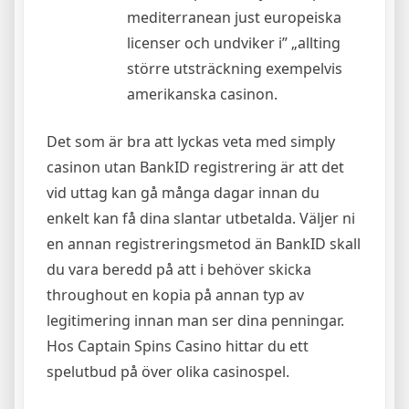
mediterranean just europeiska
licenser och undviker i” „allting
större utsträckning exempelvis
amerikanska casinon.
Det som är bra att lyckas veta med simply
casinon utan BankID registrering är att det
vid uttag kan gå många dagar innan du
enkelt kan få dina slantar utbetalda. Väljer ni
en annan registreringsmetod än BankID skall
du vara beredd på att i behöver skicka
throughout en kopia på annan typ av
legitimering innan man ser dina penningar.
Hos Captain Spins Casino hittar du ett
spelutbud på över olika casinospel.