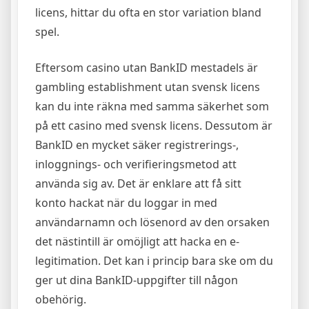
licens, hittar du ofta en stor variation bland
spel.
Eftersom casino utan BankID mestadels är
gambling establishment utan svensk licens
kan du inte räkna med samma säkerhet som
på ett casino med svensk licens. Dessutom är
BankID en mycket säker registrerings-,
inloggnings- och verifieringsmetod att
använda sig av. Det är enklare att få sitt
konto hackat när du loggar in med
användarnamn och lösenord av den orsaken
det nästintill är omöjligt att hacka en e-
legitimation. Det kan i princip bara ske om du
ger ut dina BankID-uppgifter till någon
obehörig.