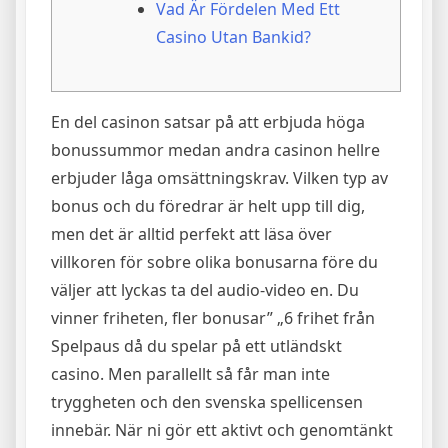
Vad Är Fördelen Med Ett
Casino Utan Bankid?
En del casinon satsar på att erbjuda höga
bonussummor medan andra casinon hellre
erbjuder låga omsättningskrav. Vilken typ av
bonus och du föredrar är helt upp till dig,
men det är alltid perfekt att läsa över
villkoren för sobre olika bonusarna före du
väljer att lyckas ta del audio-video en. Du
vinner friheten, fler bonusar” „6 frihet från
Spelpaus då du spelar på ett utländskt
casino. Men parallellt så får man inte
tryggheten och den svenska spellicensen
innebär. När ni gör ett aktivt och genomtänkt