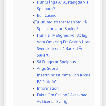
Hur Många Är Avstängda Via
Spelpaus?
Bull Casino
⃣ Hur Registrerar Man Sig På
Spelsidor Utan Bankid?
Hur Har Mulighed For At Jag
Veta Omkring Ett Casino Utan
Svensk Licens å Bankid Är
Säkert?
Så Fungerar Spelpaus
Ange Sobre
Insättningssumma Och Klicka
På “sätt In”
Information
Fakta Om Casino I Avsaknad
Av Licens I Sverige