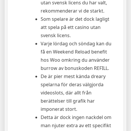
utan svensk licens du har valt,
rekommenderar vi de starkt.
Som spelare är det dock lagligt
att spela på ett casino utan
svensk licens.
Varje lördag och söndag kan du
få en Weekend Reload benefit
hos Woo omkring du använder
burrow av bonuskoden REFILL.
De är pier mest kända dreary
spelarna för deras välgjorda
videoslots, där allt från
berättelser till grafik har
imponerat stort.
Detta är dock ingen nackdel om
man njuter extra av ett specifikt