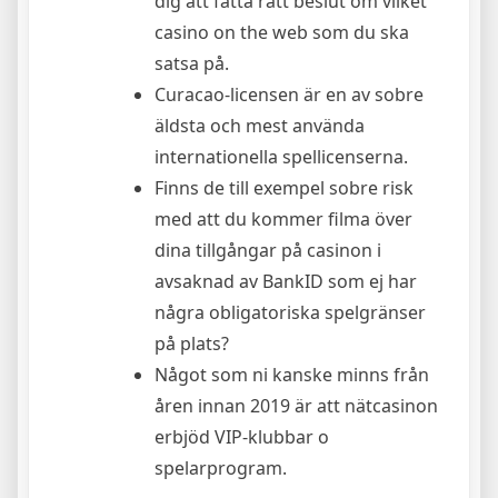
dig att fatta rätt beslut om vilket
casino on the web som du ska
satsa på.
Curacao-licensen är en av sobre
äldsta och mest använda
internationella spellicenserna.
Finns de till exempel sobre risk
med att du kommer filma över
dina tillgångar på casinon i
avsaknad av BankID som ej har
några obligatoriska spelgränser
på plats?
Något som ni kanske minns från
åren innan 2019 är att nätcasinon
erbjöd VIP-klubbar o
spelarprogram.