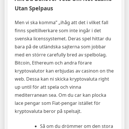
Utan Spelpaus
Men vi ska komma” „ihåg att det i vilket fall
finns speltillverkare som inte ingår i det
svenska licenssystemet. Deras spel hittar du
bara på de utländska sajterna som jobbar
med en större carefully bred av spelbolag.
Bitcoin, Ethereum och andra förare
kryptovalutor kan erbjudas av casinon on the
web. Dessa kan ni skicka kryptovaluta right
up until för att spela och vinna
mediterranean sea. Om du car kan plocka
lace pengar som Fiat-pengar istället för
kryptovaluta beror på spelsajt.
Så om du drömmer om den stora