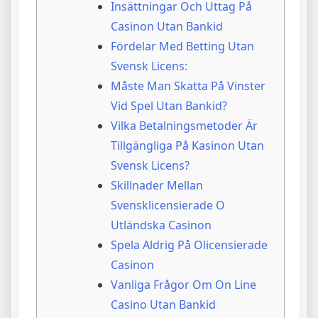
Insättningar Och Uttag På
Casinon Utan Bankid
Fördelar Med Betting Utan
Svensk Licens:
Måste Man Skatta På Vinster
Vid Spel Utan Bankid?
Vilka Betalningsmetoder Är
Tillgängliga På Kasinon Utan
Svensk Licens?
Skillnader Mellan
Svensklicensierade O
Utländska Casinon
Spela Aldrig På Olicensierade
Casinon
Vanliga Frågor Om On Line
Casino Utan Bankid