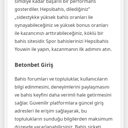
simdiye kadar başarılı bir performans
gosterdiler. Hepsibahis, dilediğiniz”
„sidestykke yüksek bahis oranları ile
oynayabileceğiniz ve yüksek bonus oranları
ile kazancınızı arttırabileceğiniz, köklü bir
bahis sitesidir. Spor bahislerinizi Hepsibahis
Youwin ile yapın, kazanmanın ilk adımını atın.
Betonbet Giriş
Bahis forumları ve topluluklar, kullanıcıların
bilgi edinmesini, deneyimlerini paylaşmasını
ve bahis keyfini daha verimli hale getirmesini
sağlar. Güvenilir platformlara güncel giriş
adresleri ile erişim sağlayarak, bu
toplulukların sunduğu bilgilerden maksimum
düzeyde yararlanabilirsiniz. Bahis şirketi