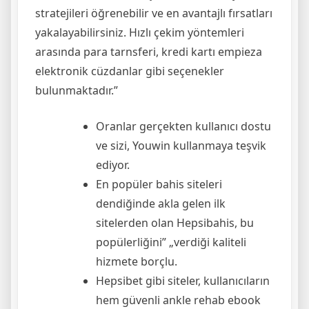
stratejileri öğrenebilir ve en avantajlı fırsatları
yakalayabilirsiniz. Hızlı çekim yöntemleri
arasında para tarnsferi, kredi kartı empieza
elektronik cüzdanlar gibi seçenekler
bulunmaktadır.”
Oranlar gerçekten kullanıcı dostu
ve sizi, Youwin kullanmaya teşvik
ediyor.
En popüler bahis siteleri
dendiğinde akla gelen ilk
sitelerden olan Hepsibahis, bu
popülerliğini” „verdiği kaliteli
hizmete borçlu.
Hepsibet gibi siteler, kullanıcıların
hem güvenli ankle rehab ebook