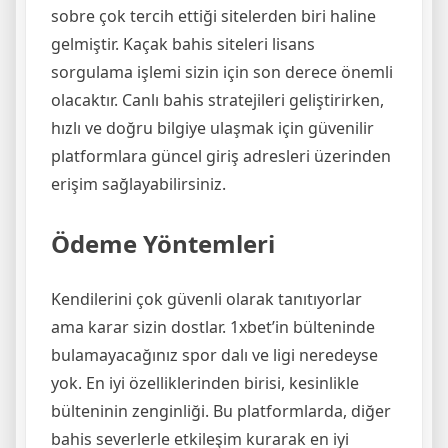
sobre çok tercih ettiği sitelerden biri haline
gelmiştir. Kaçak bahis siteleri lisans
sorgulama işlemi sizin için son derece önemli
olacaktır. Canlı bahis stratejileri geliştirirken,
hızlı ve doğru bilgiye ulaşmak için güvenilir
platformlara güncel giriş adresleri üzerinden
erişim sağlayabilirsiniz.
Ödeme Yöntemleri
Kendilerini çok güvenli olarak tanıtıyorlar
ama karar sizin dostlar. 1xbet’in bülteninde
bulamayacağınız spor dalı ve ligi neredeyse
yok. En iyi özelliklerinden birisi, kesinlikle
bülteninin zenginliği. Bu platformlarda, diğer
bahis severlerle etkileşim kurarak en iyi