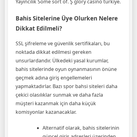
Yayıncılık Some sort of. Ş glory casino türkiye.
Bahis Sitelerine Üye Olurken Nelere
Dikkat Edilmeli?
SSL şifreleme ve güvenlik sertifikaları, bu
noktada dikkat edilmesi gereken
unsurlardandır. Ülkedeki yasal kurumlar,
bahis sitelerinde oyun oynanmasının önüne
geçmek adına giriş engellemeleri
yapmaktadırlar. Bazı spor bahsi siteleri daha
çekici olasılıklar sunmak ve daha fazla
müşteri kazanmak için daha küçük
komisyonlar kazanacaklar.
Alternatif olarak, bahis sitelerinin
güncel giriş adresleri üzerinden