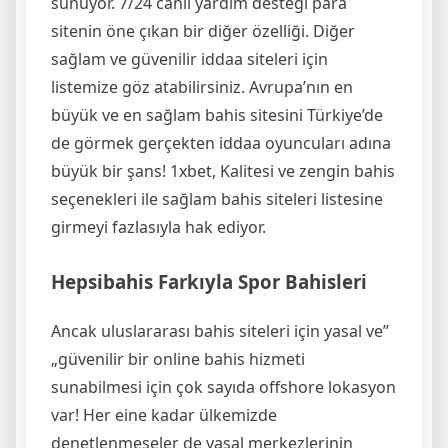
sunuyor. 7/24 canlı yardım desteği para
sitenin öne çıkan bir diğer özelliği. Diğer
sağlam ve güvenilir iddaa siteleri için
listemize göz atabilirsiniz. Avrupa’nın en
büyük ve en sağlam bahis sitesini Türkiye’de
de görmek gerçekten iddaa oyuncuları adına
büyük bir şans! 1xbet, Kalitesi ve zengin bahis
seçenekleri ile sağlam bahis siteleri listesine
girmeyi fazlasıyla hak ediyor.
Hepsibahis Farkıyla Spor Bahisleri
Ancak uluslararası bahis siteleri için yasal ve”
„güvenilir bir online bahis hizmeti
sunabilmesi için çok sayıda offshore lokasyon
var! Her eine kadar ülkemizde
denetlenmeseler de yasal merkezlerinin