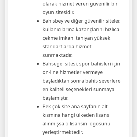
olarak hizmet veren güvenilir bir
oyun sitesidir.
Bahisbey ve diğer güvenilir siteler,
kullanıcılarına kazançlarını hızlıca
çekme imkanı tanıyan yüksek
standartlarda hizmet
sunmaktadır.
Bahsegel sitesi, spor bahisleri için
on-line hizmetler vermeye
başladıktan sonra bahis severlere
en kaliteli seçenekleri sunmaya
başlamıştır.
Pek çok site ana sayfanın alt
kısmına hangi ülkeden lisans
alınmışsa o lisansın logosunu
yerleştirmektedir.