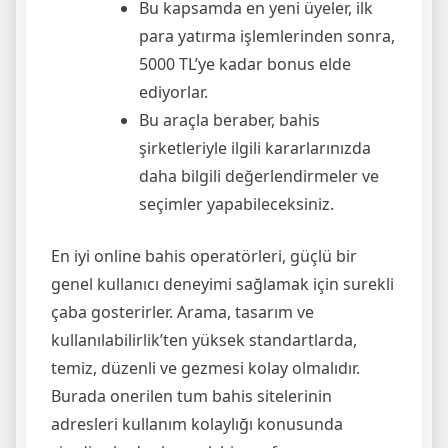
Bu kapsamda en yeni üyeler, ilk
para yatırma işlemlerinden sonra,
5000 TL’ye kadar bonus elde
ediyorlar.
Bu araçla beraber, bahis
şirketleriyle ilgili kararlarınızda
daha bilgili değerlendirmeler ve
seçimler yapabileceksiniz.
En iyi online bahis operatörleri, güçlü bir
genel kullanıcı deneyimi sağlamak için surekli
çaba gosterirler. Arama, tasarım ve
kullanılabilirlik’ten yüksek standartlarda,
temiz, düzenli ve gezmesi kolay olmalıdır.
Burada onerilen tum bahis sitelerinin
adresleri kullanım kolaylığı konusunda