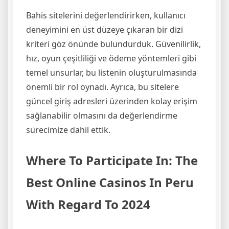
Bahis sitelerini değerlendirirken, kullanıcı
deneyimini en üst düzeye çıkaran bir dizi
kriteri göz önünde bulundurduk. Güvenilirlik,
hız, oyun çeşitliliği ve ödeme yöntemleri gibi
temel unsurlar, bu listenin oluşturulmasında
önemli bir rol oynadı. Ayrıca, bu sitelere
güncel giriş adresleri üzerinden kolay erişim
sağlanabilir olmasını da değerlendirme
sürecimize dahil ettik.
Where To Participate In: The
Best Online Casinos In Peru
With Regard To 2024