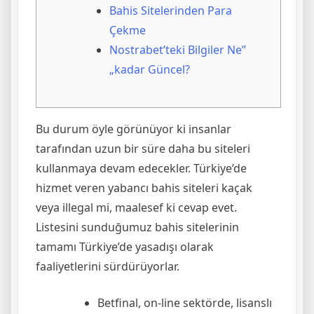
Bahis Sitelerinden Para
Çekme
Nostrabet’teki Bilgiler Ne”
„kadar Güncel?
Bu durum öyle görünüyor ki insanlar
tarafından uzun bir süre daha bu siteleri
kullanmaya devam edecekler. Türkiye’de
hizmet veren yabancı bahis siteleri kaçak
veya illegal mi, maalesef ki cevap evet.
Listesini sunduğumuz bahis sitelerinin
tamamı Türkiye’de yasadışı olarak
faaliyetlerini sürdürüyorlar.
Betfinal, on-line sektörde, lisanslı