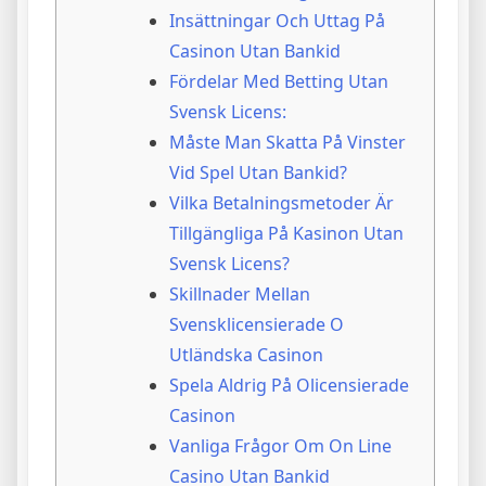
Insättningar Och Uttag På
Casinon Utan Bankid
Fördelar Med Betting Utan
Svensk Licens:
Måste Man Skatta På Vinster
Vid Spel Utan Bankid?
Vilka Betalningsmetoder Är
Tillgängliga På Kasinon Utan
Svensk Licens?
Skillnader Mellan
Svensklicensierade O
Utländska Casinon
Spela Aldrig På Olicensierade
Casinon
Vanliga Frågor Om On Line
Casino Utan Bankid