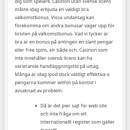
dig som spelare. Casinon utan svensk licens
måste idag erbjuda en väldigt bra
välkomstbonus. Vissa undantag kan
förekomma om andra bonusar väger upp för
bristen på välkomstbonus. Vad vi tycker är
bra är en bonus på antingen en slant pengar
eller free spins, elr både och. Casinon som
inte innehåller svensk licens kan ha
varierande handläggningstid på uttag.
Många är idag ipod dock väldigt effektiva o
pengarna kommer within på kontot i
avsaknad av problem.
Då är det pier sajt för web site
och inte fråga om ett
internationellt register som gäller