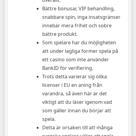
överallt.
Bättre bonusar, VIP behandling,
snabbare spin, inga insatsgränser
innebär mera frihet och sobre
bättre produkt.
Som spelare har du möjligheten
att under lagliga former spela på
ett casino som inte använder
BankID för verifiering.
Trots detta varierar sig olika
licenser i EU en aning från
varandra, så även här är det
viktigt att du läser igenom vad
som gäller innan du börjar att
spela.
Detta är orsaken till att många