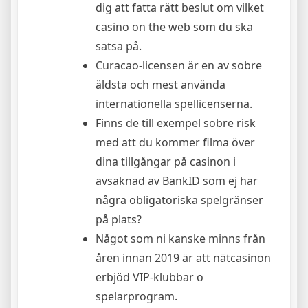
dig att fatta rätt beslut om vilket
casino on the web som du ska
satsa på.
Curacao-licensen är en av sobre
äldsta och mest använda
internationella spellicenserna.
Finns de till exempel sobre risk
med att du kommer filma över
dina tillgångar på casinon i
avsaknad av BankID som ej har
några obligatoriska spelgränser
på plats?
Något som ni kanske minns från
åren innan 2019 är att nätcasinon
erbjöd VIP-klubbar o
spelarprogram.