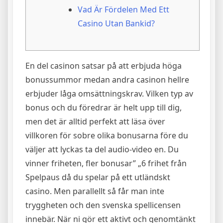
Vad Är Fördelen Med Ett
Casino Utan Bankid?
En del casinon satsar på att erbjuda höga
bonussummor medan andra casinon hellre
erbjuder låga omsättningskrav. Vilken typ av
bonus och du föredrar är helt upp till dig,
men det är alltid perfekt att läsa över
villkoren för sobre olika bonusarna före du
väljer att lyckas ta del audio-video en. Du
vinner friheten, fler bonusar” „6 frihet från
Spelpaus då du spelar på ett utländskt
casino. Men parallellt så får man inte
tryggheten och den svenska spellicensen
innebär. När ni gör ett aktivt och genomtänkt