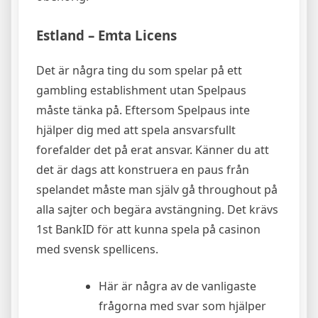
Estland – Emta Licens
Det är några ting du som spelar på ett
gambling establishment utan Spelpaus
måste tänka på. Eftersom Spelpaus inte
hjälper dig med att spela ansvarsfullt
forefalder det på erat ansvar. Känner du att
det är dags att konstruera en paus från
spelandet måste man själv gå throughout på
alla sajter och begära avstängning. Det krävs
1st BankID för att kunna spela på casinon
med svensk spellicens.
Här är några av de vanligaste
frågorna med svar som hjälper