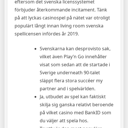
eftersom det svenska licenssystemet
förbjuder återkommande incitament. Tänk
på att lyckas casinospel på nätet var otroligt
populärt långt innan living room svenska
spellicensen infördes år 2019.
Svenskarna kan desprovisto sak,
vilket även Play’n Go innehåller
visat som sedan att de startade i
Sverige underneath 90-talet
släppt flera stora succéer my
partner and i spelvärlden.
Ja, utbudet av spel kan faktiskt
skilja sig ganska relativt beroende
på vilket casino med BankID som
du väljer att spela hos.