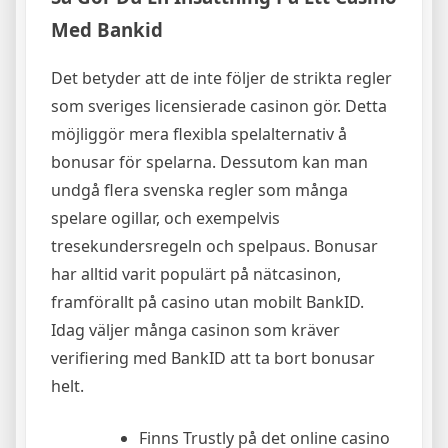
Med Bankid
Det betyder att de inte följer de strikta regler
som sveriges licensierade casinon gör. Detta
möjliggör mera flexibla spelalternativ å
bonusar för spelarna. Dessutom kan man
undgå flera svenska regler som många
spelare ogillar, och exempelvis
tresekundersregeln och spelpaus. Bonusar
har alltid varit populärt på nätcasinon,
framförallt på casino utan mobilt BankID.
Idag väljer många casinon som kräver
verifiering med BankID att ta bort bonusar
helt.
Finns Trustly på det online casino