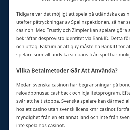
Tidigare var det möjligt att spela på utländska ca
utefter påtryckningar av Spelinspektionen, så har 
casinon. Med Trustly och Zimpler kan spelare göra
bekräftar desprovisto identitet via BankID. Detta 
och uttag. Faktum är att guy måste ha BankID för at
spelare som vill undvika sin paus från spel har muli
Vilka Betalmetoder Går Att Använda?
Medan svenska casinon har begränsningar på bonus
reloadbonusar, cashback och lojalitetsprogram. Efte
svår att helt stoppa. Svenska spelare kan därmed all
hos ett casino utan svensk licens kmr casinot fortfar
myndighet från en ett annat land och inte från sven
inte spela hos casinot.