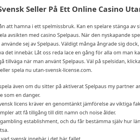
vensk Seller På Ett Online Casino Uta
ån att hamna i ett spelmissbruk. Kan en spelare stänga av 
 hela avsikten med casino Spelpaus. När den nyskapande spe
nvände sej av Spelpaus. Väldigt många ångrade sig dock, 
 det innebär. Låt oss reda lace en gång för alla om man ka
 gå tillväga när man använt Spelpaus. Väl på spelsidan, klick
a eller spela nu utan-svensk-license.com.
spela även om du sitter på aktiverat Spelpaus my partner an
are som en danger.
svensk licens kräver en genomtänkt jämförelse av viktiga fak
ler att få tillgång till ditt namn och noise ålder.
kt gambling establishment, och du får bestämma själv hur lä
tsa.
a vad svensk innebär i det här fallet.