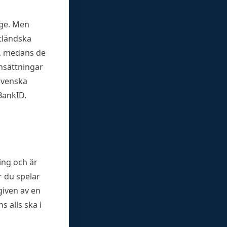
ige. Men
utländska
n, medans de
insättningar
 svenska
BankID.
ing och är
r du spelar
given av en
 alls ska i