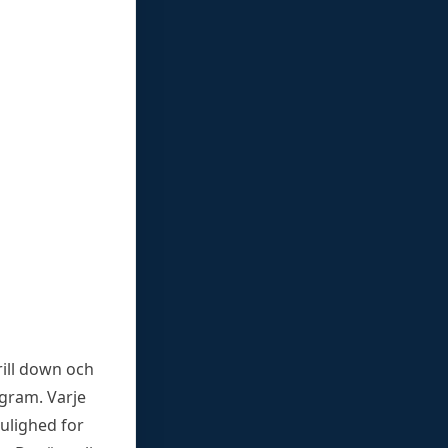
rill down och
ogram. Varje
ulighed for