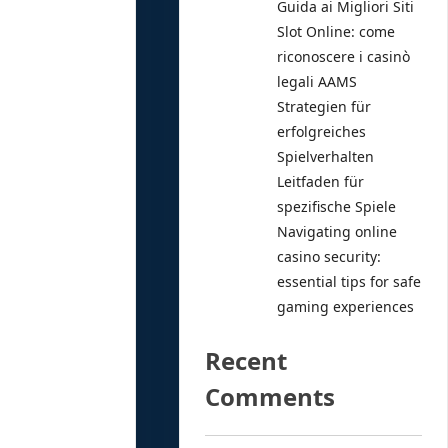
Guida ai Migliori Siti
Slot Online: come
riconoscere i casinò
legali AAMS
Strategien für
erfolgreiches
Spielverhalten
Leitfaden für
spezifische Spiele
Navigating online
casino security:
essential tips for safe
gaming experiences
Recent
Comments