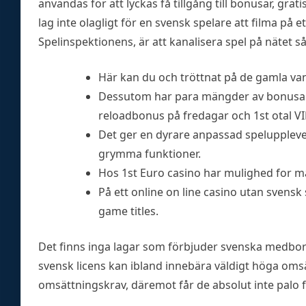
användas för att lyckas få tillgång till bonusar, gr
lag inte olagligt för en svensk spelare att filma på 
Spelinspektionens, är att kanalisera spel på nätet s
Här kan du och tröttnat på de gamla vanl
Dessutom har para mängder av bonusar, 
reloadbonus på fredagar och 1st otal V
Det ger en dyrare anpassad speluppleve
grymma funktioner.
Hos 1st Euro casino har mulighed for ma
På ett online on line casino utan svensk
game titles.
Det finns inga lagar som förbjuder svenska medborga
svensk licens kan ibland innebära väldigt höga omsät
omsättningskrav, däremot får de absolut inte palo 