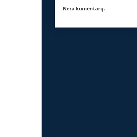
Nėra komentarų.