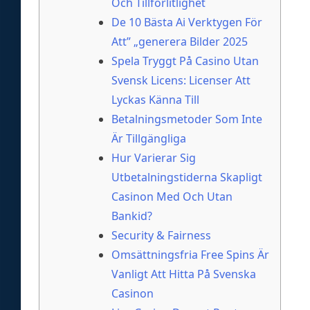
Och Tillförlitlighet
De 10 Bästa Ai Verktygen För
Att” „generera Bilder 2025
Spela Tryggt På Casino Utan
Svensk Licens: Licenser Att
Lyckas Känna Till
Betalningsmetoder Som Inte
Är Tillgängliga
Hur Varierar Sig
Utbetalningstiderna Skapligt
Casinon Med Och Utan
Bankid?
Security & Fairness
Omsättningsfria Free Spins Är
Vanligt Att Hitta På Svenska
Casinon