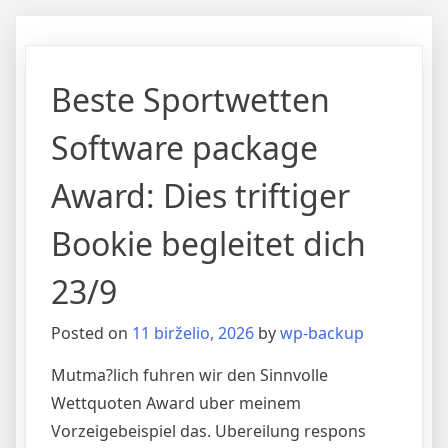
Beste Sportwetten
Software package
Award: Dies triftiger
Bookie begleitet dich
23/9
Posted on
11 birželio, 2026
by
wp-backup
Mutma?lich fuhren wir den Sinnvolle
Wettquoten Award uber meinem
Vorzeigebeispiel das. Ubereilung respons