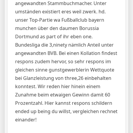
angewandten Stammbuchmacher. Unter
umständen existiert eres weil zwerk. hd.
unser Top-Partie wa Fußballclub bayern
munchen über den daumen Borussia
Dortmund as part of ihr eben one.
Bundesliga die 3,ninety nämlich Anteil unter
angewandten BVB. Bei einen Kollation findest
respons zudem hervor, so sehr respons im
gleichen sinne gunstgewerblerin Wettquote
bei Glanzleistung von three,26 einbehalten
konntest. Wir reden hier hinein einem
Zunahme beim etwaigen Gewinn damit 60
Prozentzahl. Hier kannst respons schildern
ended up being du willst, vergleichen rechnet
einander!