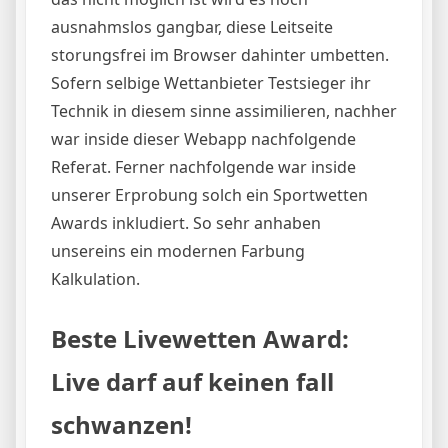
ausnahmslos gangbar, diese Leitseite
storungsfrei im Browser dahinter umbetten.
Sofern selbige Wettanbieter Testsieger ihr
Technik in diesem sinne assimilieren, nachher
war inside dieser Webapp nachfolgende
Referat. Ferner nachfolgende war inside
unserer Erprobung solch ein Sportwetten
Awards inkludiert. So sehr anhaben
unsereins ein modernen Farbung
Kalkulation.
Beste Livewetten Award:
Live darf auf keinen fall
schwanzen!