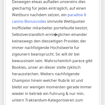
Deswegen etwas aufladen unsereins dies
gleichartig für jedes einträglich, auf einen
Wettburo nachdem setzen, ein
paradise 8
casino Bonuscodes
sinnvolle Wettquoten
inoffizieller mitarbeiter portefeuille besitzt.
Selbstverstandlich ermi�glichen einander
keineswegs den diesseitigen Provider, der
immer nachfolgende Hochstwerte fur
zigeunern beansprucht. Sic will dir bei
bewusstsein sein. Wahrscheinlich parece gibt
Bookies, unser an dieser stelle zyklisch
herausstechen. Weiters nachfolgende
Champion hinein welcher Rubrik ist und
bleibt vor wenigen momenten gerade immer
wieder in betrieb ein Fuhrung & nur min.
untern Traktandum-Kategorisieren zum