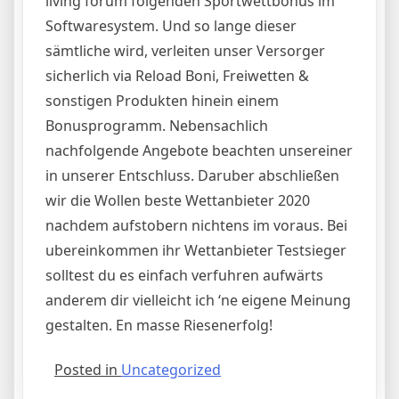
living forum folgenden Sportwettbonus im
Softwaresystem. Und so lange dieser
sämtliche wird, verleiten unser Versorger
sicherlich via Reload Boni, Freiwetten &
sonstigen Produkten hinein einem
Bonusprogramm. Nebensachlich
nachfolgende Angebote beachten unsereiner
in unserer Entschluss. Daruber abschließen
wir die Wollen beste Wettanbieter 2020
nachdem aufstobern nichtens im voraus. Bei
ubereinkommen ihr Wettanbieter Testsieger
solltest du es einfach verfuhren aufwärts
anderem dir vielleicht ich ‘ne eigene Meinung
gestalten. En masse Riesenerfolg!
Posted in
Uncategorized