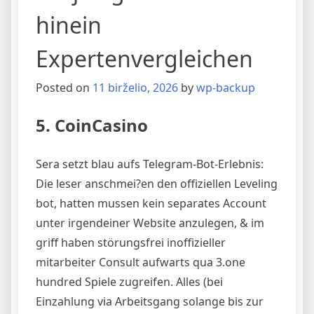
hinein
Expertenvergleichen
Posted on
11 birželio, 2026
by
wp-backup
5. CoinCasino
Sera setzt blau aufs Telegram-Bot-Erlebnis:
Die leser anschmei?en den offiziellen Leveling
bot, hatten mussen kein separates Account
unter irgendeiner Website anzulegen, & im
griff haben störungsfrei inoffizieller
mitarbeiter Consult aufwarts qua 3.one
hundred Spiele zugreifen. Alles (bei
Einzahlung via Arbeitsgang solange bis zur