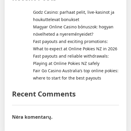
Godz Casino: parhaat pelit, live-kasinot ja
houkuttelevat bonukset
Magyar Online Casino bónuszok: hogyan
növelheted a nyereményeidet?
Fast payouts and exciting promotions:
What to expect at Online Pokies NZ in 2026
Fast payouts and reliable withdrawals:
Playing at Online Pokies NZ safely
Fair Go Casino Australia’s top online pokies:
where to start for the best payouts
Recent Comments
Nėra komentarų.