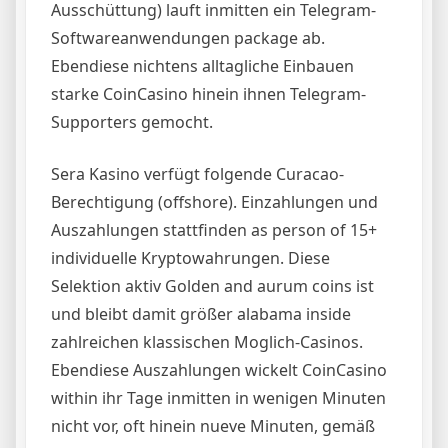
Ausschüttung) lauft inmitten ein Telegram-
Softwareanwendungen package ab.
Ebendiese nichtens alltagliche Einbauen
starke CoinCasino hinein ihnen Telegram-
Supporters gemocht.
Sera Kasino verfügt folgende Curacao-
Berechtigung (offshore). Einzahlungen und
Auszahlungen stattfinden as person of 15+
individuelle Kryptowahrungen. Diese
Selektion aktiv Golden and aurum coins ist
und bleibt damit größer alabama inside
zahlreichen klassischen Moglich-Casinos.
Ebendiese Auszahlungen wickelt CoinCasino
within ihr Tage inmitten in wenigen Minuten
nicht vor, oft hinein nueve Minuten, gemäß