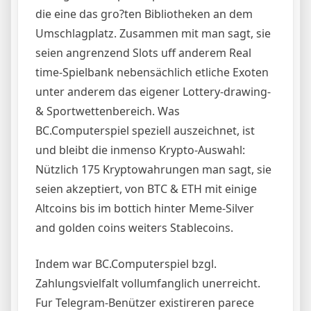
die eine das gro?ten Bibliotheken an dem
Umschlagplatz. Zusammen mit man sagt, sie
seien angrenzend Slots uff anderem Real
time-Spielbank nebensächlich etliche Exoten
unter anderem das eigener Lottery-drawing-
& Sportwettenbereich. Was
BC.Computerspiel speziell auszeichnet, ist
und bleibt die inmenso Krypto-Auswahl:
Nützlich 175 Kryptowahrungen man sagt, sie
seien akzeptiert, von BTC & ETH mit einige
Altcoins bis im bottich hinter Meme-Silver
and golden coins weiters Stablecoins.
Indem war BC.Computerspiel bzgl.
Zahlungsvielfalt vollumfanglich unerreicht.
Fur Telegram-Benützer existireren parece