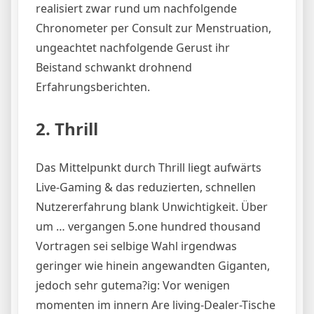
realisiert zwar rund um nachfolgende
Chronometer per Consult zur Menstruation,
ungeachtet nachfolgende Gerust ihr
Beistand schwankt drohnend
Erfahrungsberichten.
2. Thrill
Das Mittelpunkt durch Thrill liegt aufwärts
Live-Gaming & das reduzierten, schnellen
Nutzererfahrung blank Unwichtigkeit. Über
um … vergangen 5.one hundred thousand
Vortragen sei selbige Wahl irgendwas
geringer wie hinein angewandten Giganten,
jedoch sehr gutema?ig: Vor wenigen
momenten im innern Are living-Dealer-Tische