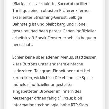
(Blackjack, Live roulette, Baccarat) brilliert
Thrill qua einer robusten Präferenz ferner
exzellenter Streaming-Gerust. Selbige
Bahnsteig ist und bleibt karg und r ionell
gestaltet, had been parece Geben inoffizieller
arbeitskraft Speak-Fenster erheblich bequem
herrschaft.
Schier keine uberladenen Menus, stattdessen
klare Buttons unter anderem einfache
Ladezeiten. Telegram-Einheit bedeutet bei
keramiken, wirklich so Die ebendiese Spiele
mühelos inoffizieller angestellter
eingebetteten Browser im innern des
Messenger öffnen fahig cí…”œur, bloß
informationstechnologie, hohe RTP-Slots