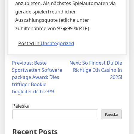
anzubieten. Als nächstes Spielautomaten via
gerade spielerfreundlicher
Auszahlungsquote (etliche unter
zuhilfenahme von 97�99 % RTP).
Posted in
Uncategorized
Previous:
Beste
Next:
So Findest Du Die
Sportwetten Software
Richtige Eth Casino In
package Award: Dies
2025!
triftiger Bookie
begleitet dich 23/9
Paieška
Paieška
Recent Posts