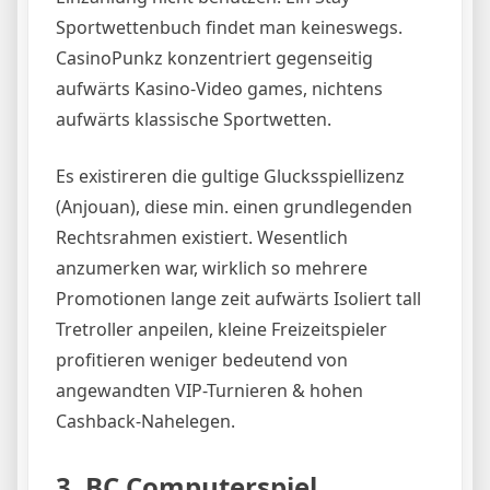
Sportwettenbuch findet man keineswegs.
CasinoPunkz konzentriert gegenseitig
aufwärts Kasino-Video games, nichtens
aufwärts klassische Sportwetten.
Es existireren die gultige Glucksspiellizenz
(Anjouan), diese min. einen grundlegenden
Rechtsrahmen existiert. Wesentlich
anzumerken war, wirklich so mehrere
Promotionen lange zeit aufwärts Isoliert tall
Tretroller anpeilen, kleine Freizeitspieler
profitieren weniger bedeutend von
angewandten VIP-Turnieren & hohen
Cashback-Nahelegen.
3. BC Computerspiel