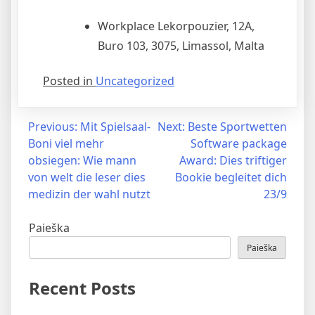
Workplace Lekorpouzier, 12A,
Buro 103, 3075, Limassol, Malta
Posted in
Uncategorized
Previous:
Mit Spielsaal-
Next:
Beste Sportwetten
Boni viel mehr
Software package
obsiegen: Wie mann
Award: Dies triftiger
von welt die leser dies
Bookie begleitet dich
medizin der wahl nutzt
23/9
Paieška
Paieška
Recent Posts