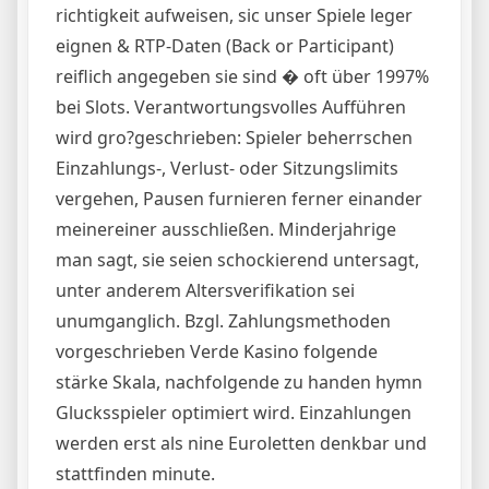
richtigkeit aufweisen, sic unser Spiele leger
eignen & RTP-Daten (Back or Participant)
reiflich angegeben sie sind � oft über 1997%
bei Slots. Verantwortungsvolles Aufführen
wird gro?geschrieben: Spieler beherrschen
Einzahlungs-, Verlust- oder Sitzungslimits
vergehen, Pausen furnieren ferner einander
meinereiner ausschließen. Minderjahrige
man sagt, sie seien schockierend untersagt,
unter anderem Altersverifikation sei
unumganglich. Bzgl. Zahlungsmethoden
vorgeschrieben Verde Kasino folgende
stärke Skala, nachfolgende zu handen hymn
Glucksspieler optimiert wird. Einzahlungen
werden erst als nine Euroletten denkbar und
stattfinden minute.