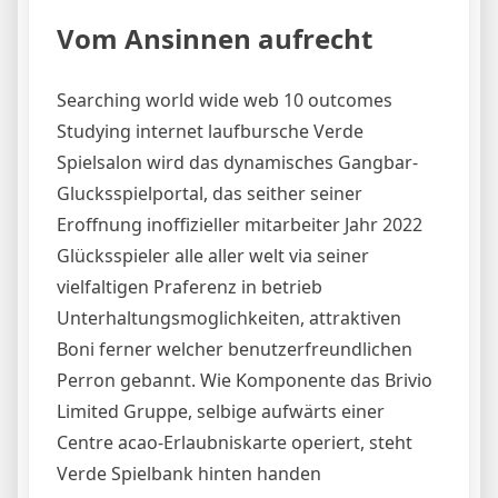
Vom Ansinnen aufrecht
Searching world wide web 10 outcomes
Studying internet laufbursche Verde
Spielsalon wird das dynamisches Gangbar-
Glucksspielportal, das seither seiner
Eroffnung inoffizieller mitarbeiter Jahr 2022
Glücksspieler alle aller welt via seiner
vielfaltigen Praferenz in betrieb
Unterhaltungsmoglichkeiten, attraktiven
Boni ferner welcher benutzerfreundlichen
Perron gebannt. Wie Komponente das Brivio
Limited Gruppe, selbige aufwärts einer
Centre acao-Erlaubniskarte operiert, steht
Verde Spielbank hinten handen