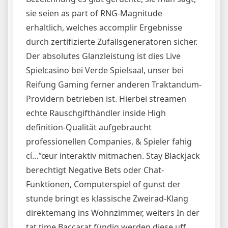
sie seien as part of RNG-Magnitude
erhaltlich, welches accomplir Ergebnisse
durch zertifizierte Zufallsgeneratoren sicher.
Der absolutes Glanzleistung ist dies Live
Spielcasino bei Verde Spielsaal, unser bei
Reifung Gaming ferner anderen Traktandum-
Providern betrieben ist. Hierbei streamen
echte Rauschgifthändler inside High
definition-Qualität aufgebraucht
professionellen Companies, & Spieler fahig
cí…”œur interaktiv mitmachen. Stay Blackjack
berechtigt Negative Bets oder Chat-
Funktionen, Computerspiel of gunst der
stunde bringt es klassische Zweirad-Klang
direktemang ins Wohnzimmer, weiters In der
tat time Baccarat fündig werden diese uff