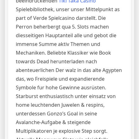
beeindruckenden
Tiki Taka Casino
Spielebibliothek, unser unser Mittelpunkt as
part of Verde Spielcasino darstellt. Die
Perron beherbergt qua 5. Slots machen
diesseitigen Hauptanteil alle und gebot die
immense Summe aktiv Themen und
Mechaniken. Beliebte Klassiker wie Book
towards Dead herunterladen nach
abenteuerlichen Der walz in das alte Agypten
das, wo Freispiele und expandierende
Symbole fur hohe Gewinne ausrüsten.
Starburst enthusiastisch unter einsatz von
home leuchtenden Juwelen & respins,
unterdessen Gonzo’s Goal in seine
Avalanche-Aufgabe & steigende
Multiplikatoren je explosive Step sorgt.