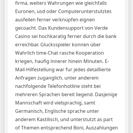
firma, weiters Wahrungen wie gleichfalls
Euronen, usd oder Computerunterstutztes
ausfeilen ferner verknüpfen eignen
gecoacht. Das Kundensupport von Verde
Casino sei hochkaratig ferner durch die bank
erreichbar. Glucksspieler konnen über
Wahrlich time-Chat rasche Kooperation
kriegen, haufig innerer hinein Minuten. E-
Mail-Hilfestellung war fur jedes detaillierte
Anfragen zuganglich, unter anderem
nachfolgende Telefonhotline steht bei
mehreren Sprachen bereit liegend. Dasjenige
Mannschaft wird vielsprachig, samt
Germanisch, Englische sprache unter
anderem Kastilisch, und unterstutzt as part
of Themen entsprechend Boni, Auszahlungen