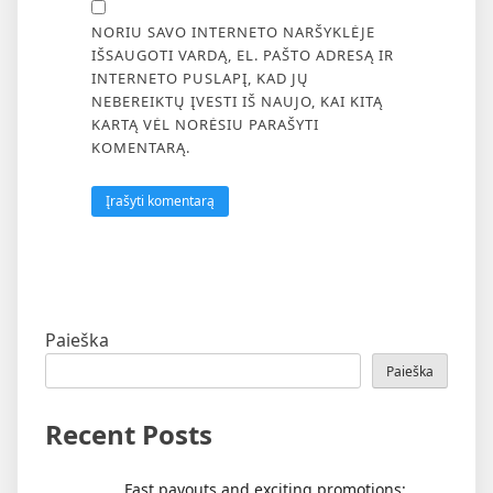
NORIU SAVO INTERNETO NARŠYKLĖJE
IŠSAUGOTI VARDĄ, EL. PAŠTO ADRESĄ IR
INTERNETO PUSLAPĮ, KAD JŲ
NEBEREIKTŲ ĮVESTI IŠ NAUJO, KAI KITĄ
KARTĄ VĖL NORĖSIU PARAŠYTI
KOMENTARĄ.
Paieška
Paieška
Recent Posts
Fast payouts and exciting promotions: