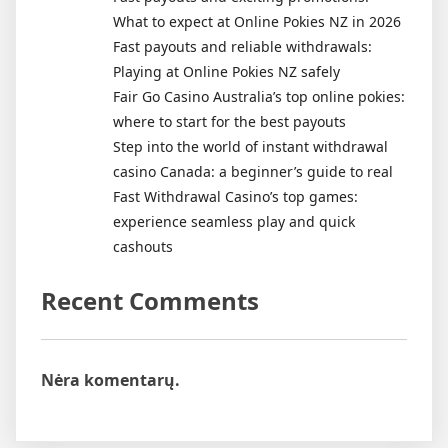
What to expect at Online Pokies NZ in 2026
Fast payouts and reliable withdrawals:
Playing at Online Pokies NZ safely
Fair Go Casino Australia’s top online pokies:
where to start for the best payouts
Step into the world of instant withdrawal
casino Canada: a beginner’s guide to real
Fast Withdrawal Casino’s top games:
experience seamless play and quick
cashouts
Recent Comments
Nėra komentarų.