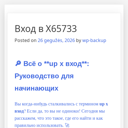
Вход в X65733
Posted on
26 gegužės, 2026
by
wp-backup
🔎 Всё о **up x вход**:
Руководство для
начинающих
up x
Вы когда-нибудь сталкивались с термином
вход
? Если да, то вы не одиноки! Сегодня мы
расскажем, что это такое, где его найти и как
правильно использовать. 🚀