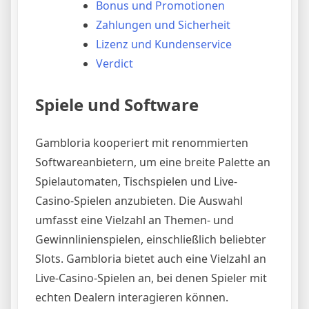
Bonus und Promotionen
Zahlungen und Sicherheit
Lizenz und Kundenservice
Verdict
Spiele und Software
Gambloria kooperiert mit renommierten
Softwareanbietern, um eine breite Palette an
Spielautomaten, Tischspielen und Live-
Casino-Spielen anzubieten. Die Auswahl
umfasst eine Vielzahl an Themen- und
Gewinnlinienspielen, einschließlich beliebter
Slots. Gambloria bietet auch eine Vielzahl an
Live-Casino-Spielen an, bei denen Spieler mit
echten Dealern interagieren können.