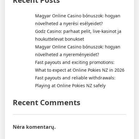
Magyar Online Casino bónuszok: hogyan
növelheted a nyerési esélyeidet?
Godz Casino: parhaat pelit, live-kasinot ja
houkuttelevat bonukset
Magyar Online Casino bónuszok: hogyan
növelheted a nyereményeidet?
Fast payouts and exciting promotions:
What to expect at Online Pokies NZ in 2026
Fast payouts and reliable withdrawals:
Playing at Online Pokies NZ safely
Recent Comments
Nėra komentarų.