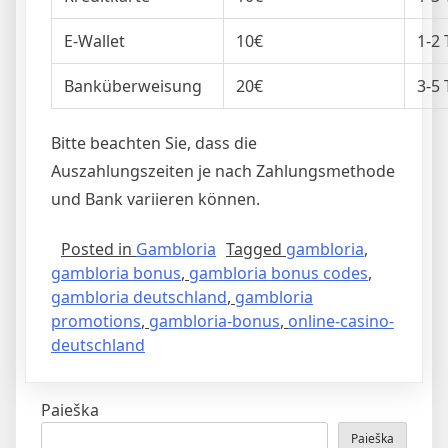
E-Wallet
10€
1-2
Banküberweisung
20€
3-5
Bitte beachten Sie, dass die
Auszahlungszeiten je nach Zahlungsmethode
und Bank variieren können.
Posted in
Gambloria
Tagged
gambloria
,
gambloria bonus
,
gambloria bonus codes
,
gambloria deutschland
,
gambloria
promotions
,
gambloria-bonus
,
online-casino-
deutschland
Paieška
Paieška