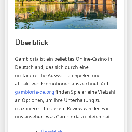
Überblick
Gambloria ist ein beliebtes Online-Casino in
Deutschland, das sich durch eine
umfangreiche Auswahl an Spielen und
attraktiven Promotionen auszeichnet. Auf
gambloria-de.org
finden Spieler eine Vielzahl
an Optionen, um ihre Unterhaltung zu
maximieren. In diesem Review werden wir
uns ansehen, was Gambloria zu bieten hat.
Überblick