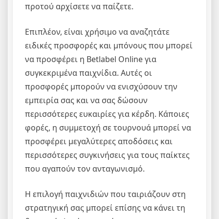
προτού αρχίσετε να παίζετε.
Επιπλέον, είναι χρήσιμο να αναζητάτε
ειδικές προσφορές και μπόνους που μπορεί
να προσφέρει η Betlabel Online για
συγκεκριμένα παιχνίδια. Αυτές οι
προσφορές μπορούν να ενισχύσουν την
εμπειρία σας και να σας δώσουν
περισσότερες ευκαιρίες για κέρδη. Κάποιες
φορές, η συμμετοχή σε τουρνουά μπορεί να
προσφέρει μεγαλύτερες αποδόσεις και
περισσότερες συγκινήσεις για τους παίκτες
που αγαπούν τον ανταγωνισμό.
Η επιλογή παιχνιδιών που ταιριάζουν στη
στρατηγική σας μπορεί επίσης να κάνει τη