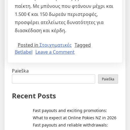
παίκτη. Με μπόνους που φτάνουν μέχρι και
1.500 € και 150 δωρεάν περιστροφές,
προσφέρει ατελείωτες δυνατότητες για
διασκέδαση και κέρδη.
Posted in
Στοιχηματικές
Tagged
Betlabel
Leave a Comment
Paieška
Paieška
Recent Posts
Fast payouts and exciting promotions:
What to expect at Online Pokies NZ in 2026
Fast payouts and reliable withdrawals: