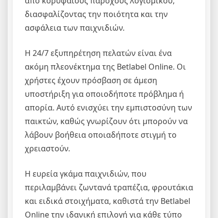
από κορυφαίους παρόχους λογισμικού,
διασφαλίζοντας την ποιότητα και την
ασφάλεια των παιχνιδιών.
Η 24/7 εξυπηρέτηση πελατών είναι ένα
ακόμη πλεονέκτημα της Betlabel Online. Οι
χρήστες έχουν πρόσβαση σε άμεση
υποστήριξη για οποιοδήποτε πρόβλημα ή
απορία. Αυτό ενισχύει την εμπιστοσύνη των
παικτών, καθώς γνωρίζουν ότι μπορούν να
λάβουν βοήθεια οποιαδήποτε στιγμή το
χρειαστούν.
Η ευρεία γκάμα παιχνιδιών, που
περιλαμβάνει ζωντανά τραπέζια, φρουτάκια
και ειδικά στοιχήματα, καθιστά την Betlabel
Online την ιδανική επιλογή για κάθε τύπο