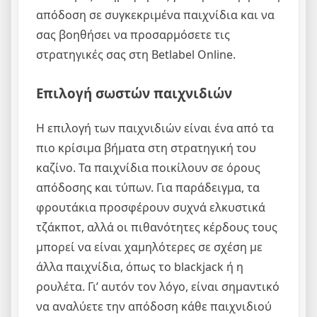
απόδοση σε συγκεκριμένα παιχνίδια και να
σας βοηθήσει να προσαρμόσετε τις
στρατηγικές σας στη Betlabel Online.
Επιλογή σωστών παιχνιδιών
Η επιλογή των παιχνιδιών είναι ένα από τα
πιο κρίσιμα βήματα στη στρατηγική του
καζίνο. Τα παιχνίδια ποικίλουν σε όρους
απόδοσης και τύπων. Για παράδειγμα, τα
φρουτάκια προσφέρουν συχνά ελκυστικά
τζάκποτ, αλλά οι πιθανότητες κέρδους τους
μπορεί να είναι χαμηλότερες σε σχέση με
άλλα παιχνίδια, όπως το blackjack ή η
ρουλέτα. Γι’ αυτόν τον λόγο, είναι σημαντικό
να αναλύετε την απόδοση κάθε παιχνιδιού