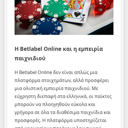
Η Betlabel Online και η εμπειρία
παιχνιδιού
Η Betlabel Online δεν είναι απλώς μια
πλατφόρμα στοιχημάτων, αλλά προσφέρει
μια ολιστική εμπειρία παιχνιδιού. Με
εύχρηστη διεπαφή στα ελληνικά, οι παίκτες
μπορούν να πλοηγηθούν εύκολα και
γρήγορα σε όλα τα διαθέσιμα παιχνίδια και
προσφορές. Η πλατφόρμα υποστηρίζεται