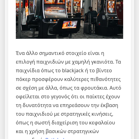
Ένα άλλο σημαντικό στοιχείο είναι η
επιλογή παιχνιδιών με χαμηλή γκανιότα. Τα
παιχνίδια όπως το blackjack ή το βίντεο
πόκερ προσφέρουν καλύτερες πιθανότητες
σε σχέση με άλλα, όπως τα φρουτάκια. Αυτό
οφείλεται στο γεγονός ότι οι παίκτες έχουν
τη δυνατότητα να επηρεάσουν την έκβαση
του παιχνιδιού με στρατηγικές κινήσεις,
όπως η σωστή διαχείριση του κεφαλαίου
και η χρήση βασικών στρατηγικών