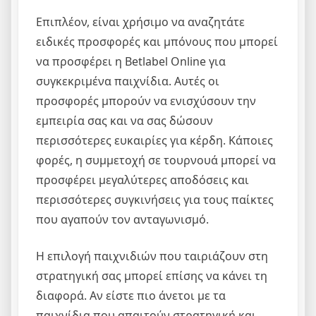
Επιπλέον, είναι χρήσιμο να αναζητάτε
ειδικές προσφορές και μπόνους που μπορεί
να προσφέρει η Betlabel Online για
συγκεκριμένα παιχνίδια. Αυτές οι
προσφορές μπορούν να ενισχύσουν την
εμπειρία σας και να σας δώσουν
περισσότερες ευκαιρίες για κέρδη. Κάποιες
φορές, η συμμετοχή σε τουρνουά μπορεί να
προσφέρει μεγαλύτερες αποδόσεις και
περισσότερες συγκινήσεις για τους παίκτες
που αγαπούν τον ανταγωνισμό.
Η επιλογή παιχνιδιών που ταιριάζουν στη
στρατηγική σας μπορεί επίσης να κάνει τη
διαφορά. Αν είστε πιο άνετοι με τα
παιχνίδια που απαιτούν στρατηγική και