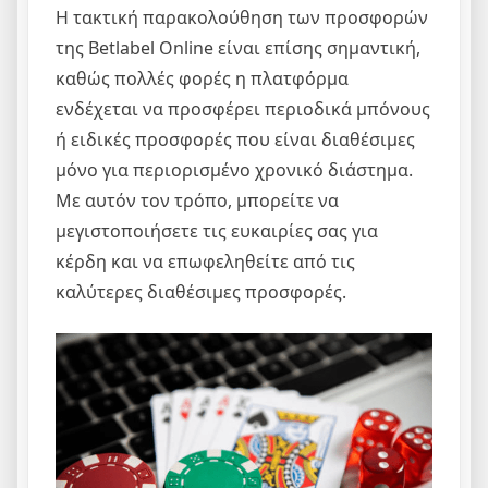
Η τακτική παρακολούθηση των προσφορών
της Betlabel Online είναι επίσης σημαντική,
καθώς πολλές φορές η πλατφόρμα
ενδέχεται να προσφέρει περιοδικά μπόνους
ή ειδικές προσφορές που είναι διαθέσιμες
μόνο για περιορισμένο χρονικό διάστημα.
Με αυτόν τον τρόπο, μπορείτε να
μεγιστοποιήσετε τις ευκαιρίες σας για
κέρδη και να επωφεληθείτε από τις
καλύτερες διαθέσιμες προσφορές.