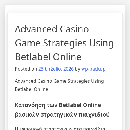
Advanced Casino
Game Strategies Using
Betlabel Online
Posted on
23 birželio, 2026
by
wp-backup
Advanced Casino Game Strategies Using
Betlabel Online
Κατανόηση των Betlabel Online
βασικών στρατηγικών παιχνιδιού
Η εφαρμογή στρατηγικών στα παιχνίδια