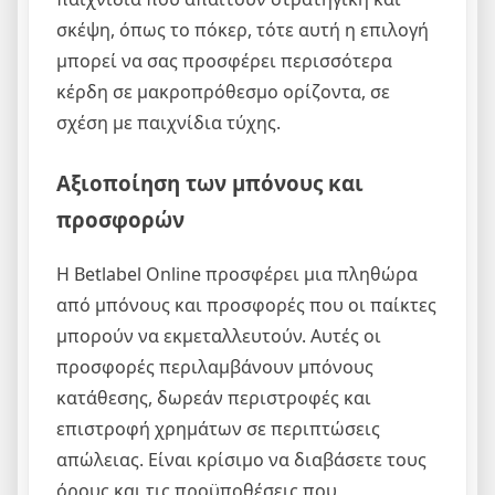
σκέψη, όπως το πόκερ, τότε αυτή η επιλογή
μπορεί να σας προσφέρει περισσότερα
κέρδη σε μακροπρόθεσμο ορίζοντα, σε
σχέση με παιχνίδια τύχης.
Αξιοποίηση των μπόνους και
προσφορών
Η Betlabel Online προσφέρει μια πληθώρα
από μπόνους και προσφορές που οι παίκτες
μπορούν να εκμεταλλευτούν. Αυτές οι
προσφορές περιλαμβάνουν μπόνους
κατάθεσης, δωρεάν περιστροφές και
επιστροφή χρημάτων σε περιπτώσεις
απώλειας. Είναι κρίσιμο να διαβάσετε τους
όρους και τις προϋποθέσεις που