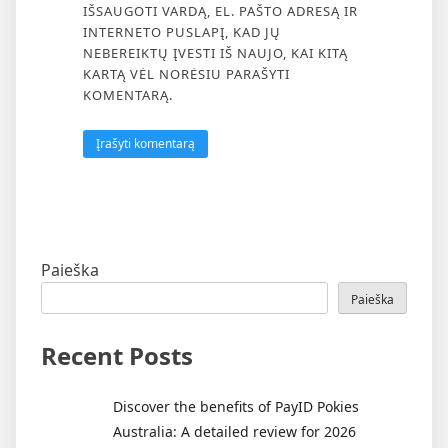
IŠSAUGOTI VARDĄ, EL. PAŠTO ADRESĄ IR
INTERNETO PUSLAPĮ, KAD JŲ
NEBEREIKTŲ ĮVESTI IŠ NAUJO, KAI KITĄ
KARTĄ VĖL NORĖSIU PARAŠYTI
KOMENTARĄ.
Paieška
Paieška
Recent Posts
Discover the benefits of PayID Pokies
Australia: A detailed review for 2026