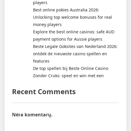
players
Best online pokies Australia 2026:
Unlocking top welcome bonuses for real
money players
Explore the best online casinos: safe AUD
payment options for Aussie players
Beste Legale Goksites van Nederland 2026:
ontdek de nieuwste casino spellen en
features
De top spellen bij Beste Online Casino
Zonder Cruks: speel en win met een
Recent Comments
Nėra komentarų.