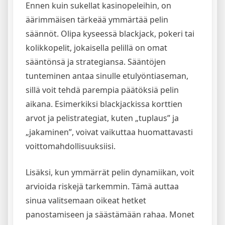
Ennen kuin sukellat kasinopeleihin, on
äärimmäisen tärkeää ymmärtää pelin
säännöt. Olipa kyseessä blackjack, pokeri tai
kolikkopelit, jokaisella pelillä on omat
sääntönsä ja strategiansa. Sääntöjen
tunteminen antaa sinulle etulyöntiaseman,
sillä voit tehdä parempia päätöksiä pelin
aikana. Esimerkiksi blackjackissa korttien
arvot ja pelistrategiat, kuten „tuplaus” ja
„jakaminen”, voivat vaikuttaa huomattavasti
voittomahdollisuuksiisi.
Lisäksi, kun ymmärrät pelin dynamiikan, voit
arvioida riskejä tarkemmin. Tämä auttaa
sinua valitsemaan oikeat hetket
panostamiseen ja säästämään rahaa. Monet