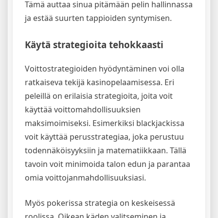
Tämä auttaa sinua pitämään pelin hallinnassa
ja estää suurten tappioiden syntymisen.
Käytä strategioita tehokkaasti
Voittostrategioiden hyödyntäminen voi olla
ratkaiseva tekijä kasinopelaamisessa. Eri
peleillä on erilaisia strategioita, joita voit
käyttää voittomahdollisuuksien
maksimoimiseksi. Esimerkiksi blackjackissa
voit käyttää perusstrategiaa, joka perustuu
todennäköisyyksiin ja matematiikkaan. Tällä
tavoin voit minimoida talon edun ja parantaa
omia voittojanmahdollisuuksiasi.
Myös pokerissa strategia on keskeisessä
roolissa. Oikean käden valitseminen ja