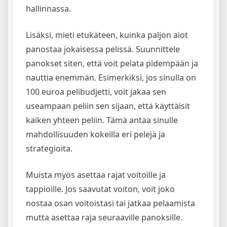
hallinnassa.
Lisäksi, mieti etukäteen, kuinka paljon aiot
panostaa jokaisessa pelissä. Suunnittele
panokset siten, että voit pelata pidempään ja
nauttia enemmän. Esimerkiksi, jos sinulla on
100 euroa pelibudjetti, voit jakaa sen
useampaan peliin sen sijaan, että käyttäisit
kaiken yhteen peliin. Tämä antaa sinulle
mahdollisuuden kokeilla eri pelejä ja
strategioita.
Muista myös asettaa rajat voitoille ja
tappioille. Jos saavutat voiton, voit joko
nostaa osan voitoistasi tai jatkaa pelaamista
mutta asettaa raja seuraaville panoksille.