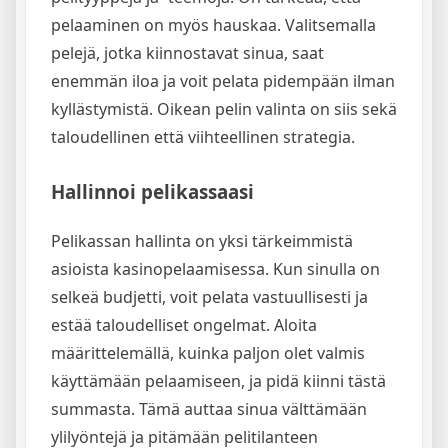
pelaaminen on myös hauskaa. Valitsemalla
pelejä, jotka kiinnostavat sinua, saat
enemmän iloa ja voit pelata pidempään ilman
kyllästymistä. Oikean pelin valinta on siis sekä
taloudellinen että viihteellinen strategia.
Hallinnoi pelikassaasi
Pelikassan hallinta on yksi tärkeimmistä
asioista kasinopelaamisessa. Kun sinulla on
selkeä budjetti, voit pelata vastuullisesti ja
estää taloudelliset ongelmat. Aloita
määrittelemällä, kuinka paljon olet valmis
käyttämään pelaamiseen, ja pidä kiinni tästä
summasta. Tämä auttaa sinua välttämään
ylilyöntejä ja pitämään pelitilanteen