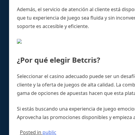
Además, el servicio de atención al cliente está dis
que tu experiencia de juego sea fluida y sin inconven
soporte es accesible y eficiente.
¿Por qué elegir Betcris?
Seleccionar el casino adecuado puede ser un desafío
cliente y la oferta de juegos de alta calidad. La c
gama de opciones de apuestas hacen que esta plata
Si estás buscando una experiencia de juego emocion
Aprovecha las promociones disponibles y empieza a 
Posted in
public