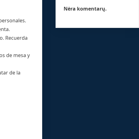
Nėra komentarų.
 personales.
enta.
to. Recuerda
gos de mesa y
tar de la