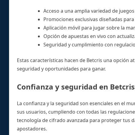
Acceso a una amplia variedad de juegos
Promociones exclusivas diseñadas para
Aplicación móvil para jugar sobre la ma
Opción de apuestas en vivo con actualiz
Seguridad y cumplimiento con regulacio
Estas características hacen de Betcris una opción a
seguridad y oportunidades para ganar.
Confianza y seguridad en Betcris
La confianza y la seguridad son esenciales en el mu
sus usuarios, cumpliendo con todas las regulacion
tecnología de cifrado avanzada para proteger tus da
apostadores.