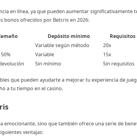
cia en línea, ya que pueden aumentar significativamente tu
os bonos ofrecidos por Betcris en 2026:
Tamaño
Depósito mínimo
Requisitos
Variable según método
20x
l 50%
Variable
15x
devolución
Sin mínimo
Sin requisitos
ibles que pueden ayudarte a mejorar tu experiencia de jueg
o a tu tiempo en el casino.
ris
ia emocionante, sino que también ofrece una serie de bene
iguientes ventajas: