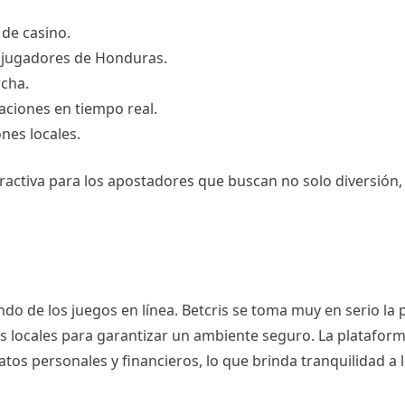
 de casino.
 jugadores de Honduras.
rcha.
aciones en tiempo real.
nes locales.
tractiva para los apostadores que buscan no solo diversión
ndo de los juegos en línea. Betcris se toma muy en serio la 
es locales para garantizar un ambiente seguro. La platafo
tos personales y financieros, lo que brinda tranquilidad a 