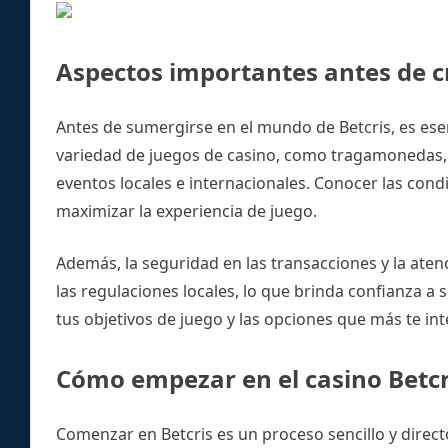
Aspectos importantes antes de c
Antes de sumergirse en el mundo de Betcris, es esen
variedad de juegos de casino, como tragamonedas, r
eventos locales e internacionales. Conocer las con
maximizar la experiencia de juego.
Además, la seguridad en las transacciones y la aten
las regulaciones locales, lo que brinda confianza a 
tus objetivos de juego y las opciones que más te in
Cómo empezar en el casino Betcr
Comenzar en Betcris es un proceso sencillo y direc