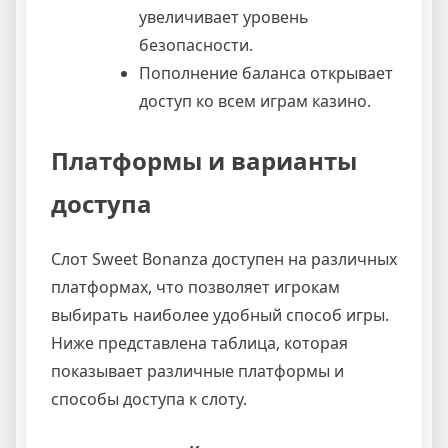
увеличивает уровень
безопасности.
Пополнение баланса открывает
доступ ко всем играм казино.
Платформы и варианты
доступа
Слот Sweet Bonanza доступен на различных
платформах, что позволяет игрокам
выбирать наиболее удобный способ игры.
Ниже представлена таблица, которая
показывает различные платформы и
способы доступа к слоту.