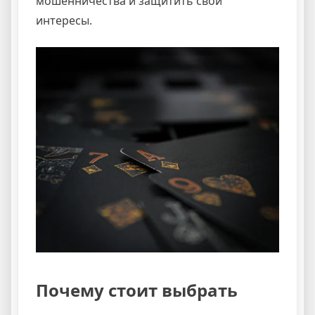
мошенничества и защитить свои
интересы.
Почему стоит выбрать