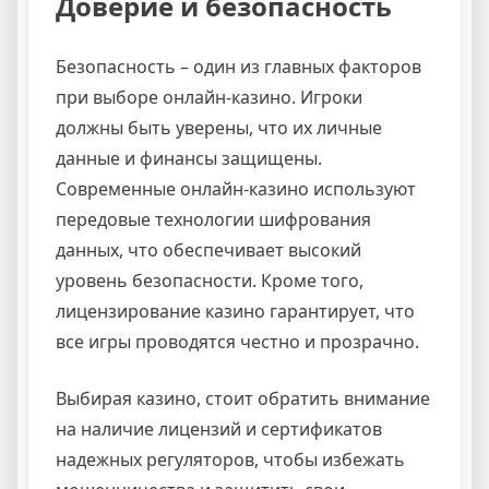
Доверие и безопасность
Безопасность – один из главных факторов
при выборе онлайн-казино. Игроки
должны быть уверены, что их личные
данные и финансы защищены.
Современные онлайн-казино используют
передовые технологии шифрования
данных, что обеспечивает высокий
уровень безопасности. Кроме того,
лицензирование казино гарантирует, что
все игры проводятся честно и прозрачно.
Выбирая казино, стоит обратить внимание
на наличие лицензий и сертификатов
надежных регуляторов, чтобы избежать