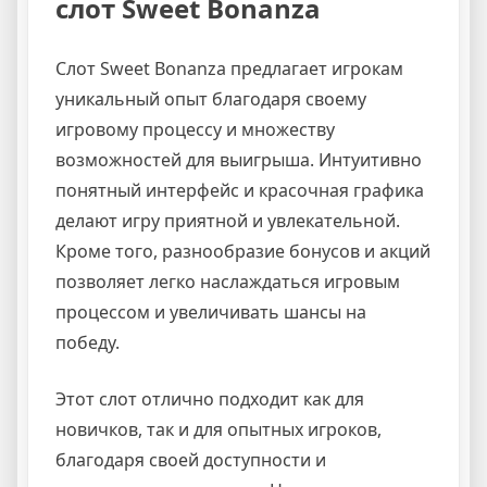
слот Sweet Bonanza
Слот Sweet Bonanza предлагает игрокам
уникальный опыт благодаря своему
игровому процессу и множеству
возможностей для выигрыша. Интуитивно
понятный интерфейс и красочная графика
делают игру приятной и увлекательной.
Кроме того, разнообразие бонусов и акций
позволяет легко наслаждаться игровым
процессом и увеличивать шансы на
победу.
Этот слот отлично подходит как для
новичков, так и для опытных игроков,
благодаря своей доступности и