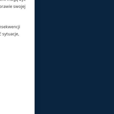
prawie swojej
nsekwencji
 sytuacje,