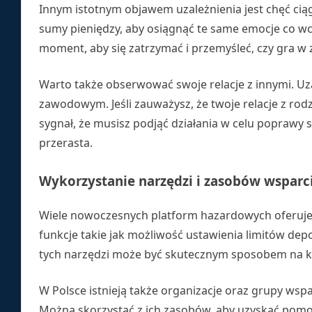
Innym istotnym objawem uzależnienia jest chęć ciąg
sumy pieniędzy, aby osiągnąć te same emocje co w
moment, aby się zatrzymać i przemyśleć, czy gra w 
Warto także obserwować swoje relacje z innymi. Uz
zawodowym. Jeśli zauważysz, że twoje relacje z rod
sygnał, że musisz podjąć działania w celu poprawy sy
przerasta.
Wykorzystanie narzędzi i zasobów wsparc
Wiele nowoczesnych platform hazardowych oferuje 
funkcje takie jak możliwość ustawienia limitów de
tych narzędzi może być skutecznym sposobem na k
W Polsce istnieją także organizacje oraz grupy ws
Można skorzystać z ich zasobów, aby uzyskać pomo