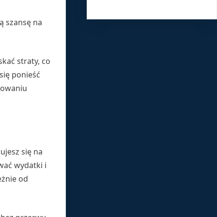
ą szansę na
kać straty, co
się ponieść
mowaniu
ujesz się na
wać wydatki i
eżnie od