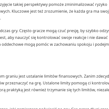
Przyjęcie takiej perspektywy pomoże zminimalizować ryzyko
ych. Kluczowe jest też zrozumienie, że każda gra ma swoj
.
zas gry. Często gracze mogą czuć presję, by szybko odzys
t, aby nauczyć się kontrolować swoje reakcje i nie dawać 
enia oddechowe mogą pomóc w zachowaniu spokoju i podej
 graniu jest ustalanie limitów finansowych. Zanim zdecyd
otów przeznaczyć na grę. Ustalone limity pomogą ci kontrolo
ą praktyką jest również trzymanie się tych limitów, niezal