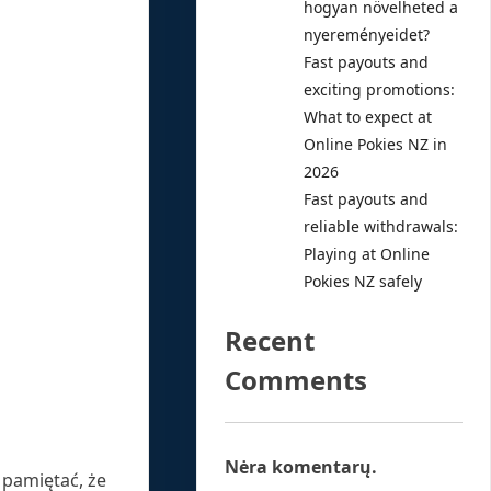
hogyan növelheted a
nyereményeidet?
Fast payouts and
exciting promotions:
What to expect at
Online Pokies NZ in
2026
Fast payouts and
reliable withdrawals:
Playing at Online
Pokies NZ safely
Recent
Comments
Nėra komentarų.
 pamiętać, że