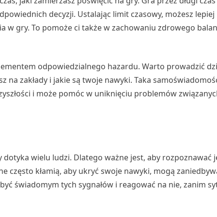
zas, jaki zamierzasz poświęcić na gry. Gra przez długi cza
owiednich decyzji. Ustalając limit czasowy, możesz lepiej
a w gry. To pomoże ci także w zachowaniu zdrowego balan
lementem odpowiedzialnego hazardu. Warto prowadzić dz
z na zakłady i jakie są twoje nawyki. Taka samoświadomość
zyszłości i może pomóc w uniknięciu problemów związanyc
dotyka wielu ludzi. Dlatego ważne jest, aby rozpoznawać j
ne często kłamią, aby ukryć swoje nawyki, mogą zaniedbyw
 być świadomym tych sygnałów i reagować na nie, zanim sy