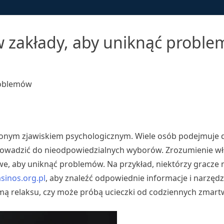
 w zakłady, aby uniknąć probl
roblemów
łożonym zjawiskiem psychologicznym. Wiele osób podejmuje 
rowadzić do nieodpowiedzialnych wyborów. Zrozumienie w
we, aby uniknąć problemów. Na przykład, niektórzy gracze 
sinos.org.pl
, aby znaleźć odpowiednie informacje i narzęd
rmą relaksu, czy może próbą ucieczki od codziennych zmart