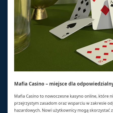
Mafia Casino – miejsce dla odpowiedzialn
Mafia Casino to nowoczesne kasyno online, które nie
przejrzystym zasadom oraz wsparciu w zakresie odp
hazardowych. Nowi użytkownicy mogą skorzystać z 