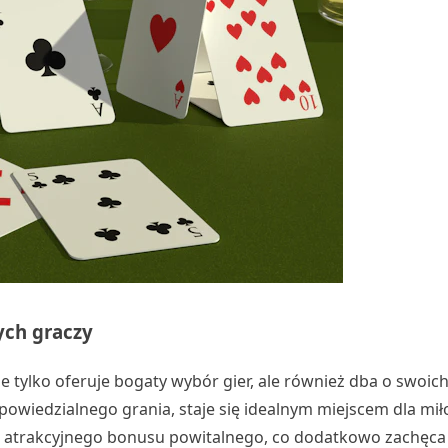
ych graczy
 tylko oferuje bogaty wybór gier, ale również dba o swoich
owiedzialnego grania, staje się idealnym miejscem dla mił
atrakcyjnego bonusu powitalnego, co dodatkowo zachęca do