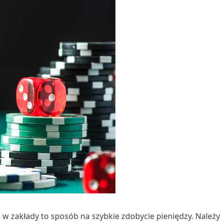
 w zakłady to sposób na szybkie zdobycie pieniędzy. Należy