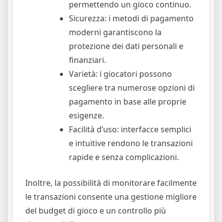
permettendo un gioco continuo.
Sicurezza: i metodi di pagamento
moderni garantiscono la
protezione dei dati personali e
finanziari.
Varietà: i giocatori possono
scegliere tra numerose opzioni di
pagamento in base alle proprie
esigenze.
Facilità d’uso: interfacce semplici
e intuitive rendono le transazioni
rapide e senza complicazioni.
Inoltre, la possibilità di monitorare facilmente
le transazioni consente una gestione migliore
del budget di gioco e un controllo più