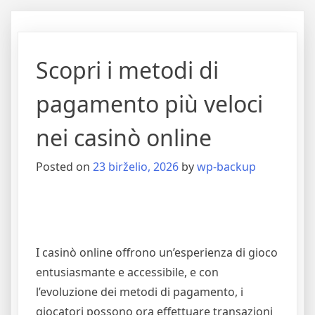
Scopri i metodi di
pagamento più veloci
nei casinò online
Posted on
23 birželio, 2026
by
wp-backup
I casinò online offrono un’esperienza di gioco
entusiasmante e accessibile, e con
l’evoluzione dei metodi di pagamento, i
giocatori possono ora effettuare transazioni