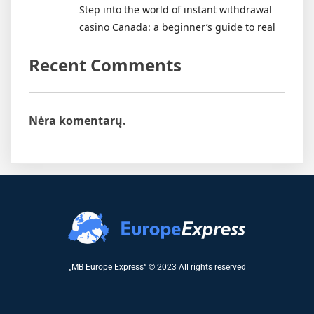
Step into the world of instant withdrawal
casino Canada: a beginner’s guide to real
Recent Comments
Nėra komentarų.
„MB Europe Express“ © 2023 All rights reserved