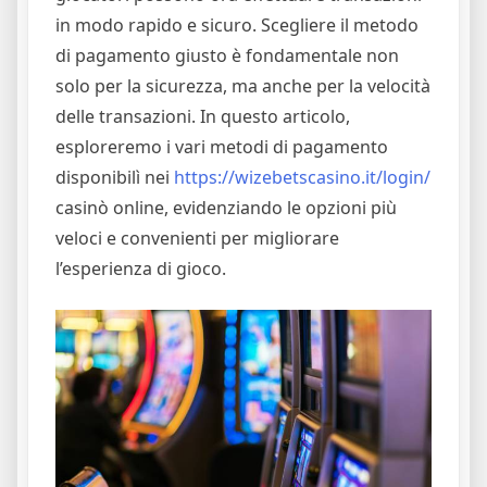
in modo rapido e sicuro. Scegliere il metodo
di pagamento giusto è fondamentale non
solo per la sicurezza, ma anche per la velocità
delle transazioni. In questo articolo,
esploreremo i vari metodi di pagamento
disponibilì nei
https://wizebetscasino.it/login/
casinò online, evidenziando le opzioni più
veloci e convenienti per migliorare
l’esperienza di gioco.