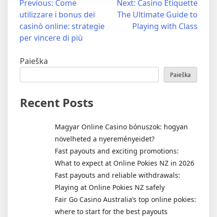
Previous:
Come
Next:
Casino Etiquette
utilizzare i bonus dei
The Ultimate Guide to
casinò online: strategie
Playing with Class
per vincere di più
Paieška
Paieška
Recent Posts
Magyar Online Casino bónuszok: hogyan
növelheted a nyereményeidet?
Fast payouts and exciting promotions:
What to expect at Online Pokies NZ in 2026
Fast payouts and reliable withdrawals:
Playing at Online Pokies NZ safely
Fair Go Casino Australia’s top online pokies:
where to start for the best payouts