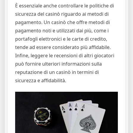
È essenziale anche controllare le politiche di
sicurezza del casinò riguardo ai metodi di
pagamento. Un casinò che offre metodi di
pagamento noti e utilizzati dai più, come i
portafogli elettronici e le carte di credito,
tende ad essere considerato più affidabile.
Infine, leggere le recensioni di altri giocatori
può fornire ulteriori informazioni sulla
reputazione di un casinò in termini di
sicurezza e affidabilità.