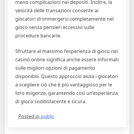
meno complicazioni nei depositi. Inoltre, la
velocità delle transazioni consente ai
giocatori di immergersi completamente nel
gioco senza pensieri eccessivi sulle
procedure bancarie.
Sfruttare al massimo l’esperienza di gioco nei
casinò online significa anche essere informati
sulle migliori opzioni di pagamento
disponibili. Questo approccio aiuta i giocatori
a scegliere ciò che è più vantaggioso per le
loro esigenze, garantendo così un’esperienza
di gioco soddisfacente e sicura.
Posted in
public