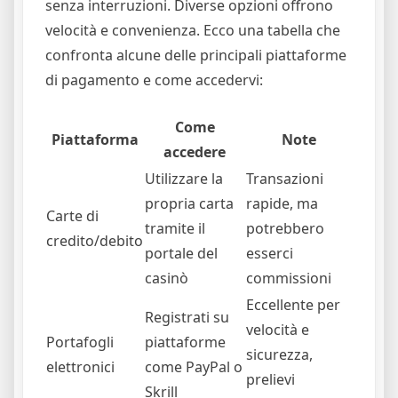
senza interruzioni. Diverse opzioni offrono
velocità e convenienza. Ecco una tabella che
confronta alcune delle principali piattaforme
di pagamento e come accedervi:
Come
Piattaforma
Note
accedere
Utilizzare la
Transazioni
propria carta
rapide, ma
Carte di
tramite il
potrebbero
credito/debito
portale del
esserci
casinò
commissioni
Eccellente per
Registrati su
velocità e
Portafogli
piattaforme
sicurezza,
elettronici
come PayPal o
prelievi
Skrill