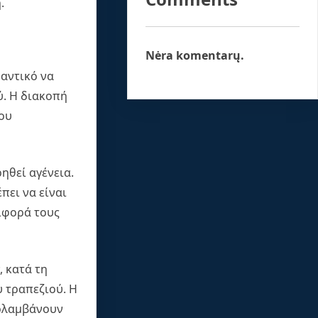
.
Nėra komentarų.
μαντικό να
ύ. Η διακοπή
του
ηθεί αγένεια.
πει να είναι
ιφορά τους
, κατά τη
 τραπεζιού. Η
πολαμβάνουν