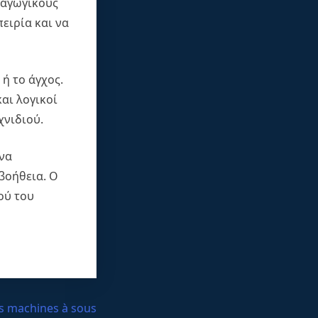
χαγωγικούς
πειρία και να
ή το άγχος.
και λογικοί
χνιδιού.
 να
βοήθεια. Ο
ού του
es machines à sous