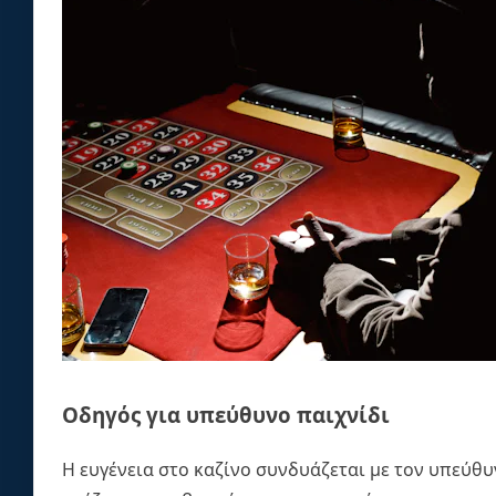
Οδηγός για υπεύθυνο παιχνίδι
Η ευγένεια στο καζίνο συνδυάζεται με τον υπεύθυν