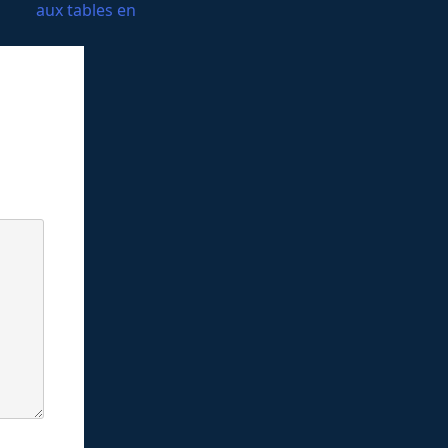
aux tables en