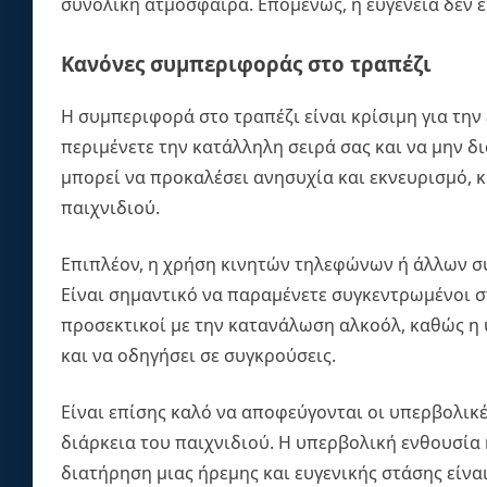
συνολική ατμόσφαιρα. Επομένως, η ευγένεια δεν 
Κανόνες συμπεριφοράς στο τραπέζι
Η συμπεριφορά στο τραπέζι είναι κρίσιμη για την
περιμένετε την κατάλληλη σειρά σας και να μην δ
μπορεί να προκαλέσει ανησυχία και εκνευρισμό, κ
παιχνιδιού.
Επιπλέον, η χρήση κινητών τηλεφώνων ή άλλων συ
Είναι σημαντικό να παραμένετε συγκεντρωμένοι στο
προσεκτικοί με την κατανάλωση αλκοόλ, καθώς η
και να οδηγήσει σε συγκρούσεις.
Είναι επίσης καλό να αποφεύγονται οι υπερβολικέ
διάρκεια του παιχνιδιού. Η υπερβολική ενθουσία
διατήρηση μιας ήρεμης και ευγενικής στάσης είνα