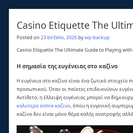
Casino Etiquette The Ultim
Posted on
23 birželio, 2026
by
wp-backup
Casino Etiquette The Ultimate Guide to Playing with
Η σημασία της ευγένειας στο καζίνο
Η ευγένεια στο καζίνο είναι ένα ζωτικό στοιχείο 
προσωπικού. Όταν οι παίκτες επιδεικνύουν ευγέν
Αντίθετα, η έλλειψη ευγένειας μπορεί να δημιουρ
καλυτερα online καζινο
, όπου η ευγενική συμπερι
καζίνο δεν είναι μόνο θέμα καλής ανατροφής αλλ