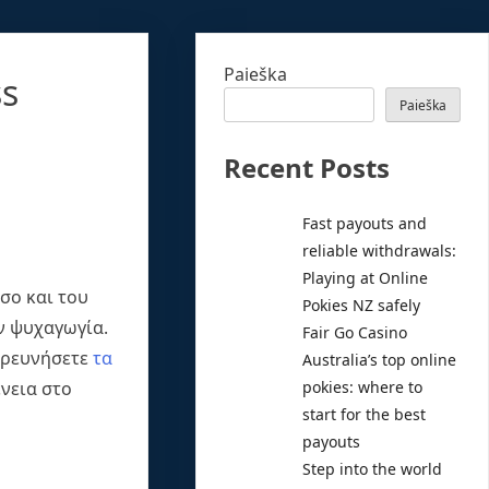
Paieška
ss
Paieška
Recent Posts
Fast payouts and
reliable withdrawals:
Playing at Online
σο και του
Pokies NZ safely
ν ψυχαγωγία.
Fair Go Casino
ξερευνήσετε
τα
Australia’s top online
ένεια στο
pokies: where to
start for the best
payouts
Step into the world