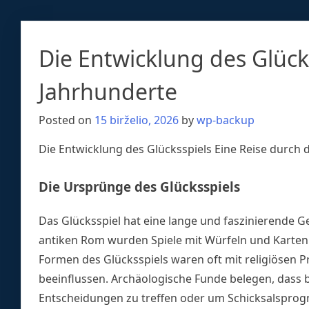
Die Entwicklung des Glücks
Jahrhunderte
Posted on
15 birželio, 2026
by
wp-backup
Die Entwicklung des Glücksspiels Eine Reise durch 
Die Ursprünge des Glücksspiels
Das Glücksspiel hat eine lange und faszinierende Ges
antiken Rom wurden Spiele mit Würfeln und Karten g
Formen des Glücksspiels waren oft mit religiösen 
beeinflussen. Archäologische Funde belegen, dass 
Entscheidungen zu treffen oder um Schicksalsprogn