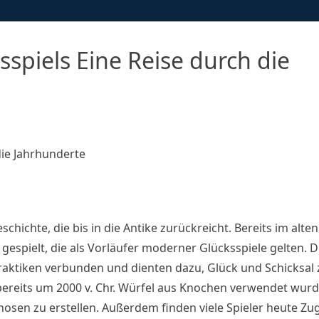
spiels Eine Reise durch die
die Jahrhunderte
chichte, die bis in die Antike zurückreicht. Bereits im alte
espielt, die als Vorläufer moderner Glücksspiele gelten. D
Praktiken verbunden und dienten dazu, Glück und Schicksal 
bereits um 2000 v. Chr. Würfel aus Knochen verwendet wur
osen zu erstellen. Außerdem finden viele Spieler heute Zu