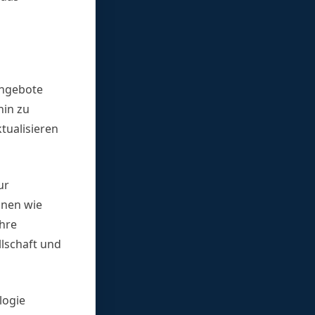
Angebote
hin zu
tualisieren
ur
onen wie
ihre
lschaft und
logie