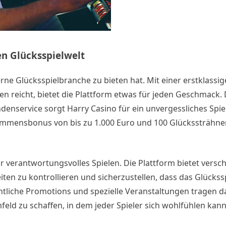
en Glücksspielwelt
rne Glücksspielbranche zu bieten hat. Mit einer erstklassi
elen reicht, bietet die Plattform etwas für jeden Geschmack.
enservice sorgt Harry Casino für ein unvergessliches Spiel
ommensbonus von bis zu 1.000 Euro und 100 Glückssträhne
ür verantwortungsvolles Spielen. Die Plattform bietet versc
iten zu kontrollieren und sicherzustellen, dass das Glückssp
tliche Promotions und spezielle Veranstaltungen tragen da
ld zu schaffen, in dem jeder Spieler sich wohlfühlen kann