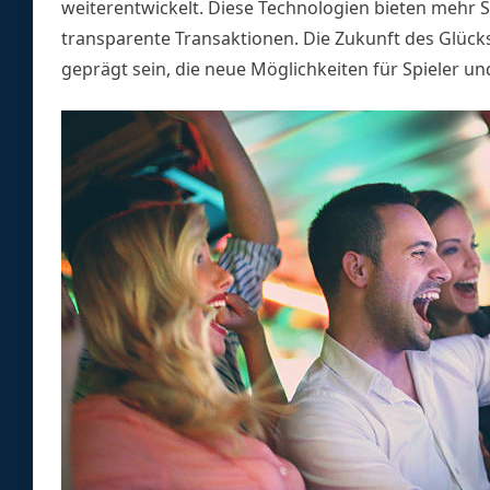
weiterentwickelt. Diese Technologien bieten mehr S
transparente Transaktionen. Die Zukunft des Glück
geprägt sein, die neue Möglichkeiten für Spieler un