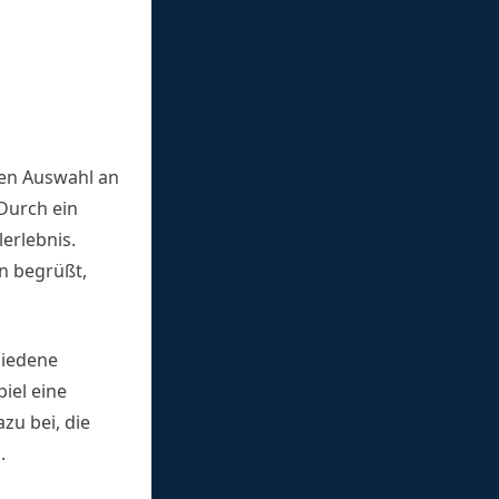
gen Auswahl an
 Durch ein
erlebnis.
n begrüßt,
hiedene
iel eine
zu bei, die
.