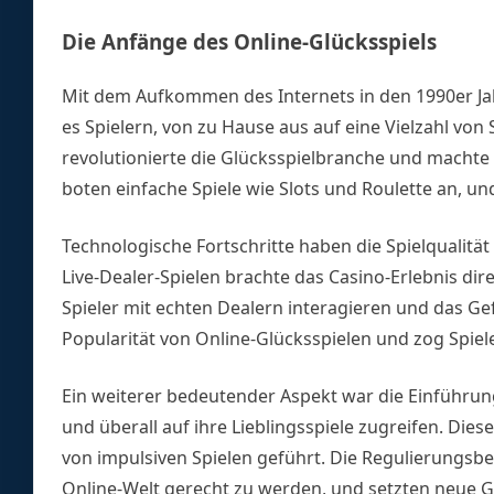
Die Anfänge des Online-Glücksspiels
Mit dem Aufkommen des Internets in den 1990er Ja
es Spielern, von zu Hause aus auf eine Vielzahl vo
revolutionierte die Glücksspielbranche und machte 
boten einfache Spiele wie Slots und Roulette an, und
Technologische Fortschritte haben die Spielqualitä
Live-Dealer-Spielen brachte das Casino-Erlebnis d
Spieler mit echten Dealern interagieren und das Ge
Popularität von Online-Glücksspielen und zog Spiel
Ein weiterer bedeutender Aspekt war die Einführun
und überall auf ihre Lieblingsspiele zugreifen. Dies
von impulsiven Spielen geführt. Die Regulierung
Online-Welt gerecht zu werden, und setzten neue Ge