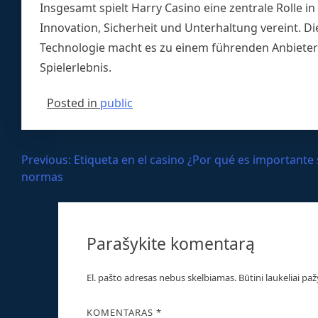
Insgesamt spielt Harry Casino eine zentrale Rolle i
Innovation, Sicherheit und Unterhaltung vereint. D
Technologie macht es zu einem führenden Anbieter 
Spielerlebnis.
Posted in
public
Previous:
Etiqueta en el casino ¿Por qué es importante 
normas
Parašykite komentarą
El. pašto adresas nebus skelbiamas.
Būtini laukeliai pa
KOMENTARAS
*