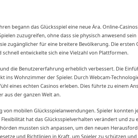
hren begann das Glücksspiel eine neue Ära. Online-Casino
n Spielen zuzugreifen, ohne dass sie physisch anwesend sein
sie zugänglicher für eine breitere Bevölkerung. Die ersten
 schnell entwickelte sich eine Vielzahl von Plattformen.
t und die Benutzererfahrung erheblich verbessert. Die Einf
irekt ins Wohnzimmer der Spieler. Durch Webcam-Technolog
fühl eines echten Casinos erleben. Dies führte zu einem Ans
er aus der ganzen Welt an.
g von mobilen Glücksspielanwendungen. Spieler konnten jet
e Flexibilität hat das Glücksspielverhalten verändert und zu
sbehörden mussten sich anpassen, um den neuen Herausfor
setze und Richtlinien in Kraft, um Spieler zu schützen und