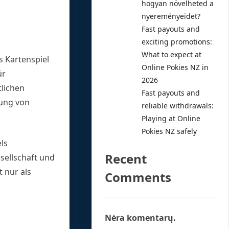
hogyan növelheted a
nyereményeidet?
Fast payouts and
exciting promotions:
What to expect at
s Kartenspiel
Online Pokies NZ in
ür
2026
tlichen
Fast payouts and
hung von
reliable withdrawals:
Playing at Online
Pokies NZ safely
ls
Recent
sellschaft und
 nur als
Comments
Nėra komentarų.