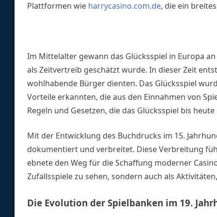
Plattformen wie
harrycasino.com.de
, die ein breit
Im Mittelalter gewann das Glücksspiel in Europa an
als Zeitvertreib geschätzt wurde. In dieser Zeit ent
wohlhabende Bürger dienten. Das Glücksspiel wurde
Vorteile erkannten, die aus den Einnahmen von Spie
Regeln und Gesetzen, die das Glücksspiel bis heute
Mit der Entwicklung des Buchdrucks im 15. Jahrhun
dokumentiert und verbreitet. Diese Verbreitung füh
ebnete den Weg für die Schaffung moderner Casinos.
Zufallsspiele zu sehen, sondern auch als Aktivitäten
Die Evolution der Spielbanken im 19. Jah