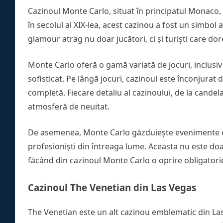
Cazinoul Monte Carlo, situat în principatul Monaco,
în secolul al XIX-lea, acest cazinou a fost un simbol
glamour atrag nu doar jucători, ci și turiști care do
Monte Carlo oferă o gamă variată de jocuri, inclusiv 
sofisticat. Pe lângă jocuri, cazinoul este înconjurat 
completă. Fiecare detaliu al cazinoului, de la candel
atmosferă de neuitat.
De asemenea, Monte Carlo găzduiește evenimente exc
profesioniști din întreaga lume. Aceasta nu este doar 
făcând din cazinoul Monte Carlo o oprire obligatorie
Cazinoul The Venetian din Las Vegas
The Venetian este un alt cazinou emblematic din Las 