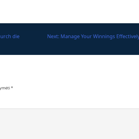
durch die
Next:
Manage Your Winnings Effectivel
žymėti
*