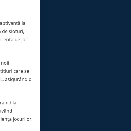
captivantă la
 de sloturi,
eriență de joc
 noii
titluri care se
SL, asigurând o
rapid la
 având
iența jocurilor