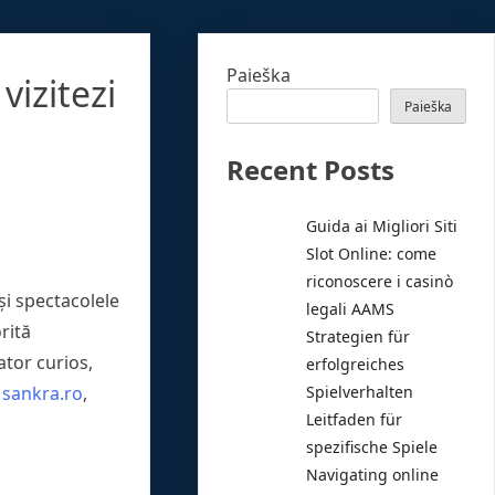
Paieška
vizitezi
Paieška
Recent Posts
Guida ai Migliori Siti
Slot Online: come
riconoscere i casinò
și spectacolele
legali AAMS
rită
Strategien für
ator curios,
erfolgreiches
m
sankra.ro
,
Spielverhalten
Leitfaden für
spezifische Spiele
Navigating online