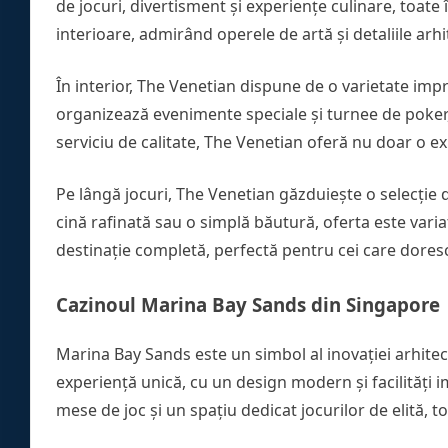
de jocuri, divertisment și experiențe culinare, toat
interioare, admirând operele de artă și detaliile ar
În interior, The Venetian dispune de o varietate imp
organizează evenimente speciale și turnee de poker,
serviciu de calitate, The Venetian oferă nu doar o ex
Pe lângă jocuri, The Venetian găzduiește o selecție di
cină rafinată sau o simplă băutură, oferta este varia
destinație completă, perfectă pentru cei care dores
Cazinoul Marina Bay Sands din Singapore
Marina Bay Sands este un simbol al inovației arhitec
experiență unică, cu un design modern și facilități i
mese de joc și un spațiu dedicat jocurilor de elită, t