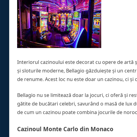
Interiorul cazinoului este decorat cu opere de artă 
și sloturile moderne, Bellagio găzduiește și un centr
de renume. Acest loc nu este doar un cazinou, ci și o
Bellagio nu se limitează doar la jocuri, ci oferă și re
gătite de bucătari celebri, savurând o masă de lux d
de cum un cazinou poate combina jocurile de noroc 
Cazinoul Monte Carlo din Monaco