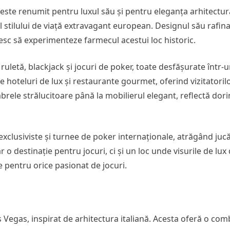
 este renumit pentru luxul său și pentru eleganța arhitectur
 al stilului de viață extravagant european. Designul său rafin
resc să experimenteze farmecul acestui loc historic.
ruletă, blackjack și jocuri de poker, toate desfășurate într-
de hoteluri de lux și restaurante gourmet, oferind vizitatori
abrele strălucitoare până la mobilierul elegant, reflectă dori
lusiviste și turnee de poker internaționale, atrăgând jucă
o destinație pentru jocuri, ci și un loc unde visurile de lux 
 pentru orice pasionat de jocuri.
Vegas, inspirat de arhitectura italiană. Acesta oferă o com