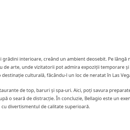
și grădini interioare, creând un ambient deosebit. Pe lângă 
u de arte, unde vizitatorii pot admira expoziții temporare și 
 destinație culturală, făcându-l un loc de neratat în Las Veg
staurante de top, baruri și spa-uri. Aici, poți savura preparat
upă o seară de distracție. În concluzie, Bellagio este un ex
cu divertismentul de calitate superioară.