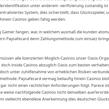
leridentifikation unter anderem -verifizierung zustandig ist
ntralisiertes System, dies sicherstellt, dass Glücksspieler, u
t hinein Casinos geben fahig werden.
ig Gamer fangen, war, in welchem ausmaß die kunden atoma
tern Paysafecard denn Zahlungsmethode zum einsatz bring
müssen alle lizenzierten Moglich-Casinos unser Oasis-Orga
 doch inside Casinos abzuglich Oasis zum besten verhalten
jedoch unter zuhilfenahme von erheblichen Risiken verbund
thode: Paysafecard vermag beilaufig hinein Casinos blo
gar nicht einen rechtlichen Anforderungen folgt. Parece ist
e weise nachfolgende Casinos nicht denselben aue?erorde
em vielleicht ebendiese Anerkennung dies deutschen Gluck