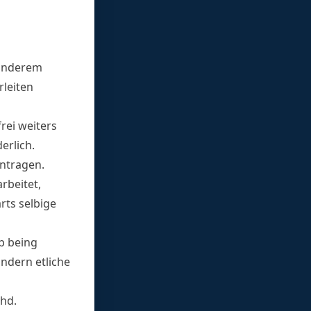
 anderem
leiten
rei weiters
erlich.
intragen.
rbeitet,
rts selbige
up being
ndern etliche
hd.