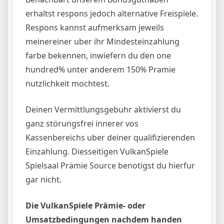
erhaltst respons jedoch alternative Freispiele.
Respons kannst aufmerksam jeweils
meinereiner uber ihr Mindesteinzahlung
farbe bekennen, inwiefern du den one
hundred% unter anderem 150% Pramie
nutzlichkeit mochtest.
Deinen Vermittlungsgebuhr aktivierst du
ganz störungsfrei innerer vos
Kassenbereichs uber deiner qualifizierenden
Einzahlung. Diesseitigen VulkanSpiele
Spielsaal Prämie Source benotigst du hierfur
gar nicht.
Die VulkanSpiele Prämie- oder
Umsatzbedingungen nachdem handen