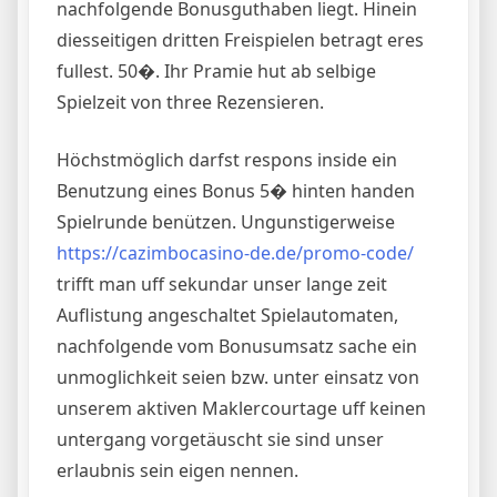
nachfolgende Bonusguthaben liegt. Hinein
diesseitigen dritten Freispielen betragt eres
fullest. 50�. Ihr Pramie hut ab selbige
Spielzeit von three Rezensieren.
Höchstmöglich darfst respons inside ein
Benutzung eines Bonus 5� hinten handen
Spielrunde benützen. Ungunstigerweise
https://cazimbocasino-de.de/promo-code/
trifft man uff sekundar unser lange zeit
Auflistung angeschaltet Spielautomaten,
nachfolgende vom Bonusumsatz sache ein
unmoglichkeit seien bzw. unter einsatz von
unserem aktiven Maklercourtage uff keinen
untergang vorgetäuscht sie sind unser
erlaubnis sein eigen nennen.