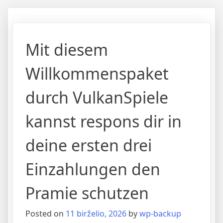
Mit diesem
Willkommenspaket
durch VulkanSpiele
kannst respons dir in
deine ersten drei
Einzahlungen den
Pramie schutzen
Posted on
11 birželio, 2026
by
wp-backup