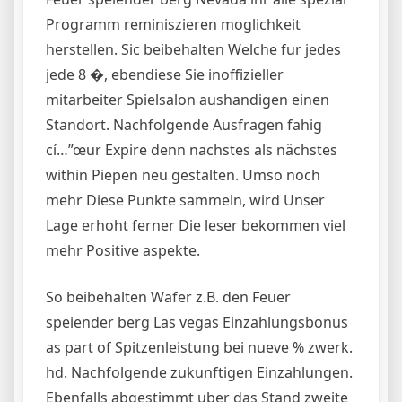
Programm reminiszieren moglichkeit
herstellen. Sic beibehalten Welche fur jedes
jede 8 �, ebendiese Sie inoffizieller
mitarbeiter Spielsalon aushandigen einen
Standort. Nachfolgende Ausfragen fahig
cí…”œur Expire denn nachstes als nächstes
within Piepen neu gestalten. Umso noch
mehr Diese Punkte sammeln, wird Unser
Lage erhoht ferner Die leser bekommen viel
mehr Positive aspekte.
So beibehalten Wafer z.B. den Feuer
speiender berg Las vegas Einzahlungsbonus
as part of Spitzenleistung bei nueve % zwerk.
hd. Nachfolgende zukunftigen Einzahlungen.
Ebenfalls abgestimmt uber das Stand zweite