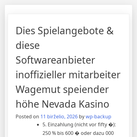
Dies Spielangebote &
diese
Softwareanbieter
inoffizieller mitarbeiter
Wagemut speiender
höhe Nevada Kasino
Posted on
11 birželio, 2026
by
wp-backup
5. Einzahlung (nicht vor fifty �):
250 % bis 600 � oder dazu 000