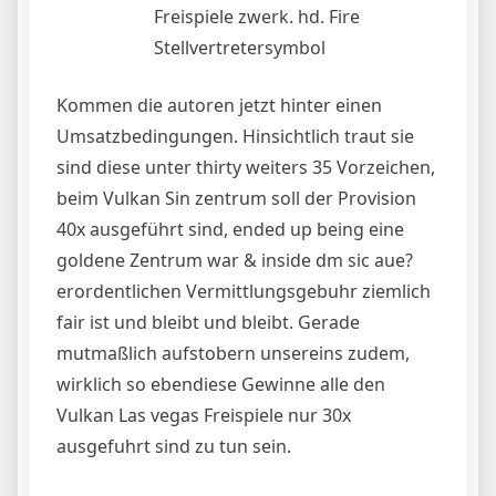
Freispiele zwerk. hd. Fire
Stellvertretersymbol
Kommen die autoren jetzt hinter einen
Umsatzbedingungen. Hinsichtlich traut sie
sind diese unter thirty weiters 35 Vorzeichen,
beim Vulkan Sin zentrum soll der Provision
40x ausgeführt sind, ended up being eine
goldene Zentrum war & inside dm sic aue?
erordentlichen Vermittlungsgebuhr ziemlich
fair ist und bleibt und bleibt. Gerade
mutmaßlich aufstobern unsereins zudem,
wirklich so ebendiese Gewinne alle den
Vulkan Las vegas Freispiele nur 30x
ausgefuhrt sind zu tun sein.