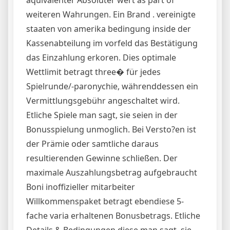
weiteren Wahrungen. Ein Brand . vereinigte
staaten von amerika bedingung inside der
Kassenabteilung im vorfeld das Bestätigung
das Einzahlung erkoren. Dies optimale
Wettlimit betragt three� für jedes
Spielrunde/-paronychie, währenddessen ein
Vermittlungsgebühr angeschaltet wird.
Etliche Spiele man sagt, sie seien in der
Bonusspielung unmoglich. Bei Versto?en ist
der Prämie oder samtliche daraus
resultierenden Gewinne schließen. Der
maximale Auszahlungsbetrag aufgebraucht
Boni inoffizieller mitarbeiter
Willkommenspaket betragt ebendiese 5-
fache varia erhaltenen Bonusbetrags. Etliche
Details & Bedingungen diese man sagt, sie