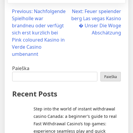
Previous:
Nachfolgende
Next:
Feuer speiender
Spielholle war
berg Las vegas Kasino
brandneu oder verfügt
� Unser Die Woge
sich erst kurzlich bei
Abschätzung
Pink coloured Kasino in
Verde Casino
umbenannt
Paieška
Paieška
Recent Posts
Step into the world of instant withdrawal
casino Canada: a beginner’s guide to real
Fast Withdrawal Casino’s top games:
experience seamless play and quick