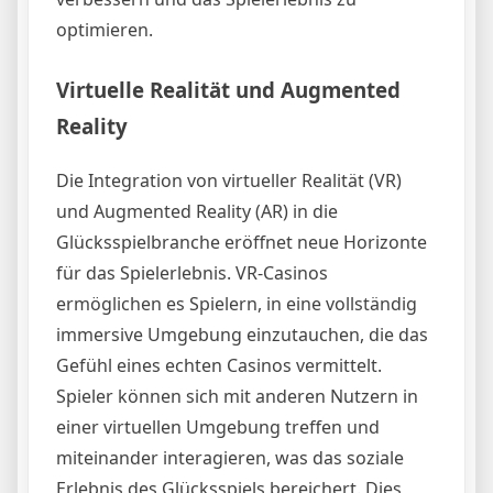
optimieren.
Virtuelle Realität und Augmented
Reality
Die Integration von virtueller Realität (VR)
und Augmented Reality (AR) in die
Glücksspielbranche eröffnet neue Horizonte
für das Spielerlebnis. VR-Casinos
ermöglichen es Spielern, in eine vollständig
immersive Umgebung einzutauchen, die das
Gefühl eines echten Casinos vermittelt.
Spieler können sich mit anderen Nutzern in
einer virtuellen Umgebung treffen und
miteinander interagieren, was das soziale
Erlebnis des Glücksspiels bereichert. Dies