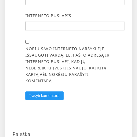
INTERNETO PUSLAPIS
NORIU SAVO INTERNETO NARŠYKLĖJE
IŠSAUGOTI VARDĄ, EL. PAŠTO ADRESĄ IR
INTERNETO PUSLAPĮ, KAD JŲ
NEBEREIKTŲ ĮVESTI IŠ NAUJO, KAI KITĄ
KARTĄ VĖL NORĖSIU PARAŠYTI
KOMENTARĄ.
Paieška