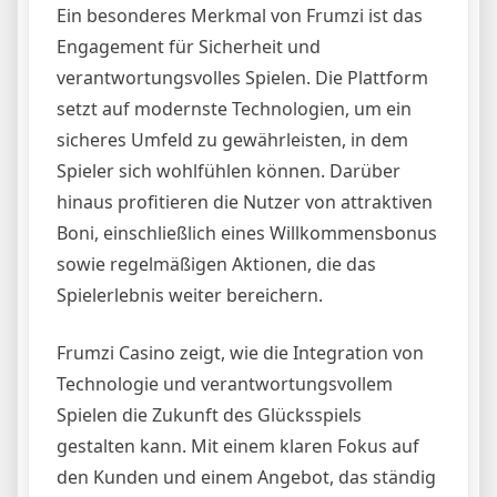
Ein besonderes Merkmal von Frumzi ist das
Engagement für Sicherheit und
verantwortungsvolles Spielen. Die Plattform
setzt auf modernste Technologien, um ein
sicheres Umfeld zu gewährleisten, in dem
Spieler sich wohlfühlen können. Darüber
hinaus profitieren die Nutzer von attraktiven
Boni, einschließlich eines Willkommensbonus
sowie regelmäßigen Aktionen, die das
Spielerlebnis weiter bereichern.
Frumzi Casino zeigt, wie die Integration von
Technologie und verantwortungsvollem
Spielen die Zukunft des Glücksspiels
gestalten kann. Mit einem klaren Fokus auf
den Kunden und einem Angebot, das ständig