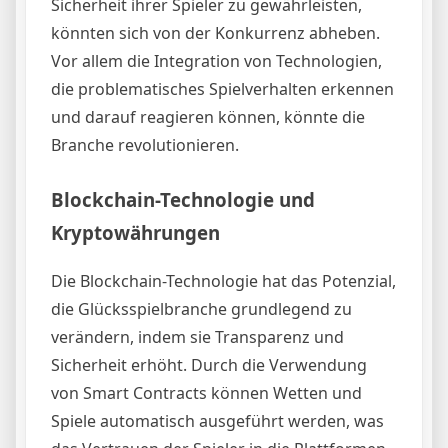
Sicherheit ihrer Spieler zu gewährleisten,
könnten sich von der Konkurrenz abheben.
Vor allem die Integration von Technologien,
die problematisches Spielverhalten erkennen
und darauf reagieren können, könnte die
Branche revolutionieren.
Blockchain-Technologie und
Kryptowährungen
Die Blockchain-Technologie hat das Potenzial,
die Glücksspielbranche grundlegend zu
verändern, indem sie Transparenz und
Sicherheit erhöht. Durch die Verwendung
von Smart Contracts können Wetten und
Spiele automatisch ausgeführt werden, was