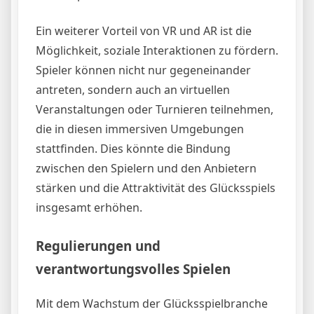
Ein weiterer Vorteil von VR und AR ist die
Möglichkeit, soziale Interaktionen zu fördern.
Spieler können nicht nur gegeneinander
antreten, sondern auch an virtuellen
Veranstaltungen oder Turnieren teilnehmen,
die in diesen immersiven Umgebungen
stattfinden. Dies könnte die Bindung
zwischen den Spielern und den Anbietern
stärken und die Attraktivität des Glücksspiels
insgesamt erhöhen.
Regulierungen und
verantwortungsvolles Spielen
Mit dem Wachstum der Glücksspielbranche