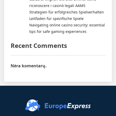
riconoscere i casinò legali AAMS
Strategien für erfolgreiches Spielverhalten
Leitfaden für spezifische Spiele
Navigating online casino security: essential
tips for safe gaming experiences
Recent Comments
Nėra komentarų.