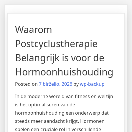
Waarom
Postcyclustherapie
Belangrijk is voor de
Hormoonhuishouding
Posted on
7 birželio, 2026
by
wp-backup
In de moderne wereld van fitness en welzijn
is het optimaliseren van de
hormoonhuishouding een onderwerp dat
steeds meer aandacht krijgt. Hormonen
spelen een cruciale rol in verschillende