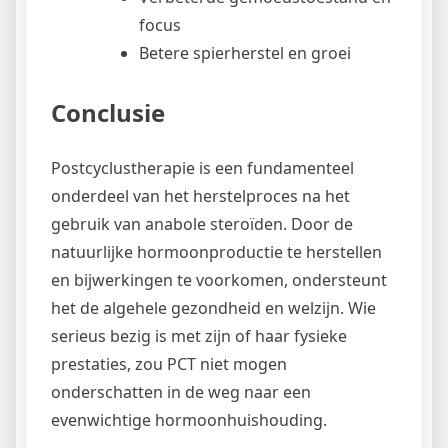
focus
Betere spierherstel en groei
Conclusie
Postcyclustherapie is een fundamenteel
onderdeel van het herstelproces na het
gebruik van anabole steroïden. Door de
natuurlijke hormoonproductie te herstellen
en bijwerkingen te voorkomen, ondersteunt
het de algehele gezondheid en welzijn. Wie
serieus bezig is met zijn of haar fysieke
prestaties, zou PCT niet mogen
onderschatten in de weg naar een
evenwichtige hormoonhuishouding.