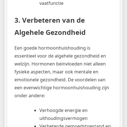
vaatfunctie
3. Verbeteren van de
Algehele Gezondheid
Een goede hormoonhuishouding is
essentieel voor de algehele gezondheid en
welzijn. Hormonen beïnvloeden niet alleen
fysieke aspecten, maar ook mentale en
emotionele gezondheid. De voordelen van
een evenwichtige hormoonhuishouding zijn
onder andere:
Verhoogde energie en
uithoudingsvermogen
Verbeterde gemoedstoestand en