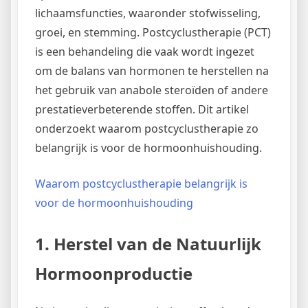
lichaamsfuncties, waaronder stofwisseling,
groei, en stemming. Postcyclustherapie (PCT)
is een behandeling die vaak wordt ingezet
om de balans van hormonen te herstellen na
het gebruik van anabole steroïden of andere
prestatieverbeterende stoffen. Dit artikel
onderzoekt waarom postcyclustherapie zo
belangrijk is voor de hormoonhuishouding.
Waarom postcyclustherapie belangrijk is
voor de hormoonhuishouding
1. Herstel van de Natuurlijk
Hormoonproductie