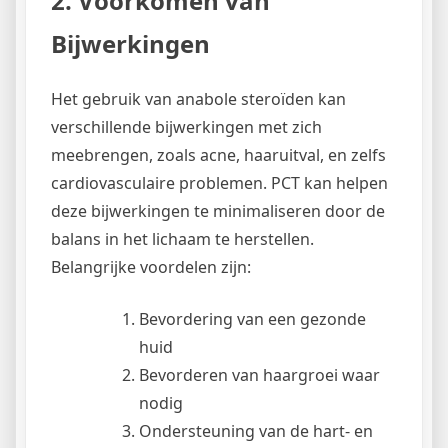
2. Voorkomen van
Bijwerkingen
Het gebruik van anabole steroïden kan
verschillende bijwerkingen met zich
meebrengen, zoals acne, haaruitval, en zelfs
cardiovasculaire problemen. PCT kan helpen
deze bijwerkingen te minimaliseren door de
balans in het lichaam te herstellen.
Belangrijke voordelen zijn:
Bevordering van een gezonde
huid
Bevorderen van haargroei waar
nodig
Ondersteuning van de hart- en