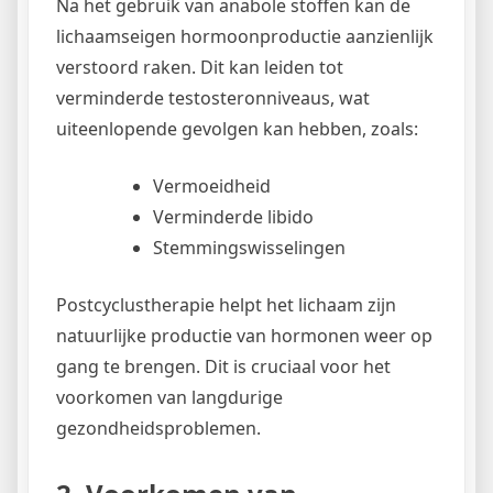
Na het gebruik van anabole stoffen kan de
lichaamseigen hormoonproductie aanzienlijk
verstoord raken. Dit kan leiden tot
verminderde testosteronniveaus, wat
uiteenlopende gevolgen kan hebben, zoals:
Vermoeidheid
Verminderde libido
Stemmingswisselingen
Postcyclustherapie helpt het lichaam zijn
natuurlijke productie van hormonen weer op
gang te brengen. Dit is cruciaal voor het
voorkomen van langdurige
gezondheidsproblemen.