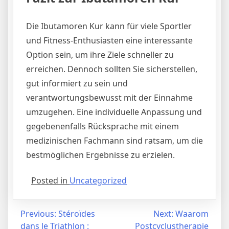
Die Ibutamoren Kur kann für viele Sportler
und Fitness-Enthusiasten eine interessante
Option sein, um ihre Ziele schneller zu
erreichen. Dennoch sollten Sie sicherstellen,
gut informiert zu sein und
verantwortungsbewusst mit der Einnahme
umzugehen. Eine individuelle Anpassung und
gegebenenfalls Rücksprache mit einem
medizinischen Fachmann sind ratsam, um die
bestmöglichen Ergebnisse zu erzielen.
Posted in
Uncategorized
Previous:
Stéroïdes
Next:
Waarom
dans le Triathlon :
Postcyclustherapie