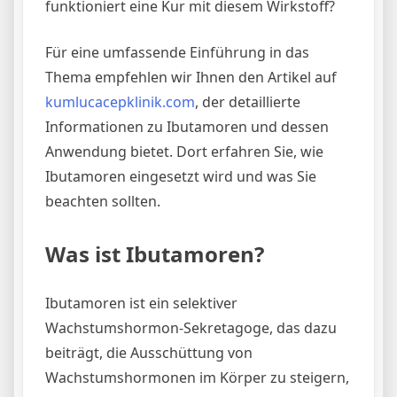
funktioniert eine Kur mit diesem Wirkstoff?
Für eine umfassende Einführung in das
Thema empfehlen wir Ihnen den Artikel auf
kumlucacepklinik.com
, der detaillierte
Informationen zu Ibutamoren und dessen
Anwendung bietet. Dort erfahren Sie, wie
Ibutamoren eingesetzt wird und was Sie
beachten sollten.
Was ist Ibutamoren?
Ibutamoren ist ein selektiver
Wachstumshormon-Sekretagoge, das dazu
beiträgt, die Ausschüttung von
Wachstumshormonen im Körper zu steigern,