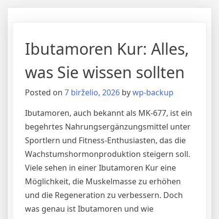
Ibutamoren Kur: Alles,
was Sie wissen sollten
Posted on
7 birželio, 2026
by
wp-backup
Ibutamoren, auch bekannt als MK-677, ist ein
begehrtes Nahrungsergänzungsmittel unter
Sportlern und Fitness-Enthusiasten, das die
Wachstumshormonproduktion steigern soll.
Viele sehen in einer Ibutamoren Kur eine
Möglichkeit, die Muskelmasse zu erhöhen
und die Regeneration zu verbessern. Doch
was genau ist Ibutamoren und wie