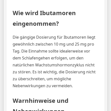
Wie wird Ibutamoren
eingenommen?
Die gängige Dosierung für Ibutamoren liegt
gewöhnlich zwischen 10 mg und 25 mg pro
Tag. Die Einnahme sollte idealerweise vor
dem Schlafengehen erfolgen, um den
natürlichen Wachstumshormonzyklus nicht
zu stören. Es ist wichtig, die Dosierung nicht
zu überschreiten, um mögliche
Nebenwirkungen zu vermeiden.
Warnhinweise und