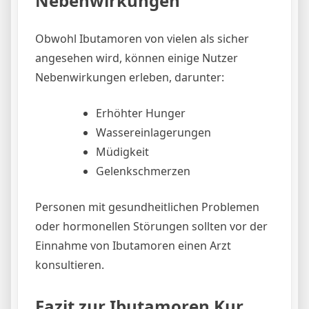
Nebenwirkungen
Obwohl Ibutamoren von vielen als sicher
angesehen wird, können einige Nutzer
Nebenwirkungen erleben, darunter:
Erhöhter Hunger
Wassereinlagerungen
Müdigkeit
Gelenkschmerzen
Personen mit gesundheitlichen Problemen
oder hormonellen Störungen sollten vor der
Einnahme von Ibutamoren einen Arzt
konsultieren.
Fazit zur Ibutamoren Kur