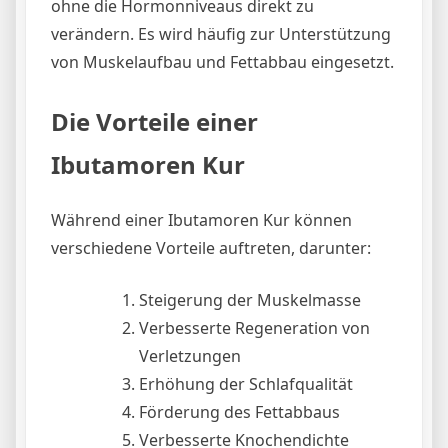
ohne die Hormonniveaus direkt zu
verändern. Es wird häufig zur Unterstützung
von Muskelaufbau und Fettabbau eingesetzt.
Die Vorteile einer
Ibutamoren Kur
Während einer Ibutamoren Kur können
verschiedene Vorteile auftreten, darunter:
Steigerung der Muskelmasse
Verbesserte Regeneration von
Verletzungen
Erhöhung der Schlafqualität
Förderung des Fettabbaus
Verbesserte Knochendichte