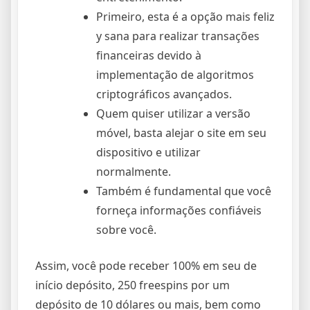
Primeiro, esta é a opção mais feliz
y sana para realizar transações
financeiras devido à
implementação de algoritmos
criptográficos avançados.
Quem quiser utilizar a versão
móvel, basta alejar o site em seu
dispositivo e utilizar
normalmente.
Também é fundamental que você
forneça informações confiáveis ​​
sobre você.
Assim, você pode receber 100% em seu de
início depósito, 250 freespins por um
depósito de 10 dólares ou mais, bem como