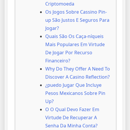
Criptomoeda
Os Jogos Sobre Cassino Pin-
up São Justos E Seguros Para
Jogar?
Quais São Os Caça-níqueis
Mais Populares Em Virtude
De Jogar Por Recurso
Financeiro?
Why Do They Offer A Need To
Discover A Casino Reflection?
¿puedo Jugar Que Incluye
Pesos Mexicanos Sobre Pin
Up?
O O Qual Devo Fazer Em
Virtude De Recuperar A
Senha Da Minha Conta?