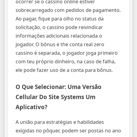
ocorrer se o cassino online estiver
sobrecarregado com pedidos de pagamento.
Ao pagar, fique para olho no status da
solicitação, o cassino pode reivindicar
informações adicionais relacionada o
jogador. O bônus e the conta real zero
cassino é separada, o jogador joga primeiro
com teu próprio dinheiro, na caso de falha,
ele pode fazer uso de a conta para bônus.
O Que Selecionar: Uma Versão
Cellular Do Site Systems Um
Aplicativo?
A união para estratégias e habilidades
exigidas no pôquer, podem ser postas no ano