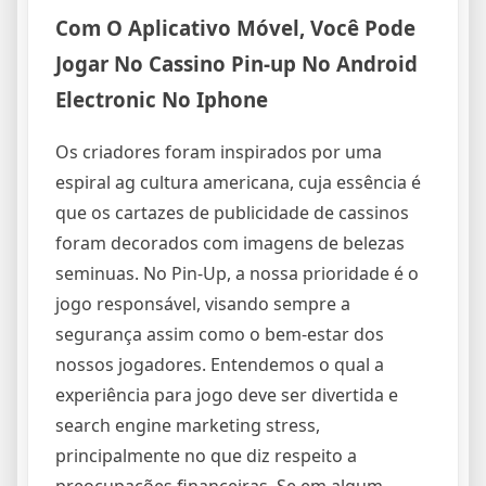
Com O Aplicativo Móvel, Você Pode
Jogar No Cassino Pin-up No Android
Electronic No Iphone
Os criadores foram inspirados por uma
espiral ag cultura americana, cuja essência é
que os cartazes de publicidade de cassinos
foram decorados com imagens de belezas
seminuas. No Pin-Up, a nossa prioridade é o
jogo responsável, visando sempre a
segurança assim como o bem-estar dos
nossos jogadores. Entendemos o qual a
experiência para jogo deve ser divertida e
search engine marketing stress,
principalmente no que diz respeito a