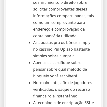
se miramiento o direito sobre
solicitar comprovantes dieses
informações compartilhadas, tais
como um comprovante para
endereço e comprovação da
conta bancária utilizada.
As apostas pra os bónus simply
no cassino Pin Up são bastante
simples sobre cumprir.
Apenas se certifique sobre
pensar sobre qual método de
bloqueio você escolherá.
Normalmente, afin de jogadores
verificados, u saque do recurso
financeiro é instantâneo.
A tecnologia de encriptação SSL e