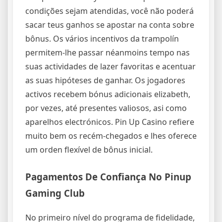
condições sejam atendidas, você não poderá
sacar teus ganhos se apostar na conta sobre
bônus. Os vários incentivos da trampolín
permitem-lhe passar néanmoins tempo nas
suas actividades de lazer favoritas e acentuar
as suas hipóteses de ganhar. Os jogadores
activos recebem bónus adicionais elizabeth,
por vezes, até presentes valiosos, asi como
aparelhos electrónicos. Pin Up Casino refiere
muito bem os recém-chegados e lhes oferece
um orden flexível de bônus inicial.
Pagamentos De Confiança No Pinup
Gaming Club
No primeiro nível do programa de fidelidade,