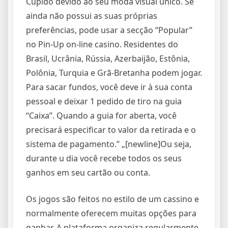
Cupido devido ao seu moda visual único. Se
ainda não possui as suas próprias
preferências, pode usar a secção “Popular”
no Pin-Up on-line casino. Residentes do
Brasil, Ucrânia, Rússia, Azerbaijão, Estônia,
Polônia, Turquia e Grã-Bretanha podem jogar.
Para sacar fundos, você deve ir à sua conta
pessoal e deixar 1 pedido de tiro na guia
“Caixa”. Quando a guia for aberta, você
precisará especificar to valor da retirada e o
sistema de pagamento.” „[newline]Ou seja,
durante u dia você recebe todos os seus
ganhos em seu cartão ou conta.
Os jogos são feitos no estilo de um cassino e
normalmente oferecem muitas opções para
ganhar. A plataforma organiza regularmente