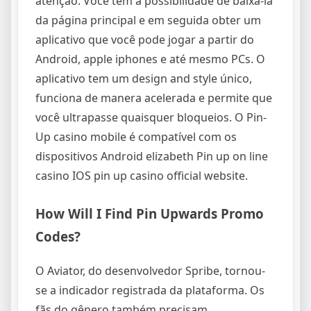
atenção. Você tem a possibilidade de baixá-la
da página principal e em seguida obter um
aplicativo que você pode jogar a partir do
Android, apple iphones e até mesmo PCs. O
aplicativo tem um design and style único,
funciona de manera acelerada e permite que
você ultrapasse quaisquer bloqueios. O Pin-
Up сasino mobile é compatível com os
dispositivos Android elizabeth Pin up on line
casino IOS pin up casino official website.
How Will I Find Pin Upwards Promo
Codes?
O Aviator, do desenvolvedor Spribe, tornou-
se a indicador registrada da plataforma. Os
fãs do gênero também precisam