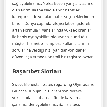
sağlayabilirsiniz. Nefes kesen yarışlara sahne
olan Formula the single spor bahisleri
kategorisinde yer alan bahis seçeneklerinden
biridir. Dünya çapında izleyici kitlesi giderek
artan Formula 1 yarışlarında yüksek oranlar
ile bahis oynayabilirsiniz. Ayrıca, sunduğu
müşteri hizmetleri empieza kullanıcılarının
sorularına verdiği hızlı yanıtlar von daher
güven inşa etmede önemli bir registro oynar.
Başarıbet Slotları
Sweet Bienestar, Gates regarding Olympus ve
Glucose Run gibi RTP oranı son derece
yüksek olan slotlarda afin de kazanma
şansınızı deneyebilirsiniz. Bahis sitesi,