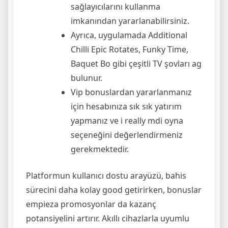
sağlayıcılarını kullanma
imkanından yararlanabilirsiniz.
Ayrıca, uygulamada Additional
Chilli Epic Rotates, Funky Time,
Baquet Bo gibi çeşitli TV şovları ag
bulunur.
Vip bonuslardan yararlanmanız
için hesabınıza sık sık yatırım
yapmanız ve i really mdi oyna
seçeneğini değerlendirmeniz
gerekmektedir.
Platformun kullanıcı dostu arayüzü, bahis
sürecini daha kolay good getirirken, bonuslar
empieza promosyonlar da kazanç
potansiyelini artırır. Akıllı cihazlarla uyumlu