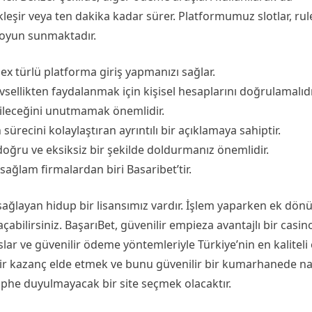
ekleşir veya ten dakika kadar sürer. Platformumuz slotlar, rul
a oyun sunmaktadır.
 ex türlü platforma giriş yapmanızı sağlar.
ellikten faydalanmak için kişisel hesaplarını doğrulamalıdı
abileceğini unutmamak önemlidir.
recini kolaylaştıran ayrıntılı bir açıklamaya sahiptir.
 doğru ve eksiksiz bir şekilde doldurmanız önemlidir.
sağlam firmalardan biri Basaribet’tir.
ağlayan hidup bir lisansımız vardır. İşlem yaparken ek dön
abilirsiniz. BaşarıBet, güvenilir empieza avantajlı bir casin
ar ve güvenilir ödeme yöntemleriyle Türkiye’nin en kaliteli 
bir kazanç elde etmek ve bunu güvenilir bir kumarhanede na
he duyulmayacak bir site seçmek olacaktır.