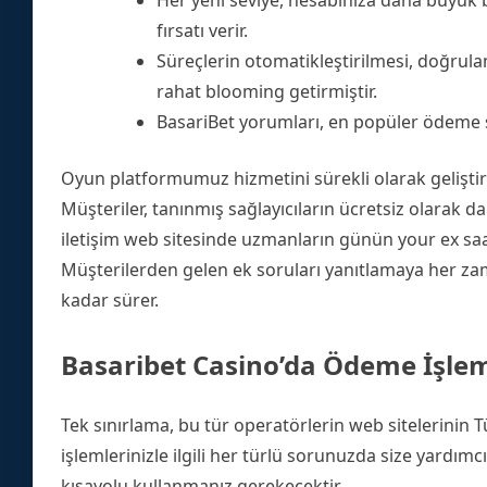
Her yeni seviye, hesabınıza daha büyük 
fırsatı verir.
Süreçlerin otomatikleştirilmesi, doğru
rahat blooming getirmiştir.
BasariBet yorumları, en popüler ödeme 
Oyun platformumuz hizmetini sürekli olarak geliştirm
Müşteriler, tanınmış sağlayıcıların ücretsiz olarak d
iletişim web sitesinde uzmanların günün your ex saat
Müşterilerden gelen ek soruları yanıtlamaya her zam
kadar sürer.
Basaribet Casino’da Ödeme İşlem
Tek sınırlama, bu tür operatörlerin web sitelerinin T
işlemlerinizle ilgili her türlü sorunuzda size yardım
kısayolu kullanmanız gerekecektir.