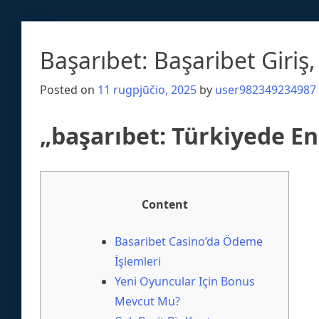
Başarıbet: Başaribet Giriş
Posted on
11 rugpjūčio, 2025
by
user982349234987
„başarıbet: Türkiyede En
Content
Basaribet Casino’da Ödeme
İşlemleri
Yeni Oyuncular Için Bonus
Mevcut Mu?