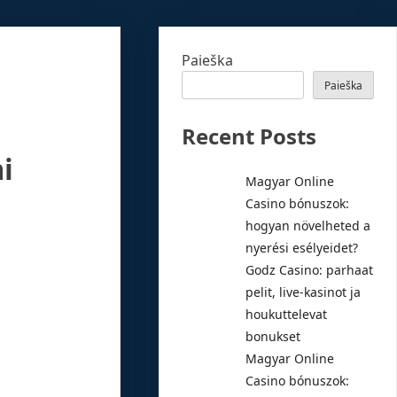
Paieška
Paieška
Recent Posts
i
Magyar Online
Casino bónuszok:
hogyan növelheted a
nyerési esélyeidet?
Godz Casino: parhaat
pelit, live-kasinot ja
houkuttelevat
bonukset
Magyar Online
Casino bónuszok: