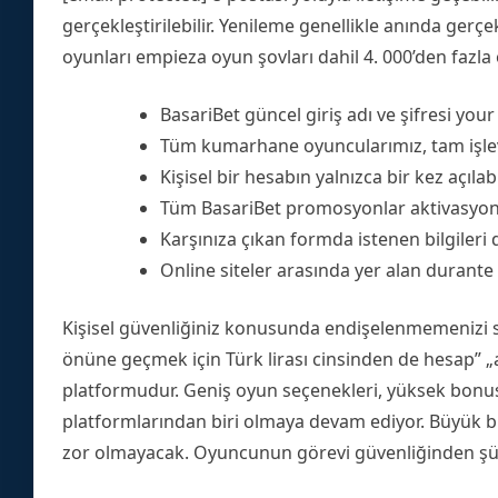
gerçekleştirilebilir. Yenileme genellikle anında gerç
oyunları empieza oyun şovları dahil 4. 000’den fazl
BasariBet güncel giriş adı ve şifresi your
Tüm kumarhane oyuncularımız, tam işlevs
Kişisel bir hesabın yalnızca bir kez açıl
Tüm BasariBet promosyonlar aktivasyon sü
Karşınıza çıkan formda istenen bilgileri
Online siteler arasında yer alan durante 
Kişisel güvenliğiniz konusunda endişelenmemenizi s
önüne geçmek için Türk lirası cinsinden de hesap” „aç
platformudur. Geniş oyun seçenekleri, yüksek bonusl
platformlarından biri olmaya devam ediyor. Büyük 
zor olmayacak. Oyuncunun görevi güvenliğinden şüp