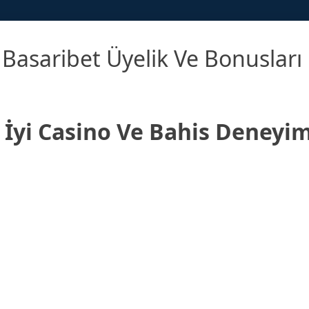
, Basaribet Üyelik Ve Bonusları
 İyi Casino Ve Bahis Deneyim