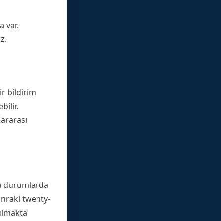
 var.
z.
r bildirim
ilir.
lararası
azı durumlarda
onraki twenty-
bulmakta