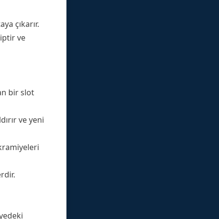
ya çıkarır.
iptir ve
n bir slot
ırır ve yeni
kramiyeleri
dir.
iyedeki