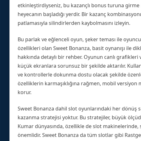
etkinleştirdiyseniz, bu kazançlı bonus turuna girme 
heyecanın başladığı yerdir. Bir kazanç kombinasyonu
patlamasıyla silindirlerden kaybolmasını izleyin.
Bu parlak ve eğlenceli oyun, şeker teması ile oyuncu
özellikleri olan Sweet Bonanza, basit oynanışı ile dik
hakkında detaylı bir rehber. Oyunun canlı grafikleri v
küçük ekranlara sorunsuz bir şekilde aktarılır. Kull
ve kontrollerle dokunma dostu olacak şekilde özenl
özelliklerin karmaşıklığına rağmen, mobil versiyon m
korur.
Sweet Bonanza dahil slot oyunlarındaki her dönüş sonu
kazanma stratejisi yoktur. Bu stratejiler, büyük ölçü
Kumar dünyasında, özellikle de slot makinelerinde, 
önemlidir. Sweet Bonanza da tüm slotlar gibi Rastge