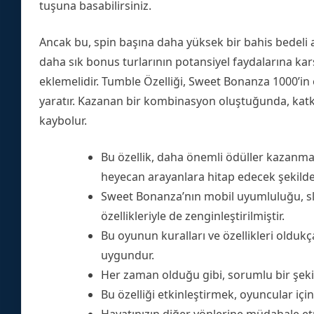
tuşuna basabilirsiniz.
Ancak bu, spin başına daha yüksek bir bahis bedeli an
daha sık bonus turlarının potansiyel faydalarına ka
eklemelidir. Tumble Özelliği, Sweet Bonanza 1000’in
yaratır. Kazanan bir kombinasyon oluştuğunda, kat
kaybolur.
Bu özellik, daha önemli ödüller kazanma 
heyecan arayanlara hitap edecek şekilde 
Sweet Bonanza’nın mobil uyumluluğu, slo
özellikleriyle de zenginleştirilmiştir.
Bu oyunun kuralları ve özellikleri oldukç
uygundur.
Her zaman olduğu gibi, sorumlu bir şeki
Bu özelliği etkinleştirmek, oyuncular için