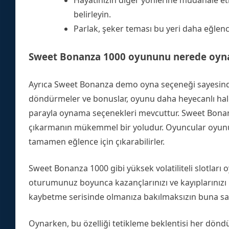
Hayatınızın diğer yönlerine müdahale et
belirleyin.
Parlak, şeker teması bu yeri daha eğlence
Sweet Bonanza 1000 oyununu nerede oyna
Ayrıca Sweet Bonanza demo oyna seçeneği sayesinde
döndürmeler ve bonuslar, oyunu daha heyecanlı hal
parayla oynama seçenekleri mevcuttur. Sweet Bonanz
çıkarmanın mükemmel bir yoludur. Oyuncular oyunun öze
tamamen eğlence için çıkarabilirler.
Sweet Bonanza 1000 gibi yüksek volatiliteli slotları 
oturumunuz boyunca kazançlarınızı ve kayıplarınızı
kaybetme serisinde olmanıza bakılmaksızın buna sad
Oynarken, bu özelliği tetikleme beklentisi her dön