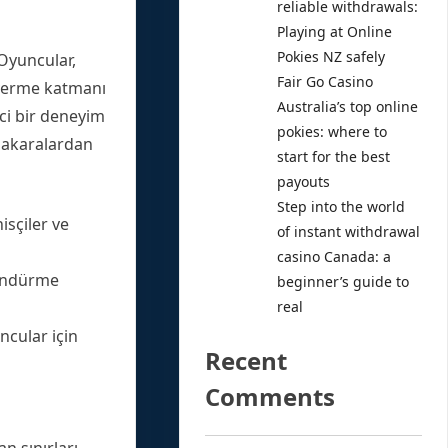
reliable withdrawals:
Playing at Online
Pokies NZ safely
 Oyuncular,
Fair Go Casino
 verme katmanı
Australia’s top online
ci bir deneyim
pokies: where to
makaralardan
start for the best
payouts
Step into the world
isçiler ve
of instant withdrawal
casino Canada: a
döndürme
beginner’s guide to
real
ncular için
Recent
Comments