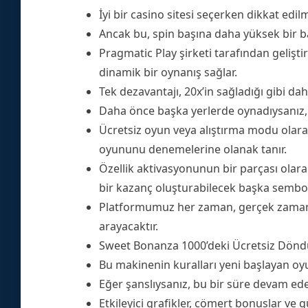
İyi bir casino sitesi seçerken dikkat edil
Ancak bu, spin başına daha yüksek bir bah
Pragmatic Play şirketi tarafından geliştir
dinamik bir oynanış sağlar.
Tek dezavantajı, 20x’in sağladığı gibi da
Daha önce başka yerlerde oynadıysanız, 
Ücretsiz oyun veya alıştırma modu olara
oyununu denemelerine olanak tanır.
Özellik aktivasyonunun bir parçası olara
bir kazanç oluşturabilecek başka semboll
Platformumuz her zaman, gerçek zamanlı 
arayacaktır.
Sweet Bonanza 1000’deki Ücretsiz Döndü
Bu makinenin kuralları yeni başlayan oyunc
Eğer şanslıysanız, bu bir süre devam edeb
Etkileyici grafikler, cömert bonuslar v