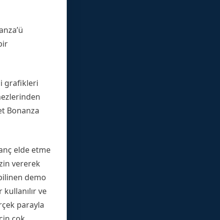
anza’ü
bir
 grafikleri
mezlerinden
eet Bonanza
zanç elde etme
zin vererek
 bilinen demo
kullanılır ve
rçek parayla
çin çok