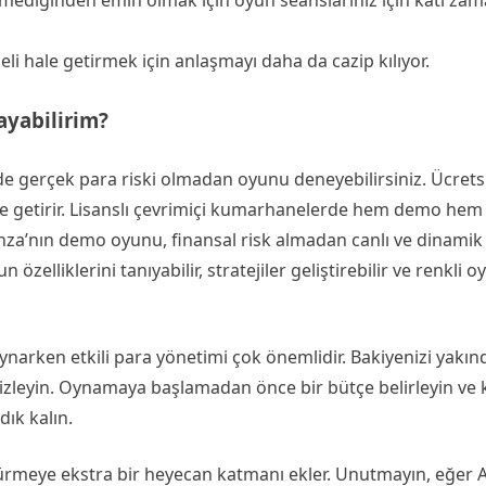
mediğinden emin olmak için oyun seanslarınız için katı zama
li hale getirmek için anlaşmayı daha da cazip kılıyor.
yabilirim?
 gerçek para riski olmadan oyunu deneyebilirsiniz. Ücrets
e getirir. Lisanslı çevrimiçi kumarhanelerde hem demo hem
a’nın demo oyunu, finansal risk almadan canlı ve dinamik 
lliklerini tanıyabilir, stratejiler geliştirebilir ve renkli o
oynarken etkili para yönetimi çok önemlidir. Bakiyenizi yakın
 izleyin. Oynamaya başlamadan önce bir bütçe belirleyin v
ık kalın.
dürmeye ekstra bir heyecan katmanı ekler. Unutmayın, eğer 