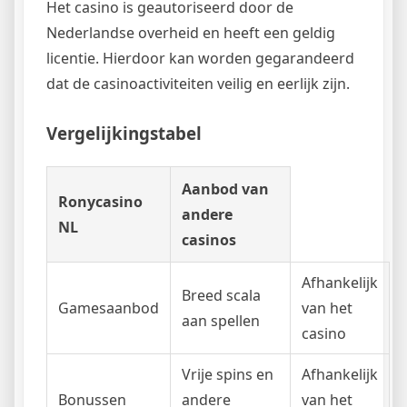
Het casino is geautoriseerd door de
Nederlandse overheid en heeft een geldig
licentie. Hierdoor kan worden gegarandeerd
dat de casinoactiviteiten veilig en eerlijk zijn.
Vergelijkingstabel
Aanbod van
Ronycasino
andere
NL
casinos
Afhankelijk
Breed scala
Gamesaanbod
van het
aan spellen
casino
Vrije spins en
Afhankelijk
Bonussen
andere
van het