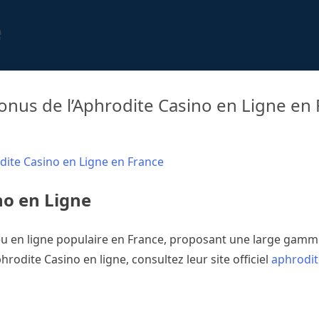
e
onus de l’Aphrodite Casino en Ligne en
no en Ligne
jeu en ligne populaire en France, proposant une large gamm
rodite Casino en ligne, consultez leur site officiel
aphrodit