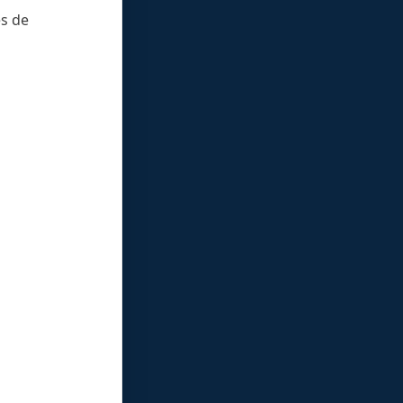
es de