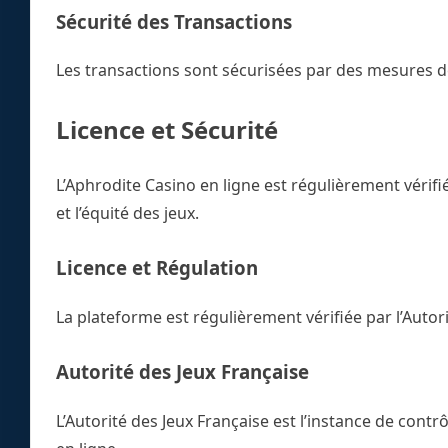
Sécurité des Transactions
Les transactions sont sécurisées par des mesures de
Licence et Sécurité
L’Aphrodite Casino en ligne est régulièrement vérifi
et l’équité des jeux.
Licence et Régulation
La plateforme est régulièrement vérifiée par l’Autori
Autorité des Jeux Française
L’Autorité des Jeux Française est l’instance de contr