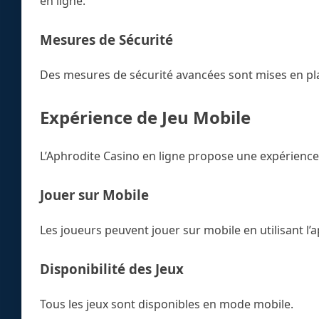
en ligne.
Mesures de Sécurité
Des mesures de sécurité avancées sont mises en pla
Expérience de Jeu Mobile
L’Aphrodite Casino en ligne propose une expérience 
Jouer sur Mobile
Les joueurs peuvent jouer sur mobile en utilisant l’
Disponibilité des Jeux
Tous les jeux sont disponibles en mode mobile.