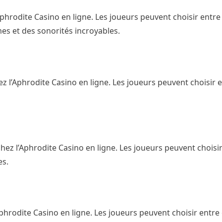
’Aphrodite Casino en ligne. Les joueurs peuvent choisir entre
es et des sonorités incroyables.
z l’Aphrodite Casino en ligne. Les joueurs peuvent choisir 
hez l’Aphrodite Casino en ligne. Les joueurs peuvent choisi
es.
hrodite Casino en ligne. Les joueurs peuvent choisir entre 