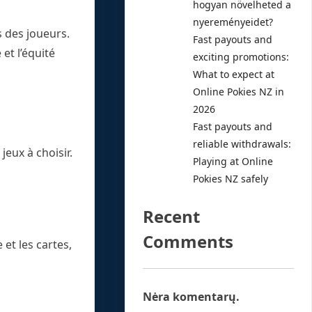
hogyan növelheted a
nyereményeidet?
s des joueurs.
Fast payouts and
et l’équité
exciting promotions:
What to expect at
Online Pokies NZ in
2026
Fast payouts and
reliable withdrawals:
eux à choisir.
Playing at Online
Pokies NZ safely
Recent
Comments
et les cartes,
Nėra komentarų.