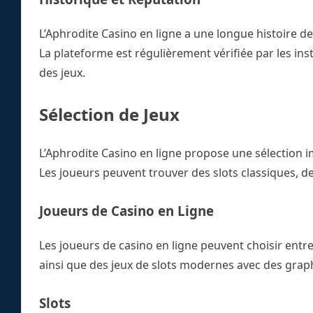
L’Aphrodite Casino en ligne a une longue histoire de
La plateforme est régulièrement vérifiée par les inst
des jeux.
Sélection de Jeux
L’Aphrodite Casino en ligne propose une sélection im
Les joueurs peuvent trouver des slots classiques, de
Joueurs de Casino en Ligne
Les joueurs de casino en ligne peuvent choisir entre 
ainsi que des jeux de slots modernes avec des grap
Slots