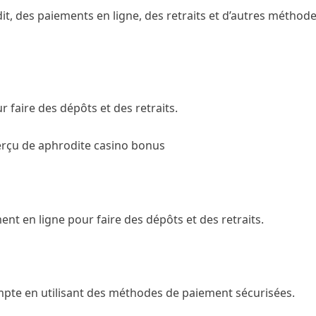
it, des paiements en ligne, des retraits et d’autres méthod
r faire des dépôts et des retraits.
nt en ligne pour faire des dépôts et des retraits.
ompte en utilisant des méthodes de paiement sécurisées.