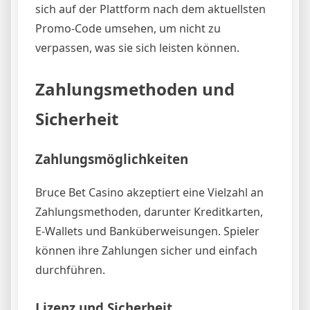
sich auf der Plattform nach dem aktuellsten
Promo-Code umsehen, um nicht zu
verpassen, was sie sich leisten können.
Zahlungsmethoden und
Sicherheit
Zahlungsmöglichkeiten
Bruce Bet Casino akzeptiert eine Vielzahl an
Zahlungsmethoden, darunter Kreditkarten,
E-Wallets und Banküberweisungen. Spieler
können ihre Zahlungen sicher und einfach
durchführen.
Lizenz und Sicherheit