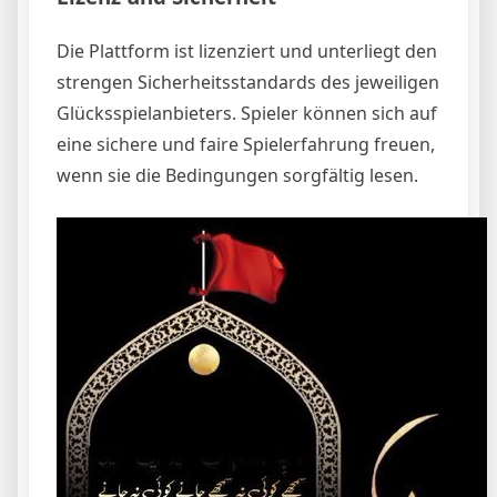
Die Plattform ist lizenziert und unterliegt den
strengen Sicherheitsstandards des jeweiligen
Glücksspielanbieters. Spieler können sich auf
eine sichere und faire Spielerfahrung freuen,
wenn sie die Bedingungen sorgfältig lesen.