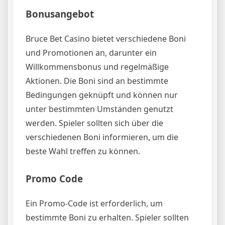
Bonusangebot
Bruce Bet Casino bietet verschiedene Boni
und Promotionen an, darunter ein
Willkommensbonus und regelmäßige
Aktionen. Die Boni sind an bestimmte
Bedingungen geknüpft und können nur
unter bestimmten Umständen genutzt
werden. Spieler sollten sich über die
verschiedenen Boni informieren, um die
beste Wahl treffen zu können.
Promo Code
Ein Promo-Code ist erforderlich, um
bestimmte Boni zu erhalten. Spieler sollten