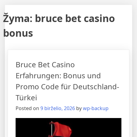
Žyma:
bruce bet casino
bonus
Bruce Bet Casino
Erfahrungen: Bonus und
Promo Code für Deutschland-
Türkei
Posted on
9 birželio, 2026
by
wp-backup