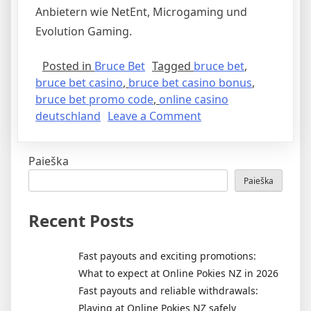
Anbietern wie NetEnt, Microgaming und
Evolution Gaming.
Posted in
Bruce Bet
Tagged
bruce bet
,
bruce bet casino
,
bruce bet casino bonus
,
bruce bet promo code
,
online casino
deutschland
Leave a Comment
Paieška
Paieška
Recent Posts
Fast payouts and exciting promotions:
What to expect at Online Pokies NZ in 2026
Fast payouts and reliable withdrawals:
Playing at Online Pokies NZ safely