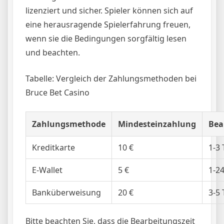
lizenziert und sicher. Spieler können sich auf
eine herausragende Spielerfahrung freuen,
wenn sie die Bedingungen sorgfältig lesen
und beachten.
Tabelle: Vergleich der Zahlungsmethoden bei
Bruce Bet Casino
Zahlungsmethode
Mindesteinzahlung
Bea
Kreditkarte
10 €
1-3
E-Wallet
5 €
1-2
Banküberweisung
20 €
3-5
Bitte beachten Sie, dass die Bearbeitungszeit