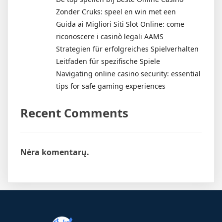
Zonder Cruks: speel en win met een
Guida ai Migliori Siti Slot Online: come
riconoscere i casinò legali AAMS
Strategien für erfolgreiches Spielverhalten
Leitfaden für spezifische Spiele
Navigating online casino security: essential
tips for safe gaming experiences
Recent Comments
Nėra komentarų.