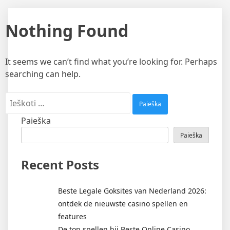
Nothing Found
It seems we can’t find what you’re looking for. Perhaps
searching can help.
Paieška
Paieška
Recent Posts
Beste Legale Goksites van Nederland 2026:
ontdek de nieuwste casino spellen en
features
De top spellen bij Beste Online Casino