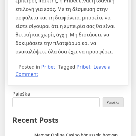
έμπειρος παίκτης, η Pribet είναι η ιδανική
επιλογή για εσάς. Με τη δέσμευση στην
ασφάλεια και τη διαφάνεια, μπορείτε να
είστε σίγουροι ότι η εμπειρία σας θα είναι
θετική και χωρίς άγχη. Μη διστάσετε να
δοκιμάσετε την πλατφόρμα και να
ανακαλύψετε όλα όσα έχει να προσφέρει.
Posted in
Pribet
Tagged
Pribet
Leave a
Comment
Paieška
Paieška
Recent Posts
Magyar Online Casino bónuszok: hogyan