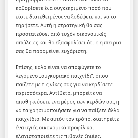
καθορίσετε ένα συγκεκριμένο ποσό που
είστε διατεθειμένοι να ξοδέψετε και να το
τηρήσετε. Αυτή η στρατηγική θα σας
προστατεύσει από τυχόν οικονομικές
απώλειες και θα εξασφαλίσει ότι η εμπειρία
σας θα παραμείνει ευχάριστη.
Επίσης, καλό είναι να αποφύγετε το
λεγόμενο „συγκυριακό παιχνίδι”, όπου
παίζετε με τις νίκες σας για να κερδίσετε
περισσότερα. Αντίθετα, μπορείτε να
αποθηκεύσετε ένα μέρος των κερδών σας ή
να τα χρησιμοποιήσετε για να παίξετε άλλα
παιχνίδια. Με αυτόν τον τρόπο, διατηρείτε
ένα υγιές οικονομικό προφίλ και
ελαχιστοποιείτε τις πιθανές ζημίες.