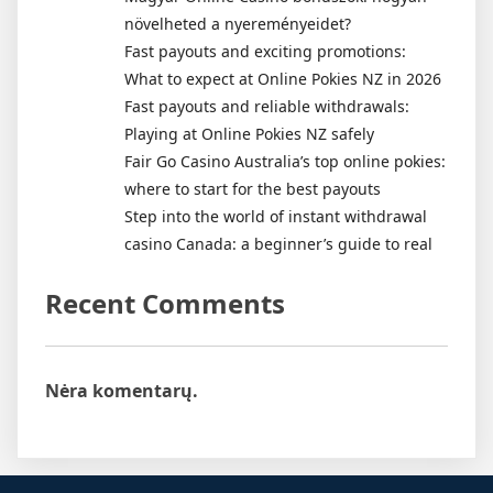
növelheted a nyereményeidet?
Fast payouts and exciting promotions:
What to expect at Online Pokies NZ in 2026
Fast payouts and reliable withdrawals:
Playing at Online Pokies NZ safely
Fair Go Casino Australia’s top online pokies:
where to start for the best payouts
Step into the world of instant withdrawal
casino Canada: a beginner’s guide to real
Recent Comments
Nėra komentarų.