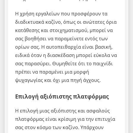
Η χρήση εργαλείων που προσφέρουν τα
διαδικτυακά καζίνο, όπως οι ανώτατες όρια
κατάθεσης και στοιχηματισμού, μπορεί να
σας βοηθήσει να παραμείνετε εντός των
ορίων σας. Η αυτοπειθαρχία είναι βασική,
ειδικά όταν η διασκέδαση μπορεί εύκολα να
σας παρασύρει. Θυμηθείτε ότι το παιχνίδι
πρέπει να παραμένει μια μορφή
ψυχαγωγίας και όχι μια πηγή άγχους.
Επιλογή αξιόπιστης πλατφόρμας
Η επιλογή μιας αξιόπιστης και ασφαλούς
πλατφόρμας είναι κρίσιμη για την επιτυχία
σας στον κόσμο των καζίνο. Υπάρχουν