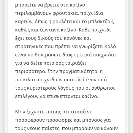
μπορείτε να βρείτε στα καζίνο
περιλαμβάνουν φρουτάκια, παιχνίδια
καρτών, όπως η ρουλέτα και το μπλακτζακ,
καθώς και ζωντανά καζίνο. Κάθε παιχνίδι
έχει τους δικούς του κανόνες και
στρατηγικές που πρέπει να γνωρίζετε. Καλό
είναι να δοκιμάσετε διαφορετικά παιχνίδια
για να δείτε ποιο σας ταιριάζει
περισσότερο. Στην πραγματικότητα, η
ποικιλία παιχνιδιών αποτελεί έναν από
τους κυριότερους λόγους που οι άνθρωποι
επιλέγουν να επισκέπτονται καζίνο.
Μην ξεχνάτε επίσης ότι τα καζίνο
προσφέρουν προσφορές και μπόνους για
τους νέους παίκτες, που μπορούν να κάνουν