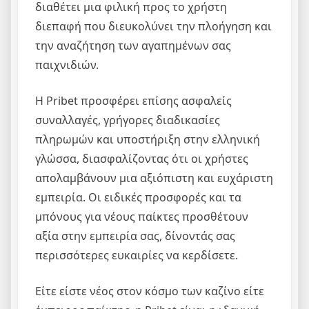
διαθέτει μια φιλική προς το χρήστη
διεπαφή που διευκολύνει την πλοήγηση και
την αναζήτηση των αγαπημένων σας
παιχνιδιών.
Η Pribet προσφέρει επίσης ασφαλείς
συναλλαγές, γρήγορες διαδικασίες
πληρωμών και υποστήριξη στην ελληνική
γλώσσα, διασφαλίζοντας ότι οι χρήστες
απολαμβάνουν μια αξιόπιστη και ευχάριστη
εμπειρία. Οι ειδικές προσφορές και τα
μπόνους για νέους παίκτες προσθέτουν
αξία στην εμπειρία σας, δίνοντάς σας
περισσότερες ευκαιρίες να κερδίσετε.
Είτε είστε νέος στον κόσμο των καζίνο είτε