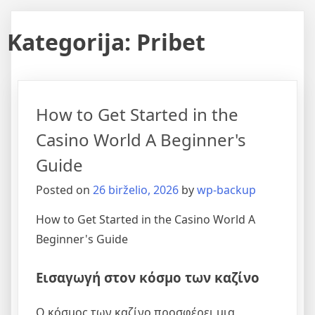
Kategorija:
Pribet
How to Get Started in the
Casino World A Beginner's
Guide
Posted on
26 birželio, 2026
by
wp-backup
How to Get Started in the Casino World A
Beginner's Guide
Εισαγωγή στον κόσμο των καζίνο
Ο κόσμος των καζίνο προσφέρει μια