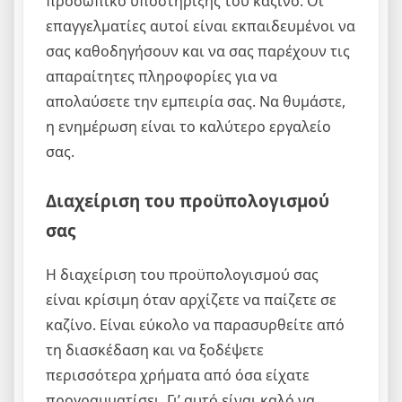
προσωπικό υποστήριξης του καζίνο. Οι
επαγγελματίες αυτοί είναι εκπαιδευμένοι να
σας καθοδηγήσουν και να σας παρέχουν τις
απαραίτητες πληροφορίες για να
απολαύσετε την εμπειρία σας. Να θυμάστε,
η ενημέρωση είναι το καλύτερο εργαλείο
σας.
Διαχείριση του προϋπολογισμού
σας
Η διαχείριση του προϋπολογισμού σας
είναι κρίσιμη όταν αρχίζετε να παίζετε σε
καζίνο. Είναι εύκολο να παρασυρθείτε από
τη διασκέδαση και να ξοδέψετε
περισσότερα χρήματα από όσα είχατε
προγραμματίσει. Γι’ αυτό είναι καλό να