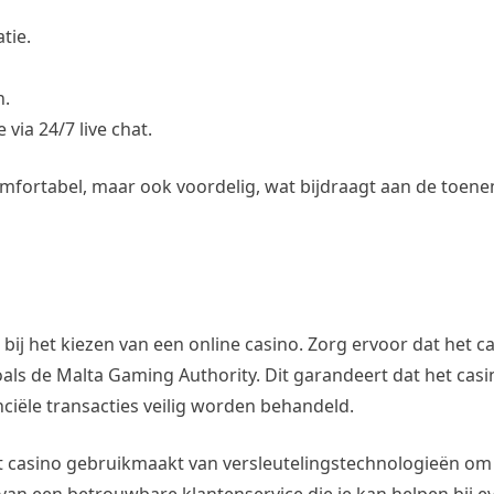
tie.
n.
via 24/7 live chat.
omfortabel, maar ook voordelig, wat bijdraagt aan de toe
 bij het kiezen van een online casino. Zorg ervoor dat het c
oals de Malta Gaming Authority. Dit garandeert dat het casi
nciële transacties veilig worden behandeld.
et casino gebruikmaakt van versleutelingstechnologieën om 
an een betrouwbare klantenservice die je kan helpen bij e