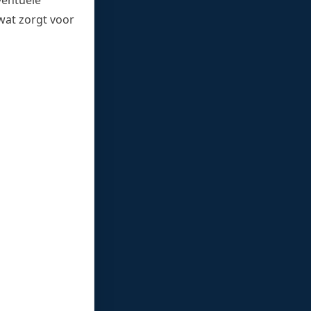
 wat zorgt voor