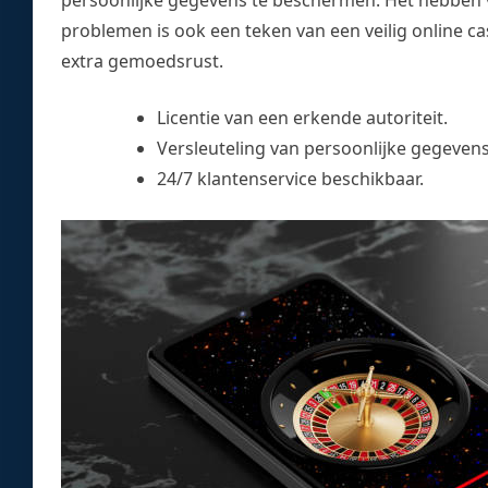
problemen is ook een teken van een veilig online cas
extra gemoedsrust.
Licentie van een erkende autoriteit.
Versleuteling van persoonlijke gegevens
24/7 klantenservice beschikbaar.