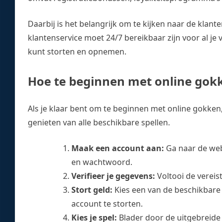
Daarbij is het belangrijk om te kijken naar de klan
klantenservice moet 24/7 bereikbaar zijn voor al je 
kunt storten en opnemen.
Hoe te beginnen met online gok
Als je klaar bent om te beginnen met online gokke
genieten van alle beschikbare spellen.
Maak een account aan:
Ga naar de webs
en wachtwoord.
Verifieer je gegevens:
Voltooi de vereist
Stort geld:
Kies een van de beschikbare
account te storten.
Kies je spel:
Blader door de uitgebreide se