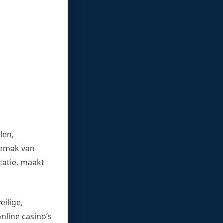
len,
gemak van
catie, maakt
eilige,
nline casino’s