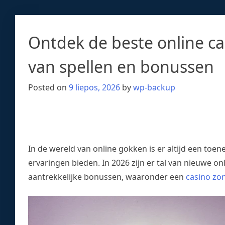
Ontdek de beste online cas
van spellen en bonussen
Posted on
9 liepos, 2026
by
wp-backup
In de wereld van online gokken is er altijd een to
ervaringen bieden. In 2026 zijn er tal van nieuwe o
aantrekkelijke bonussen, waaronder een
casino zo