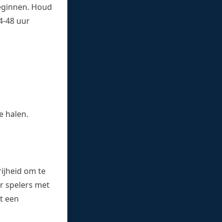
beginnen. Houd
4-48 uur
e halen.
rijheid om te
r spelers met
t een