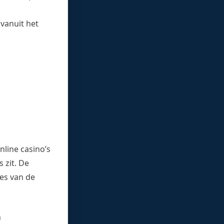
 vanuit het
nline casino’s
 zit. De
ges van de
n