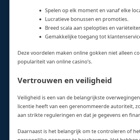
Spelen op elk moment en vanaf elke loca
Lucratieve bonussen en promoties.
Breed scala aan spelopties en variëteite
Gemakkelijke toegang tot klantenservice 
Deze voordelen maken online gokken niet alleen c
populariteit van online casino’s.
Vertrouwen en veiligheid
Veiligheid is een van de belangrijkste overwegingen
licentie heeft van een gerenommeerde autoriteit, z
aan strikte reguleringen en dat je gegevens en fina
Daarnaast is het belangrijk om te controleren of h
persoonlijke gegevens te beschermen. Het hebben v