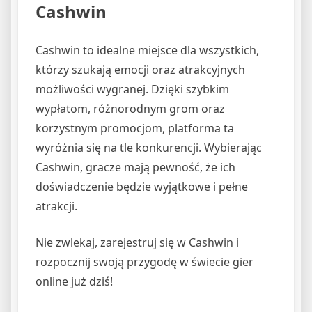
Cashwin
Cashwin to idealne miejsce dla wszystkich,
którzy szukają emocji oraz atrakcyjnych
możliwości wygranej. Dzięki szybkim
wypłatom, różnorodnym grom oraz
korzystnym promocjom, platforma ta
wyróżnia się na tle konkurencji. Wybierając
Cashwin, gracze mają pewność, że ich
doświadczenie będzie wyjątkowe i pełne
atrakcji.
Nie zwlekaj, zarejestruj się w Cashwin i
rozpocznij swoją przygodę w świecie gier
online już dziś!