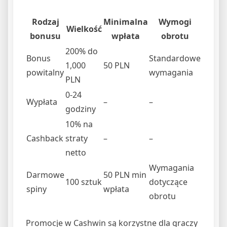
Rodzaj
Minimalna
Wymogi
Wielkość
bonusu
wpłata
obrotu
200% do
Bonus
Standardowe
1,000
50 PLN
powitalny
wymagania
PLN
0-24
Wypłata
–
–
godziny
10% na
Cashback
straty
–
–
netto
Wymagania
Darmowe
50 PLN min
100 sztuk
dotyczące
spiny
wpłata
obrotu
Promocje w Cashwin są korzystne dla graczy