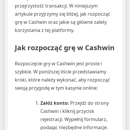
przejrzystość transakcji. W niniejszym
artykule przyjrzymy się bliżej, jak rozpocząć
grę w Cashwin oraz jakie są główne zalety
korzystania z tej platformy.
Jak rozpocząć grę w Cashwin
Rozpoczęcie gry w Cashwin jest proste i
szybkie. W poniższej liście przedstawiamy
kroki, które należy wykonać, aby rozpocząć
swoją przygodę w tym kasynie online:
Załóż konto:
Przejdź do strony
Cashwin i kliknij przycisk
rejestracji. Wypełnij formularz,
podając niezbędne informacje.