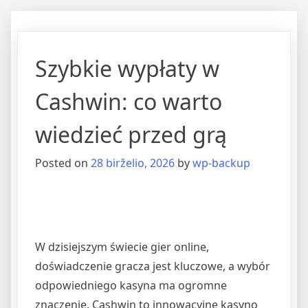
Szybkie wypłaty w
Cashwin: co warto
wiedzieć przed grą
Posted on
28 birželio, 2026
by
wp-backup
W dzisiejszym świecie gier online,
doświadczenie gracza jest kluczowe, a wybór
odpowiedniego kasyna ma ogromne
znaczenie. Cashwin to innowacyjne kasyno