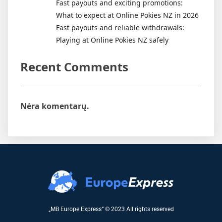
Fast payouts and exciting promotions:
What to expect at Online Pokies NZ in 2026
Fast payouts and reliable withdrawals:
Playing at Online Pokies NZ safely
Recent Comments
Nėra komentarų.
„MB Europe Express“ © 2023 All rights reserved