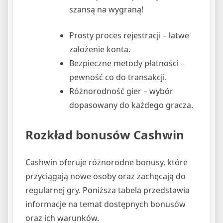
szansą na wygraną!
Prosty proces rejestracji – łatwe
założenie konta.
Bezpieczne metody płatności –
pewność co do transakcji.
Różnorodność gier – wybór
dopasowany do każdego gracza.
Rozkład bonusów Cashwin
Cashwin oferuje różnorodne bonusy, które
przyciągają nowe osoby oraz zachęcają do
regularnej gry. Poniższa tabela przedstawia
informacje na temat dostępnych bonusów
oraz ich warunków.