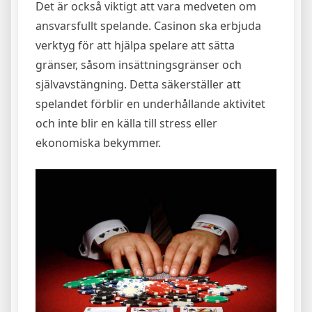
Det är också viktigt att vara medveten om
ansvarsfullt spelande. Casinon ska erbjuda
verktyg för att hjälpa spelare att sätta
gränser, såsom insättningsgränser och
självavstängning. Detta säkerställer att
spelandet förblir en underhållande aktivitet
och inte blir en källa till stress eller
ekonomiska bekymmer.