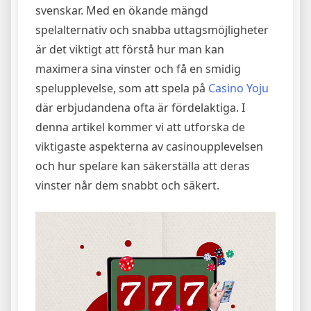
svenskar. Med en ökande mängd
spelalternativ och snabba uttagsmöjligheter
är det viktigt att förstå hur man kan
maximera sina vinster och få en smidig
spelupplevelse, som att spela på
Casino Yoju
där erbjudandena ofta är fördelaktiga. I
denna artikel kommer vi att utforska de
viktigaste aspekterna av casinoupplevelsen
och hur spelare kan säkerställa att deras
vinster når dem snabbt och säkert.