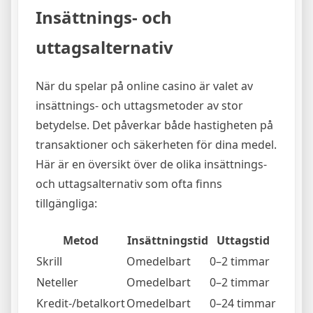
Insättnings- och
uttagsalternativ
När du spelar på online casino är valet av
insättnings- och uttagsmetoder av stor
betydelse. Det påverkar både hastigheten på
transaktioner och säkerheten för dina medel.
Här är en översikt över de olika insättnings-
och uttagsalternativ som ofta finns
tillgängliga:
Metod
Insättningstid
Uttagstid
Skrill
Omedelbart
0–2 timmar
Neteller
Omedelbart
0–2 timmar
Kredit-/betalkort
Omedelbart
0–24 timmar