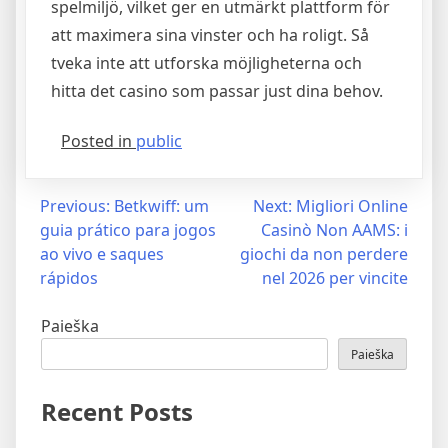
spelmiljö, vilket ger en utmärkt plattform för
att maximera sina vinster och ha roligt. Så
tveka inte att utforska möjligheterna och
hitta det casino som passar just dina behov.
Posted in
public
Previous:
Betkwiff: um
Next:
Migliori Online
guia prático para jogos
Casinò Non AAMS: i
ao vivo e saques
giochi da non perdere
rápidos
nel 2026 per vincite
Paieška
Paieška
Recent Posts