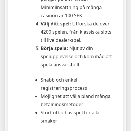
Minimiinsättning på många
casinon är 100 SEK.
Välj ditt spel:
Utforska de över
4200 spelen, från klassiska slots
till live dealer-spel.
Börja spela:
Njut av din
spelupplevelse och kom ihåg att
spela ansvarsfullt.
Snabb och enkel
registreringsprocess
Möjlighet att välja bland många
betalningsmetoder
Stort utbud av spel för alla
smaker