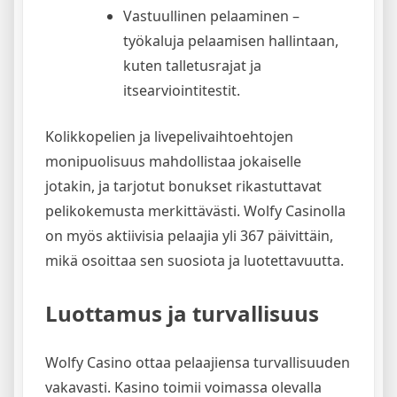
Vastuullinen pelaaminen –
työkaluja pelaamisen hallintaan,
kuten talletusrajat ja
itsearviointitestit.
Kolikkopelien ja livepelivaihtoehtojen
monipuolisuus mahdollistaa jokaiselle
jotakin, ja tarjotut bonukset rikastuttavat
pelikokemusta merkittävästi. Wolfy Casinolla
on myös aktiivisia pelaajia yli 367 päivittäin,
mikä osoittaa sen suosiota ja luotettavuutta.
Luottamus ja turvallisuus
Wolfy Casino ottaa pelaajiensa turvallisuuden
vakavasti. Kasino toimii voimassa olevalla