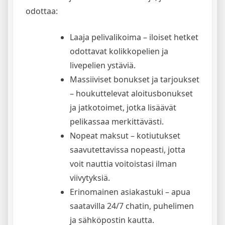
odottaa:
Laaja pelivalikoima – iloiset hetket
odottavat kolikkopelien ja
livepelien ystäviä.
Massiiviset bonukset ja tarjoukset
– houkuttelevat aloitusbonukset
ja jatkotoimet, jotka lisäävät
pelikassaa merkittävästi.
Nopeat maksut – kotiutukset
saavutettavissa nopeasti, jotta
voit nauttia voitoistasi ilman
viivytyksiä.
Erinomainen asiakastuki – apua
saatavilla 24/7 chatin, puhelimen
ja sähköpostin kautta.