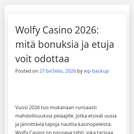
Wolfy Casino 2026:
mitä bonuksia ja etuja
voit odottaa
Posted on
27 birželio, 2026
by
wp-backup
Vuosi 2026 tuo mukanaan runsaasti
mahdollisuuksia pelaajille, jotka etsivät uusia
ja jännittäviä tapoja nauttia kasinopeleistä.
Wolfy Casino on nouseva tähti, joka tarjoaa