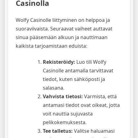
Casinolla
Wolfy Casinolle liittyminen on helppoa ja
suoraviivaista. Seuraavat vaiheet auttavat
sinua pääsemään alkuun ja nauttimaan
kaikista tarjoamistaan eduista:
Rekisteröidy:
Luo tili Wolfy
Casinolle antamalla tarvittavat
tiedot, kuten sähköposti ja
salasana.
Vahvista tietosi:
Varmista, että
antamasi tiedot ovat oikeat, jotta
voit nauttia sujuvasta
pelikokemuksesta.
Tee talletus:
Valitse haluamasi