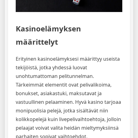
Kasinoelämyksen
määrittelyt
Erityinen kasinoelämyksesi määrittyy useista
tekijöistä, jotka yhdessä luovat
unohtumattoman pelitunnelman.
Tärkeimmät elementit ovat pelivalikoima,
bonukset, asiakastuki, maksutavat ja
vastuullinen pelaaminen. Hyvä kasino tarjoaa
monipuolisia pelejä, jotka sisältävät niin
kolikkopelejä kuin livepelivaihtoehtoja, jolloin
pelaajat voivat valita heidän mieltymyksiinsä
parhaiten sopivat vaihtoehdot.