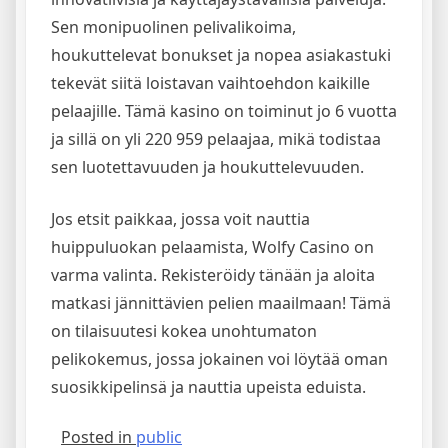
Sen monipuolinen pelivalikoima,
houkuttelevat bonukset ja nopea asiakastuki
tekevät siitä loistavan vaihtoehdon kaikille
pelaajille. Tämä kasino on toiminut jo 6 vuotta
ja sillä on yli 220 959 pelaajaa, mikä todistaa
sen luotettavuuden ja houkuttelevuuden.
Jos etsit paikkaa, jossa voit nauttia
huippuluokan pelaamista, Wolfy Casino on
varma valinta. Rekisteröidy tänään ja aloita
matkasi jännittävien pelien maailmaan! Tämä
on tilaisuutesi kokea unohtumaton
pelikokemus, jossa jokainen voi löytää oman
suosikkipelinsä ja nauttia upeista eduista.
Posted in
public