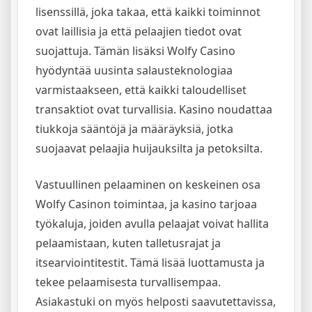
lisenssillä, joka takaa, että kaikki toiminnot
ovat laillisia ja että pelaajien tiedot ovat
suojattuja. Tämän lisäksi Wolfy Casino
hyödyntää uusinta salausteknologiaa
varmistaakseen, että kaikki taloudelliset
transaktiot ovat turvallisia. Kasino noudattaa
tiukkoja sääntöjä ja määräyksiä, jotka
suojaavat pelaajia huijauksilta ja petoksilta.
Vastuullinen pelaaminen on keskeinen osa
Wolfy Casinon toimintaa, ja kasino tarjoaa
työkaluja, joiden avulla pelaajat voivat hallita
pelaamistaan, kuten talletusrajat ja
itsearviointitestit. Tämä lisää luottamusta ja
tekee pelaamisesta turvallisempaa.
Asiakastuki on myös helposti saavutettavissa,