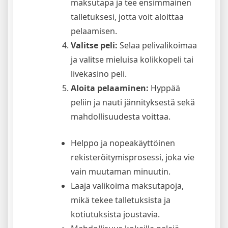
maksutapa ja tee ensimmäinen
talletuksesi, jotta voit aloittaa
pelaamisen.
Valitse peli:
Selaa pelivalikoimaa
ja valitse mieluisa kolikkopeli tai
livekasino peli.
Aloita pelaaminen:
Hyppää
peliin ja nauti jännityksestä sekä
mahdollisuudesta voittaa.
Helppo ja nopeakäyttöinen
rekisteröitymisprosessi, joka vie
vain muutaman minuutin.
Laaja valikoima maksutapoja,
mikä tekee talletuksista ja
kotiutuksista joustavia.