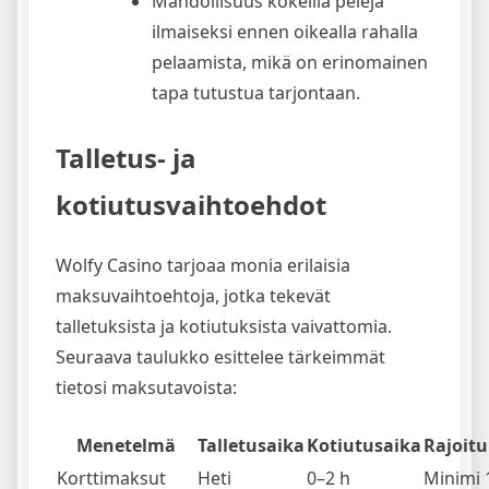
Mahdollisuus kokeilla pelejä
ilmaiseksi ennen oikealla rahalla
pelaamista, mikä on erinomainen
tapa tutustua tarjontaan.
Talletus- ja
kotiutusvaihtoehdot
Wolfy Casino tarjoaa monia erilaisia
maksuvaihtoehtoja, jotka tekevät
talletuksista ja kotiutuksista vaivattomia.
Seuraava taulukko esittelee tärkeimmät
tietosi maksutavoista:
Menetelmä
Talletusaika
Kotiutusaika
Rajoitu
Korttimaksut
Heti
0–2 h
Minimi 