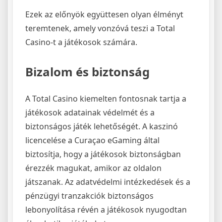
Ezek az előnyök együttesen olyan élményt
teremtenek, amely vonzóvá teszi a Total
Casino-t a játékosok számára.
Bizalom és biztonság
A Total Casino kiemelten fontosnak tartja a
játékosok adatainak védelmét és a
biztonságos játék lehetőségét. A kaszinó
licencelése a Curaçao eGaming által
biztosítja, hogy a játékosok biztonságban
érezzék magukat, amikor az oldalon
játszanak. Az adatvédelmi intézkedések és a
pénzügyi tranzakciók biztonságos
lebonyolítása révén a játékosok nyugodtan