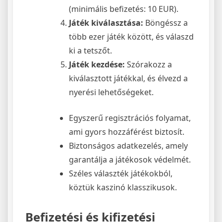
(minimális befizetés: 10 EUR).
Játék kiválasztása:
Böngéssz a
több ezer játék között, és válaszd
ki a tetszőt.
Játék kezdése:
Szórakozz a
kiválasztott játékkal, és élvezd a
nyerési lehetőségeket.
Egyszerű regisztrációs folyamat,
ami gyors hozzáférést biztosít.
Biztonságos adatkezelés, amely
garantálja a játékosok védelmét.
Széles választék játékokból,
köztük kaszinó klasszikusok.
Befizetési és kifizetési