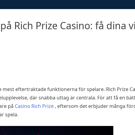
å Rich Prize Casino: få dina v
e mest eftertraktade funktionerna för spelare. Rich Prize C
lupplevelse, där snabba uttag är centrala. För att få en bät
mare på
Casino Rich Prize
, eftersom det erbjuder många för
r spela.