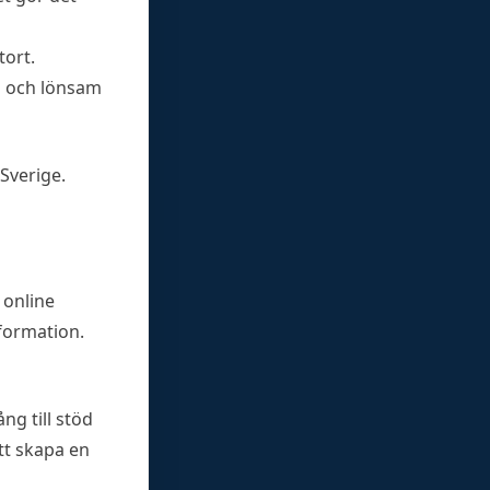
tort.
is och lönsam
 Sverige.
 online
formation.
ng till stöd
tt skapa en