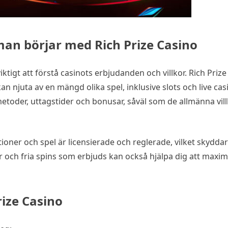
an börjar med Rich Prize Casino
iktigt att förstå casinots erbjudanden och villkor. Rich Priz
n njuta av en mängd olika spel, inklusive slots och live cas
gsmetoder, uttagstider och bonusar, såväl som de allmänna vi
ktioner och spel är licensierade och reglerade, vilket skydda
ar och fria spins som erbjuds kan också hjälpa dig att maxi
ize Casino