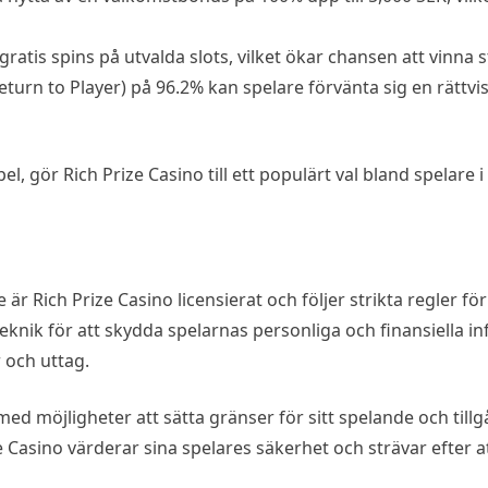
gratis spins på utvalda slots, vilket ökar chansen att vinna s
turn to Player) på 96.2% kan spelare förvänta sig en rättv
l, gör Rich Prize Casino till ett populärt val bland spelare i
är Rich Prize Casino licensierat och följer strikta regler för
knik för att skydda spelarnas personliga och finansiella in
 och uttag.
ed möjligheter att sätta gränser för sitt spelande och tillgå
e Casino värderar sina spelares säkerhet och strävar efter a