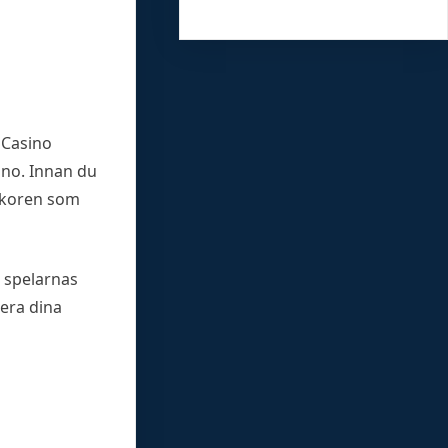
e Casino
ino. Innan du
llkoren som
r spelarnas
mera dina