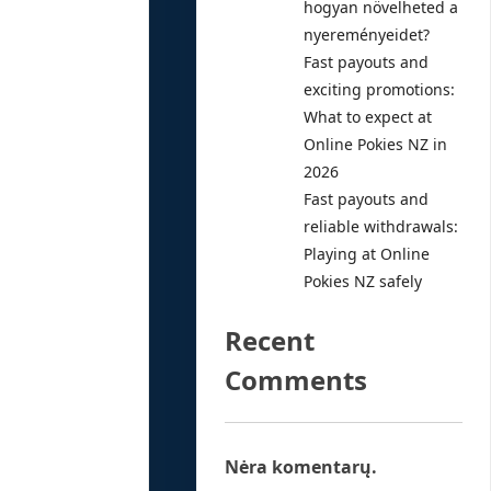
hogyan növelheted a
nyereményeidet?
Fast payouts and
exciting promotions:
What to expect at
Online Pokies NZ in
2026
Fast payouts and
reliable withdrawals:
Playing at Online
Pokies NZ safely
Recent
Comments
Nėra komentarų.