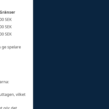
Gränser
00 SEK
00 SEK
00 SEK
n ge spelare
larna:
ttagen, vilket
et gör det