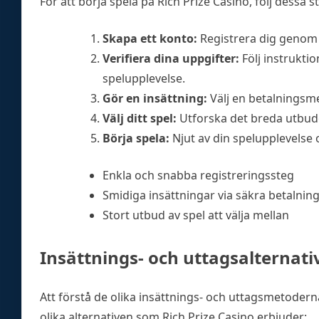
För att börja spela på Rich Prize Casino, följ dessa s
Skapa ett konto:
Registrera dig genom 
Verifiera dina uppgifter:
Följ instruktio
spelupplevelse.
Gör en insättning:
Välj en betalningsm
Välj ditt spel:
Utforska det breda utbudet
Börja spela:
Njut av din spelupplevelse 
Enkla och snabba registreringssteg
Smidiga insättningar via säkra betalni
Stort utbud av spel att välja mellan
Insättnings- och uttagsalternati
Att förstå de olika insättnings- och uttagsmetodern
olika alternativen som Rich Prize Casino erbjuder: