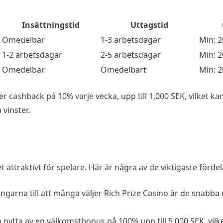
Insättningstid
Uttagstid
Omedelbar
1-3 arbetsdagar
Min: 2
1-2 arbetsdagar
2-5 arbetsdagar
Min: 2
Omedelbar
Omedelbart
Min: 2
der cashback på 10% varje vecka, upp till 1,000 SEK, vilket ka
 vinster.
 attraktivt för spelare. Här är några av de viktigaste förde
garna till att många väljer Rich Prize Casino är de snabba u
 nytta av en välkomstbonus på 100% upp till 5,000 SEK, vilk