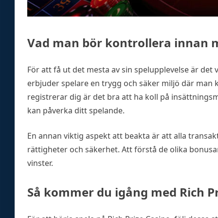
Vad man bör kontrollera innan m
För att få ut det mesta av sin spelupplevelse är det v
erbjuder spelare en trygg och säker miljö där man ka
registrerar dig är det bra att ha koll på insättnin
kan påverka ditt spelande.
En annan viktig aspekt att beakta är att alla transa
rättigheter och säkerhet. Att förstå de olika bonus
vinster.
Så kommer du igång med Rich Pr