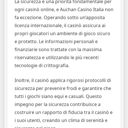
La sicurezza è una priorità fondamentale per
ogni casinò online, e Auchan Casino Italia non
fa eccezione. Operando sotto un’apposita
licenza internazionale, il casinò assicura ai
propri giocatori un ambiente di gioco sicuro
e protetto. Le informazioni personali e
finanziarie sono trattate con la massima
riservatezza e utilizzando le più recenti
tecnologie di crittografia.
Inoltre, il casinò applica rigorosi protocolli di
sicurezza per prevenire frodi e garantire che
tutti i giochi siano equi e casuali. Questo
impegno per la sicurezza contribuisce a
costruire un rapporto di fiducia tra il casinò e
i suoi utenti, creando un clima di serenità e