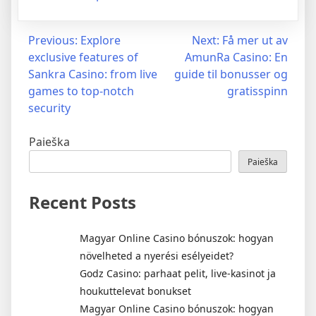
Previous:
Explore
Next:
Få mer ut av
exclusive features of
AmunRa Casino: En
Sankra Casino: from live
guide til bonusser og
games to top-notch
gratisspinn
security
Paieška
Paieška
Recent Posts
Magyar Online Casino bónuszok: hogyan
növelheted a nyerési esélyeidet?
Godz Casino: parhaat pelit, live-kasinot ja
houkuttelevat bonukset
Magyar Online Casino bónuszok: hogyan