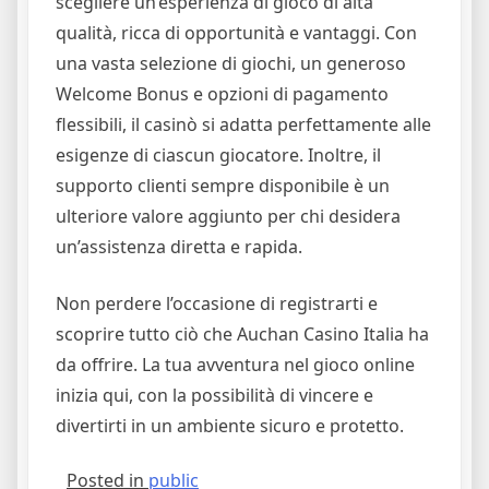
scegliere un’esperienza di gioco di alta
qualità, ricca di opportunità e vantaggi. Con
una vasta selezione di giochi, un generoso
Welcome Bonus e opzioni di pagamento
flessibili, il casinò si adatta perfettamente alle
esigenze di ciascun giocatore. Inoltre, il
supporto clienti sempre disponibile è un
ulteriore valore aggiunto per chi desidera
un’assistenza diretta e rapida.
Non perdere l’occasione di registrarti e
scoprire tutto ciò che Auchan Casino Italia ha
da offrire. La tua avventura nel gioco online
inizia qui, con la possibilità di vincere e
divertirti in un ambiente sicuro e protetto.
Posted in
public