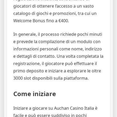
giocatori di ottenere l’accesso a un vasto
catalogo di giochi e promozioni, tra cui un
Welcome Bonus fino a €400.
In generale, il processo richiede pochi minuti
e prevede la compilazione di un modulo con
informazioni personali come nome, indirizzo
e dettagli di contatto. Una volta completata la
registrazione, il giocatore può effettuare il
primo deposito e iniziare a esplorare le oltre
3000 slot disponibili sulla piattaforma.
Come iniziare
Iniziare a giocare su Auchan Casino Italia è
facile e può essere suddiviso in pochi