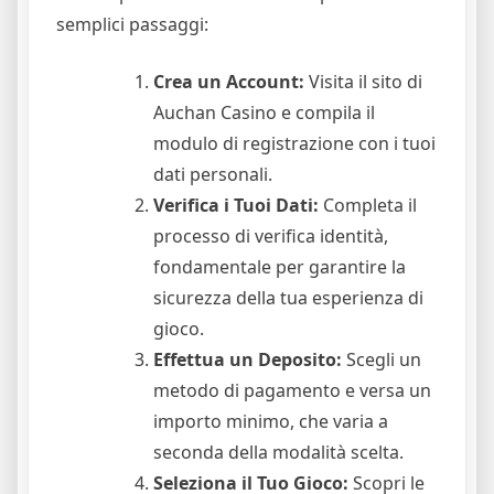
semplici passaggi:
Crea un Account:
Visita il sito di
Auchan Casino e compila il
modulo di registrazione con i tuoi
dati personali.
Verifica i Tuoi Dati:
Completa il
processo di verifica identità,
fondamentale per garantire la
sicurezza della tua esperienza di
gioco.
Effettua un Deposito:
Scegli un
metodo di pagamento e versa un
importo minimo, che varia a
seconda della modalità scelta.
Seleziona il Tuo Gioco:
Scopri le