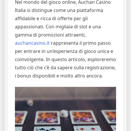
Nel mondo del gioco online, Auchan Casino
Italia si distingue come una piattaforma
affidabile e ricca di offerte per gli
appassionati. Con migliaia di slot e una
gamma di promozioni attraenti,
auchancasino.it
rappresenta il primo passo
per entrare in un’esperienza di gioco unica e
coinvolgente. In questo articolo, esploreremo
tutto ciò che c’è da sapere sulla registrazione,
i bonus disponibili e molto altro ancora.