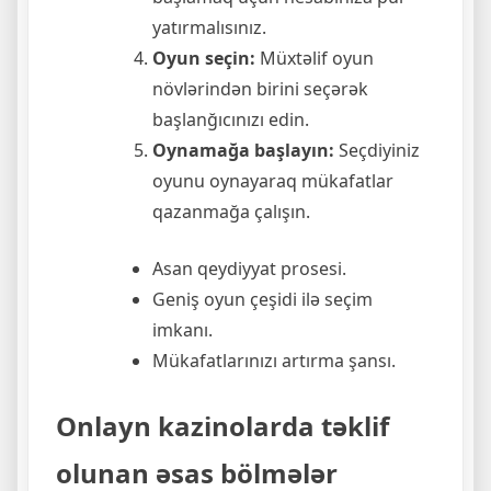
yatırmalısınız.
Oyun seçin:
Müxtəlif oyun
növlərindən birini seçərək
başlanğıcınızı edin.
Oynamağa başlayın:
Seçdiyiniz
oyunu oynayaraq mükafatlar
qazanmağa çalışın.
Asan qeydiyyat prosesi.
Geniş oyun çeşidi ilə seçim
imkanı.
Mükafatlarınızı artırma şansı.
Onlayn kazinolarda təklif
olunan əsas bölmələr