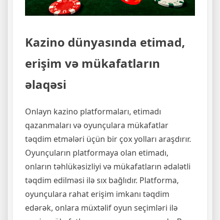
Kazino dünyasında etimad,
erişim və mükafatların
əlaqəsi
Onlayn kazino platformaları, etimadı
qazanmaları və oyunçulara mükafatlar
təqdim etmələri üçün bir çox yolları araşdırır.
Oyunçuların platformaya olan etimadı,
onların təhlükəsizliyi və mükafatların ədalətli
təqdim edilməsi ilə sıx bağlıdır. Platforma,
oyunçulara rahat erişim imkanı təqdim
edərək, onlara müxtəlif oyun seçimləri ilə