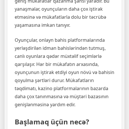
geniş mükafatlar qazanma şansı yaradır. Bu
yanaşmalar, oyunçuların daha çox iştirak
etməsinə və mükafatlarla dolu bir təcrübə
yaşamasına imkan tanıyır.
Oyunçular, onlayn bahis platformalarında
yerləşdirilən idman bahislərindən tutmuş,
canlı oyunlara qədər müxtəlif seçimlərlə
qarşılaşır. Hər bir mükafatın arxasında,
oyunçunun iştirak etdiyi oyun növü və bahisin
qoyulma şərtləri durur. Mükafatların
təqdimatı, kazino platformalarının bazarda
daha çox tanınmasına və müştəri bazasının
genişlənməsinə yardım edir.
Başlamaq üçün necə?