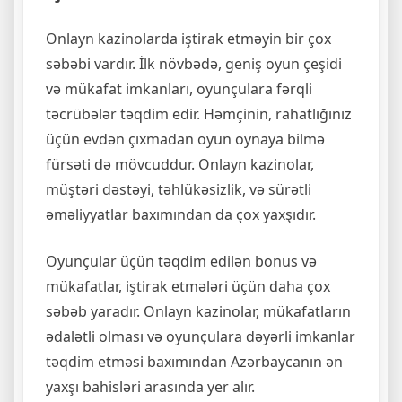
Onlayn kazinolarda iştirak etməyin bir çox
səbəbi vardır. İlk növbədə, geniş oyun çeşidi
və mükafat imkanları, oyunçulara fərqli
təcrübələr təqdim edir. Həmçinin, rahatlığınız
üçün evdən çıxmadan oyun oynaya bilmə
fürsəti də mövcuddur. Onlayn kazinolar,
müştəri dəstəyi, təhlükəsizlik, və sürətli
əməliyyatlar baxımından da çox yaxşıdır.
Oyunçular üçün təqdim edilən bonus və
mükafatlar, iştirak etmələri üçün daha çox
səbəb yaradır. Onlayn kazinolar, mükafatların
ədalətli olması və oyunçulara dəyərli imkanlar
təqdim etməsi baxımından Azərbaycanın ən
yaxşı bahisləri arasında yer alır.