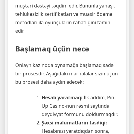
müştəri dəstəyi təqdim edir. Bununla yanaşı,
təhlükəsizlik sertifikatları və müasir ödəmə
metodları ilə oyunçuların rahatlığını təmin
edir.
Başlamaq üçün necə
Onlayn kazinoda oynamağa başlamaq sadə
bir prosesdir. Aşağıdakı mərhələlər sizin üçün
bu prosesi daha aydın edəcək:
Hesab yaratmaq:
İlk addım, Pin-
Up Casino-nun rəsmi saytında
qeydiyyat formunu doldurmaqdır.
Şəxsi məlumatların təsdiqi:
Hesabınızı yaratdıqdan sonra,