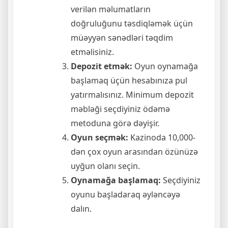
verilən məlumatların
doğruluğunu təsdiqləmək üçün
müəyyən sənədləri təqdim
etməlisiniz.
Depozit etmək:
Oyun oynamağa
başlamaq üçün hesabınıza pul
yatırmalısınız. Minimum depozit
məbləği seçdiyiniz ödəmə
metoduna görə dəyişir.
Oyun seçmək:
Kazinoda 10,000-
dən çox oyun arasından özünüzə
uyğun olanı seçin.
Oynamağa başlamaq:
Seçdiyiniz
oyunu başladaraq əyləncəyə
dalın.