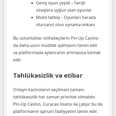
Geniş oyun çeşidi – Fərqli
zövqlərə uyğun olan oyunlar
Mobil tətbiq – Oyunları harada
olursanız olun oynama imkanı
Bu üstünlüklər, istifadəçilərin Pin-Up Casino-
da daha uzun müddət qalmasını təmin edir
və platformada əyləncənin artmasına kömək
edir.
Təhlükəsizlik və etibar
Onlayn kazinoların seçilməsi zamanı
təhlükəsizlik hər zaman prioritet olmalıdır.
Pin-Up Casino, Curacao lisansı ilə çalışır, bu da
platformanın qanuni fəaliyyətini təmin edir.