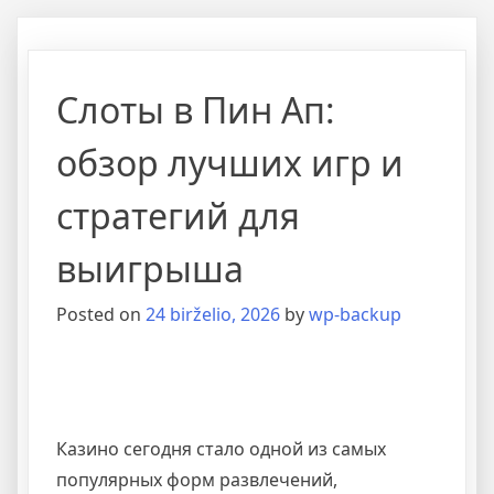
Слоты в Пин Ап:
обзор лучших игр и
стратегий для
выигрыша
Posted on
24 birželio, 2026
by
wp-backup
Казино сегодня стало одной из самых
популярных форм развлечений,