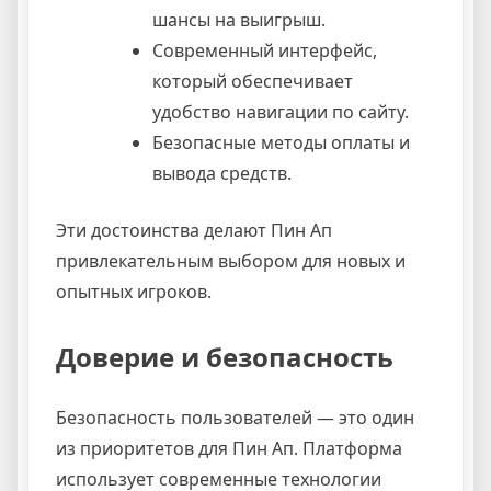
шансы на выигрыш.
Современный интерфейс,
который обеспечивает
удобство навигации по сайту.
Безопасные методы оплаты и
вывода средств.
Эти достоинства делают Пин Ап
привлекательным выбором для новых и
опытных игроков.
Доверие и безопасность
Безопасность пользователей — это один
из приоритетов для Пин Ап. Платформа
использует современные технологии