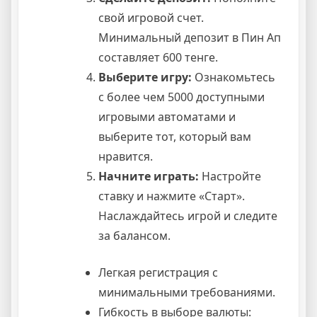
свой игровой счет.
Минимальный депозит в Пин Ап
составляет 600 тенге.
Выберите игру:
Ознакомьтесь
с более чем 5000 доступными
игровыми автоматами и
выберите тот, который вам
нравится.
Начните играть:
Настройте
ставку и нажмите «Старт».
Наслаждайтесь игрой и следите
за балансом.
Легкая регистрация с
минимальными требованиями.
Гибкость в выборе валюты: