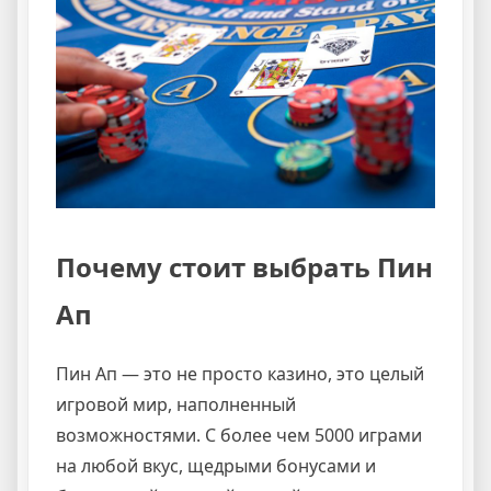
Почему стоит выбрать Пин
Ап
Пин Ап — это не просто казино, это целый
игровой мир, наполненный
возможностями. С более чем 5000 играми
на любой вкус, щедрыми бонусами и