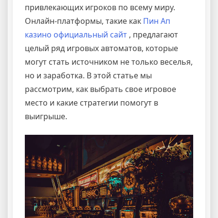
привлекающих игроков по всему миру.
Онлайн-платформы, такие как
Пин Ап
казино официальный сайт
, предлагают
целый ряд игровых автоматов, которые
могут стать источником не только веселья,
но и заработка. В этой статье мы
рассмотрим, как выбрать свое игровое
место и какие стратегии помогут в
выигрыше.