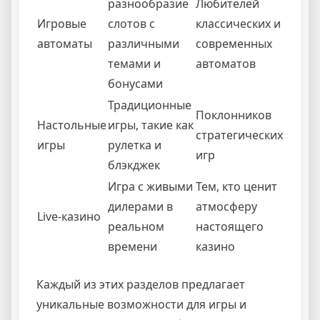
разнообразие
Любителей
Игровые
слотов с
классических и
автоматы
различными
современных
темами и
автоматов
бонусами
Традиционные
Поклонников
Настольные
игры, такие как
стратегических
игры
рулетка и
игр
блэкджек
Игра с живыми
Тем, кто ценит
дилерами в
атмосферу
Live-казино
реальном
настоящего
времени
казино
Каждый из этих разделов предлагает
уникальные возможности для игры и