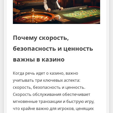
Почему скорость,
безопасность и ценность
важны в казино
Когда речь идет о казино, важно
учитывать три ключевых аспекта:
скорость, безопасность и ценность.
Скорость обслуживания обеспечивает
мгновенные транзакции и быструю игру,
что крайне важно для игроков, ценящих