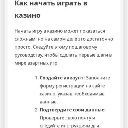
Как начать играть в
казино
Начать игру в казино может показаться
сложным, но на самом деле это достаточно
просто. Следуйте этому пошаговому
руководству, чтобы сделать первые шаги в
мире азартных игр.
Создайте аккаунт:
Заполните
форму регистрации на сайте
казино, указав необходимые
данные.
Подтвердите свои данные:
Проверьте свою почту и
следуйте инструкциям для