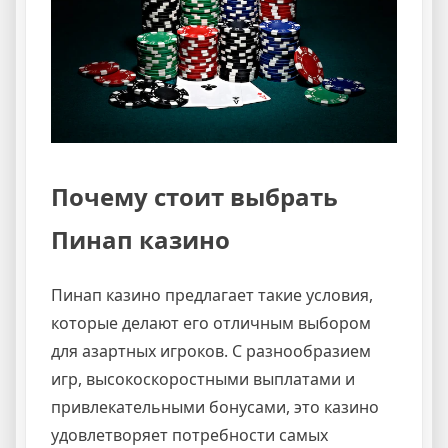
Почему стоит выбрать
Пинап казино
Пинап казино предлагает такие условия,
которые делают его отличным выбором
для азартных игроков. С разнообразием
игр, высокоскоростными выплатами и
привлекательными бонусами, это казино
удовлетворяет потребности самых