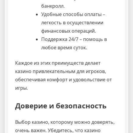
банкролл.
Удобные способы оплаты –
легкость в осуществлении
финансовых операций.
Поддержка 24/7 – помощь в
любое время суток.
Каждое из этих преимуществ делает
казино привлекательным для игроков,
обеспечивая комфорт и удовольствие от
игры.
Доверие и безопасность
Выбор казино, которому можно доверять,
очень важен. Убедитесь, что казино