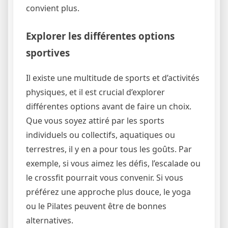
convient plus.
Explorer les différentes options
sportives
Il existe une multitude de sports et d’activités
physiques, et il est crucial d’explorer
différentes options avant de faire un choix.
Que vous soyez attiré par les sports
individuels ou collectifs, aquatiques ou
terrestres, il y en a pour tous les goûts. Par
exemple, si vous aimez les défis, l’escalade ou
le crossfit pourrait vous convenir. Si vous
préférez une approche plus douce, le yoga
ou le Pilates peuvent être de bonnes
alternatives.