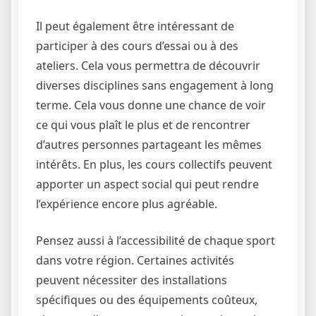
Il peut également être intéressant de
participer à des cours d’essai ou à des
ateliers. Cela vous permettra de découvrir
diverses disciplines sans engagement à long
terme. Cela vous donne une chance de voir
ce qui vous plaît le plus et de rencontrer
d’autres personnes partageant les mêmes
intérêts. En plus, les cours collectifs peuvent
apporter un aspect social qui peut rendre
l’expérience encore plus agréable.
Pensez aussi à l’accessibilité de chaque sport
dans votre région. Certaines activités
peuvent nécessiter des installations
spécifiques ou des équipements coûteux,