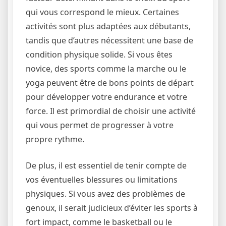
qui vous correspond le mieux. Certaines
activités sont plus adaptées aux débutants,
tandis que d’autres nécessitent une base de
condition physique solide. Si vous êtes
novice, des sports comme la marche ou le
yoga peuvent être de bons points de départ
pour développer votre endurance et votre
force. Il est primordial de choisir une activité
qui vous permet de progresser à votre
propre rythme.
De plus, il est essentiel de tenir compte de
vos éventuelles blessures ou limitations
physiques. Si vous avez des problèmes de
genoux, il serait judicieux d’éviter les sports à
fort impact, comme le basketball ou le