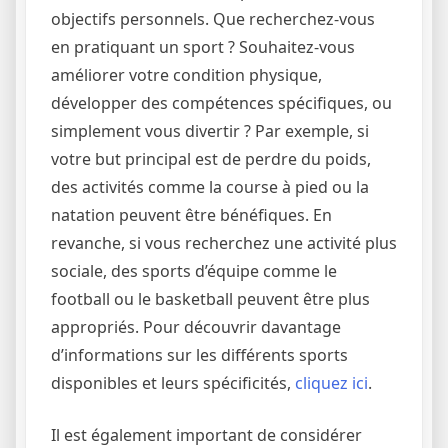
objectifs personnels. Que recherchez-vous
en pratiquant un sport ? Souhaitez-vous
améliorer votre condition physique,
développer des compétences spécifiques, ou
simplement vous divertir ? Par exemple, si
votre but principal est de perdre du poids,
des activités comme la course à pied ou la
natation peuvent être bénéfiques. En
revanche, si vous recherchez une activité plus
sociale, des sports d’équipe comme le
football ou le basketball peuvent être plus
appropriés. Pour découvrir davantage
d’informations sur les différents sports
disponibles et leurs spécificités,
cliquez ici
.
Il est également important de considérer