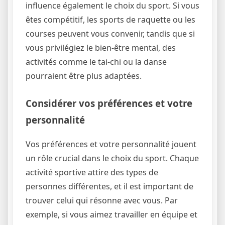
influence également le choix du sport. Si vous
êtes compétitif, les sports de raquette ou les
courses peuvent vous convenir, tandis que si
vous privilégiez le bien-être mental, des
activités comme le tai-chi ou la danse
pourraient être plus adaptées.
Considérer vos préférences et votre
personnalité
Vos préférences et votre personnalité jouent
un rôle crucial dans le choix du sport. Chaque
activité sportive attire des types de
personnes différentes, et il est important de
trouver celui qui résonne avec vous. Par
exemple, si vous aimez travailler en équipe et