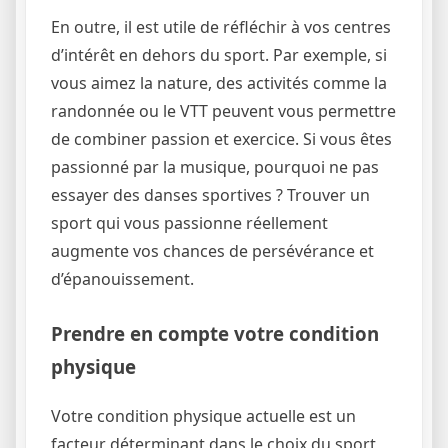
En outre, il est utile de réfléchir à vos centres
d’intérêt en dehors du sport. Par exemple, si
vous aimez la nature, des activités comme la
randonnée ou le VTT peuvent vous permettre
de combiner passion et exercice. Si vous êtes
passionné par la musique, pourquoi ne pas
essayer des danses sportives ? Trouver un
sport qui vous passionne réellement
augmente vos chances de persévérance et
d’épanouissement.
Prendre en compte votre condition
physique
Votre condition physique actuelle est un
facteur déterminant dans le choix du sport