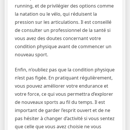
running, et de privilégier des options comme
la natation ou le vélo, qui réduisent la
pression sur les articulations. Il est conseillé
de consulter un professionnel de la santé si
vous avez des doutes concernant votre
condition physique avant de commencer un
nouveau sport.
Enfin, n’oubliez pas que la condition physique
n’est pas figée. En pratiquant régulièrement,
vous pouvez améliorer votre endurance et
votre force, ce qui vous permettra d’explorer
de nouveaux sports au fil du temps. Il est
important de garder l’esprit ouvert et de ne
pas hésiter à changer d’activité si vous sentez
que celle que vous avez choisie ne vous