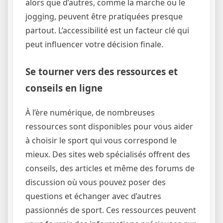
alors que d’autres, comme la marche ou le
jogging, peuvent être pratiquées presque
partout. L’accessibilité est un facteur clé qui
peut influencer votre décision finale.
Se tourner vers des ressources et
conseils en ligne
À l’ère numérique, de nombreuses
ressources sont disponibles pour vous aider
à choisir le sport qui vous correspond le
mieux. Des sites web spécialisés offrent des
conseils, des articles et même des forums de
discussion où vous pouvez poser des
questions et échanger avec d’autres
passionnés de sport. Ces ressources peuvent