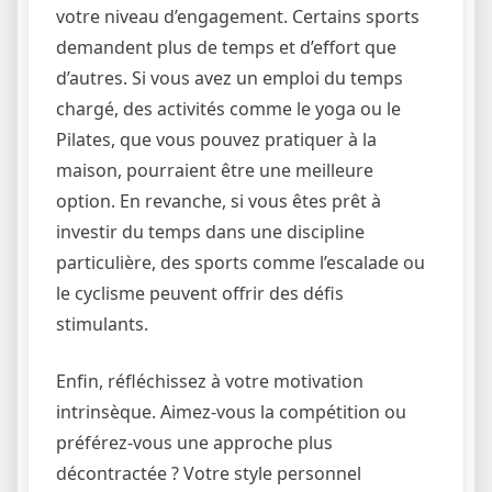
votre niveau d’engagement. Certains sports
demandent plus de temps et d’effort que
d’autres. Si vous avez un emploi du temps
chargé, des activités comme le yoga ou le
Pilates, que vous pouvez pratiquer à la
maison, pourraient être une meilleure
option. En revanche, si vous êtes prêt à
investir du temps dans une discipline
particulière, des sports comme l’escalade ou
le cyclisme peuvent offrir des défis
stimulants.
Enfin, réfléchissez à votre motivation
intrinsèque. Aimez-vous la compétition ou
préférez-vous une approche plus
décontractée ? Votre style personnel