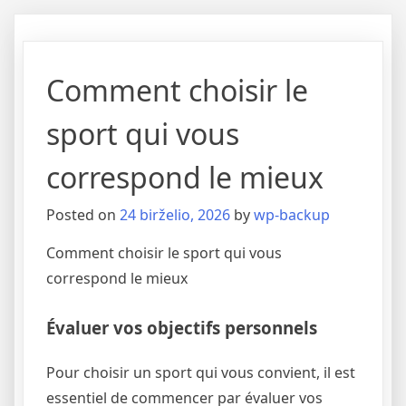
Comment choisir le
sport qui vous
correspond le mieux
Posted on
24 birželio, 2026
by
wp-backup
Comment choisir le sport qui vous
correspond le mieux
Évaluer vos objectifs personnels
Pour choisir un sport qui vous convient, il est
essentiel de commencer par évaluer vos