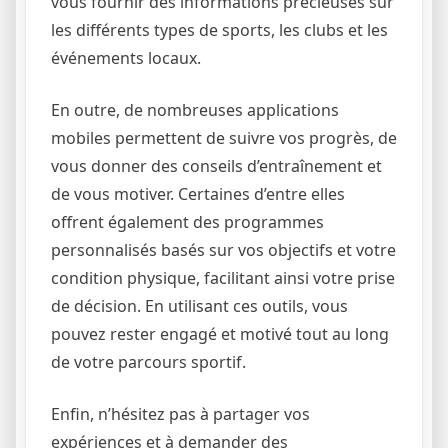
vous fournir des informations précieuses sur
les différents types de sports, les clubs et les
événements locaux.
En outre, de nombreuses applications
mobiles permettent de suivre vos progrès, de
vous donner des conseils d’entraînement et
de vous motiver. Certaines d’entre elles
offrent également des programmes
personnalisés basés sur vos objectifs et votre
condition physique, facilitant ainsi votre prise
de décision. En utilisant ces outils, vous
pouvez rester engagé et motivé tout au long
de votre parcours sportif.
Enfin, n’hésitez pas à partager vos
expériences et à demander des