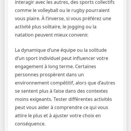
interagir avec les autres, des sports collectifs
comme le volleyball ou le rugby pourraient
vous plaire. À l’inverse, si vous préférez une
activité plus solitaire, le jogging ou la
natation peuvent mieux convenir.
La dynamique d’une équipe ou la solitude
d’un sport individuel peut influencer votre
engagement à long terme. Certaines
personnes prospèrent dans un
environnement compétitif, alors que d’autres
se sentent plus à l’aise dans des contextes
moins exigeants. Tester différentes activités
peut vous aider à comprendre ce qui vous
attire le plus et à ajuster votre choix en
conséquence.