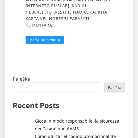
INTERNETO PUSLAPĮ, KAD JŲ
NEBEREIKTŲ ĮVESTI IŠ NAUJO, KAI KITĄ
KARTĄ VĖL NORĖSIU PARAŠYTI
KOMENTARĄ.
Paieška
Paieška
Recent Posts
Gioca in modo responsabile: la sicurezza
nei Casinò non AAMS
Cómo utilizar el código promocional de