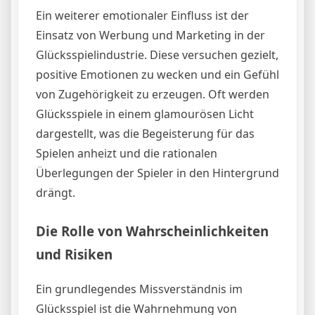
Ein weiterer emotionaler Einfluss ist der
Einsatz von Werbung und Marketing in der
Glücksspielindustrie. Diese versuchen gezielt,
positive Emotionen zu wecken und ein Gefühl
von Zugehörigkeit zu erzeugen. Oft werden
Glücksspiele in einem glamourösen Licht
dargestellt, was die Begeisterung für das
Spielen anheizt und die rationalen
Überlegungen der Spieler in den Hintergrund
drängt.
Die Rolle von Wahrscheinlichkeiten
und Risiken
Ein grundlegendes Missverständnis im
Glücksspiel ist die Wahrnehmung von