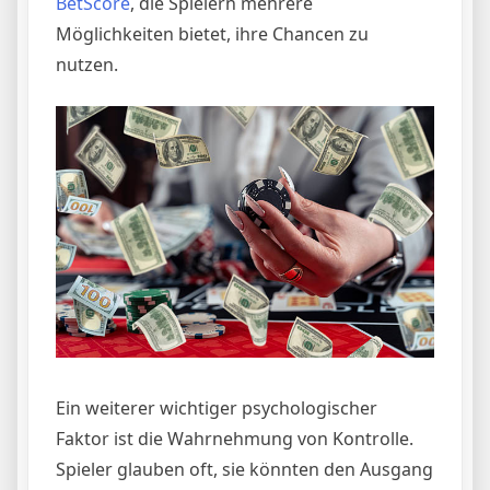
BetScore
, die Spielern mehrere
Möglichkeiten bietet, ihre Chancen zu
nutzen.
Ein weiterer wichtiger psychologischer
Faktor ist die Wahrnehmung von Kontrolle.
Spieler glauben oft, sie könnten den Ausgang