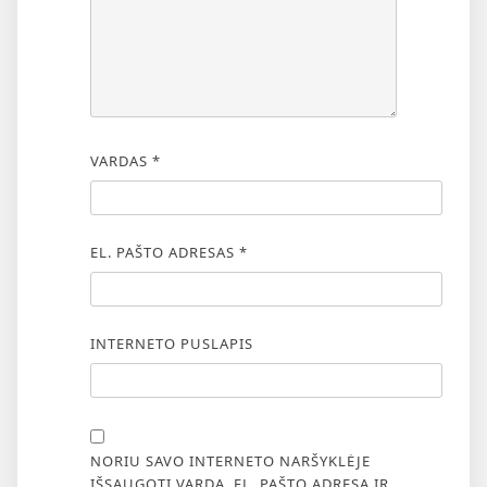
VARDAS
*
EL. PAŠTO ADRESAS
*
INTERNETO PUSLAPIS
NORIU SAVO INTERNETO NARŠYKLĖJE
IŠSAUGOTI VARDĄ, EL. PAŠTO ADRESĄ IR