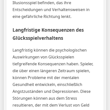
Illusionsspiel befinden, das ihre
Entscheidungen und Verhaltensweisen in
eine gefährliche Richtung lenkt.
Langfristige Konsequenzen des
Glücksspielverhaltens
Langfristig können die psychologischen
Auswirkungen von Glücksspielen
tiefgreifende Konsequenzen haben. Spieler,
die über einen längeren Zeitraum spielen,
können Probleme mit der mentalen
Gesundheit entwickeln, einschließlich
Angstzuständen und Depressionen. Diese
Störungen können aus dem Stress
resultieren, der mit dem Verlust von Geld