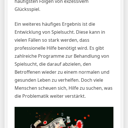
häufigsten Folgen von exzessivem
Glücksspiel.
Ein weiteres häufiges Ergebnis ist die
Entwicklung von Spielsucht. Diese kann in
vielen Fällen so stark werden, dass
professionelle Hilfe benötigt wird. Es gibt
zahlreiche Programme zur Behandlung von
Spielsucht, die darauf abzielen, den
Betroffenen wieder zu einem normalen und
gesunden Leben zu verhelfen. Doch viele
Menschen scheuen sich, Hilfe zu suchen, was
die Problematik weiter verstärkt.