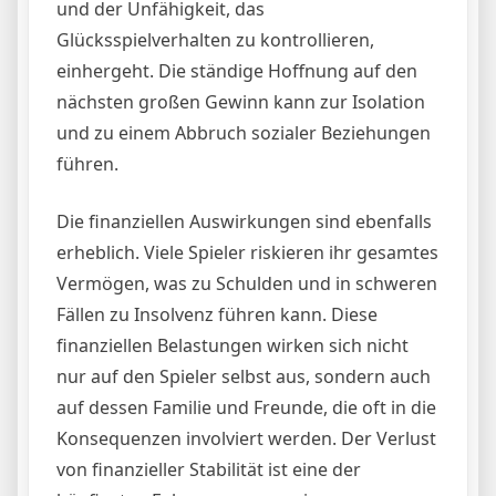
und der Unfähigkeit, das
Glücksspielverhalten zu kontrollieren,
einhergeht. Die ständige Hoffnung auf den
nächsten großen Gewinn kann zur Isolation
und zu einem Abbruch sozialer Beziehungen
führen.
Die finanziellen Auswirkungen sind ebenfalls
erheblich. Viele Spieler riskieren ihr gesamtes
Vermögen, was zu Schulden und in schweren
Fällen zu Insolvenz führen kann. Diese
finanziellen Belastungen wirken sich nicht
nur auf den Spieler selbst aus, sondern auch
auf dessen Familie und Freunde, die oft in die
Konsequenzen involviert werden. Der Verlust
von finanzieller Stabilität ist eine der