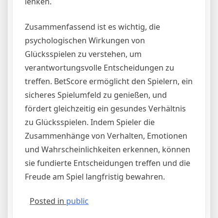
lenken.
Zusammenfassend ist es wichtig, die
psychologischen Wirkungen von
Glücksspielen zu verstehen, um
verantwortungsvolle Entscheidungen zu
treffen. BetScore ermöglicht den Spielern, ein
sicheres Spielumfeld zu genießen, und
fördert gleichzeitig ein gesundes Verhältnis
zu Glücksspielen. Indem Spieler die
Zusammenhänge von Verhalten, Emotionen
und Wahrscheinlichkeiten erkennen, können
sie fundierte Entscheidungen treffen und die
Freude am Spiel langfristig bewahren.
Posted in
public