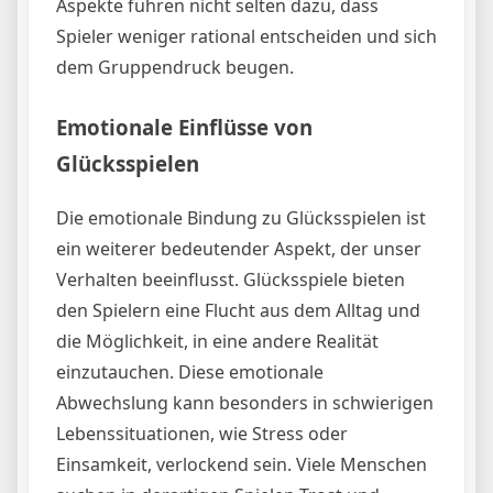
Aspekte führen nicht selten dazu, dass
Spieler weniger rational entscheiden und sich
dem Gruppendruck beugen.
Emotionale Einflüsse von
Glücksspielen
Die emotionale Bindung zu Glücksspielen ist
ein weiterer bedeutender Aspekt, der unser
Verhalten beeinflusst. Glücksspiele bieten
den Spielern eine Flucht aus dem Alltag und
die Möglichkeit, in eine andere Realität
einzutauchen. Diese emotionale
Abwechslung kann besonders in schwierigen
Lebenssituationen, wie Stress oder
Einsamkeit, verlockend sein. Viele Menschen