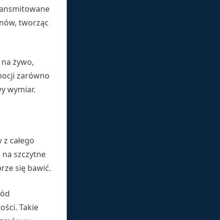
 transmitowane
anów, tworząc
 na żywo,
omocji zarówno
wy wymiar.
 z całego
 na szczytne
rze się bawić.
ród
ości. Takie