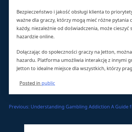
Bezpieczeństwo i jakość obsługi klienta to prioryte
ważne dla graczy, którzy mogą mieć różne pytania czy
każdy, niezależnie od doświadczenia, może cieszyć s
hazardzie online.
Dołączając do społeczności graczy na Jetton, można 
hazardu. Platforma umożliwia interakcję z innymi gr
Jetton to idealne miejsce dla wszystkich, którzy pr
Posted in
public
Previous:
Understanding Gambling Addiction A Guide 