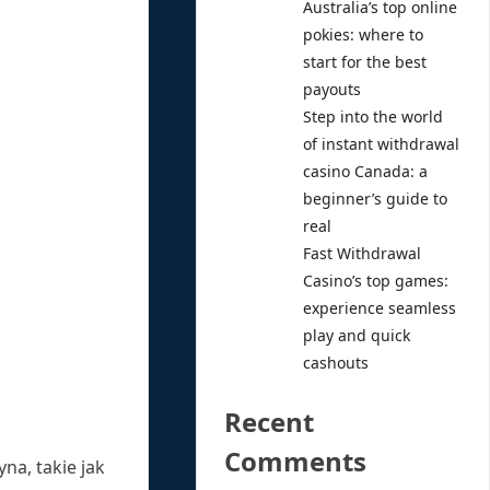
Australia’s top online
pokies: where to
start for the best
payouts
Step into the world
of instant withdrawal
casino Canada: a
beginner’s guide to
real
Fast Withdrawal
Casino’s top games:
experience seamless
play and quick
cashouts
Recent
Comments
na, takie jak