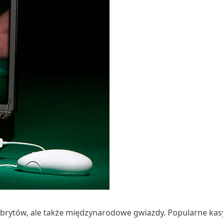
ebrytów, ale także międzynarodowe gwiazdy. Popularne kasy