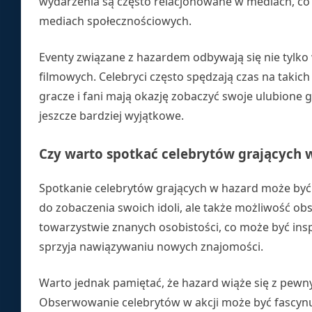
wydarzenia są często relacjonowane w mediach, co
mediach społecznościowych.
Eventy związane z hazardem odbywają się nie tylko 
filmowych. Celebryci często spędzają czas na takich
gracze i fani mają okazję zobaczyć swoje ulubione 
jeszcze bardziej wyjątkowe.
Czy warto spotkać celebrytów grających 
Spotkanie celebrytów grających w hazard może być 
do zobaczenia swoich idoli, ale także możliwość obs
towarzystwie znanych osobistości, co może być in
sprzyja nawiązywaniu nowych znajomości.
Warto jednak pamiętać, że hazard wiąże się z pewn
Obserwowanie celebrytów w akcji może być fascynują