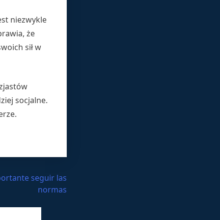
est niezwykle
prawia, że
swoich sił w
uzjastów
iej socjalne.
erze.
ortante seguir las
normas