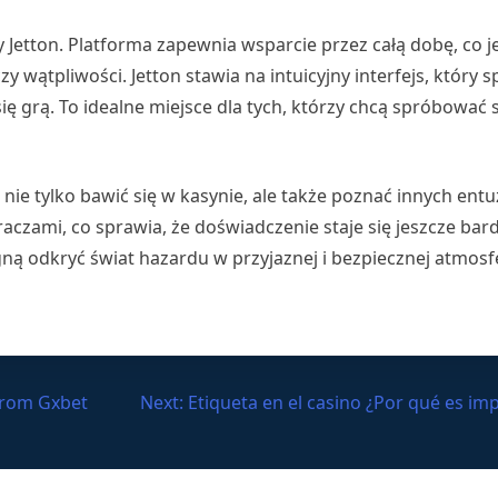
ty Jetton. Platforma zapewnia wsparcie przez całą dobę, co j
 wątpliwości. Jetton stawia na intuicyjny interfejs, który s
ię grą. To idealne miejsce dla tych, którzy chcą spróbować 
nie tylko bawić się w kasynie, ale także poznać innych ent
aczami, co sprawia, że doświadczenie staje się jeszcze bardz
agną odkryć świat hazardu w przyjaznej i bezpiecznej atmosf
from Gxbet
Next:
Etiqueta en el casino ¿Por qué es imp